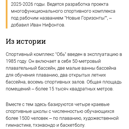
2025-2026 годы. Ведется разработка проекта
многофункционального спортивного комплекса
под рабочим названием "Новые Горизонты"", –
добавил Иван Нифонтов.
Из истории
Спортивный комплекс "Обь" введен в эксплуатацию в
1985 году. Он включает в себя 50-метровый
плавательный бассейн, две малые ванны бассейна
для обучения плаванию, два открытых летних
бассейна, восемь спортивных залов. Общая площадь
помещений – более 15 тысяч квадратных метров.
Вместе с тем здесь базируются четыре краевые
спортивные школы с численностью обучающихся
более 1500 человек – по плаванию, художественной
гимнастике, тхэквондо и баскетболу.