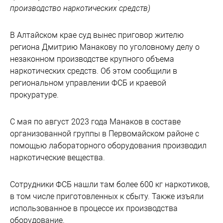
производство наркотических средств)
В Алтайском крае суд вынес приговор жителю
региона Дмитрию Манакову по уголовному делу о
незаконном производстве крупного объема
наркотических средств. Об этом сообщили в
региональном управлении ФСБ и краевой
прокуратуре.
С мая по август 2023 года Манаков в составе
организованной группы в Первомайском районе с
помощью лабораторного оборудования производил
наркотические вещества.
Сотрудники ФСБ нашли там более 600 кг наркотиков,
в том числе приготовленных к сбыту. Также изъяли
использованное в процессе их производства
оборудование.