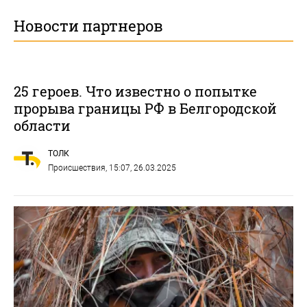
Новости партнеров
25 героев. Что известно о попытке
прорыва границы РФ в Белгородской
области
ТОЛК
Происшествия
, 15:07, 26.03.2025