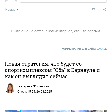
Новые
Никто ещё не оставил комментариев, станьте первым.
КОММЕНТАРИИ ДЛЯ САЙТА
CACKL
E
Новая стратегия: что будет со
спорткомплексом "Обь" в Барнауле и
как он выглядит сейчас
Екатерина Жолнерова
Спорт
, 15:24, 26.03.2025