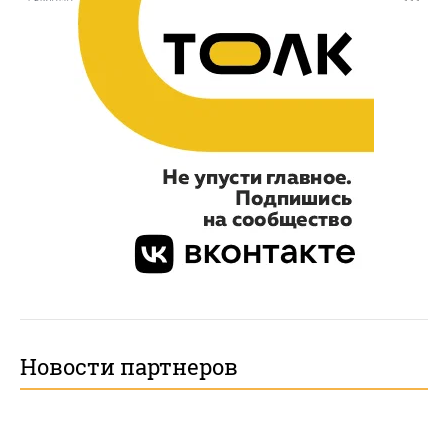
Новости партнеров