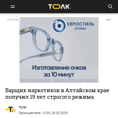
РЕКЛАМА
Варщик наркотиков в Алтайском крае
получил 19 лет строгого режима
ТОЛК
Происшествия
, 15:39, 26.03.2025