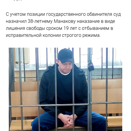
С учетом позиции государственного обвинителя суд
назначил 38-летнему Манакову наказание в виде
лишения свободы сроком 19 лет с отбыванием в
исправительной колонии строгого режима.