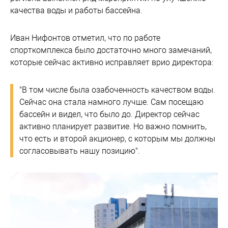
качества воды и работы бассейна.
Иван Нифонтов отметил, что по работе
спорткомплекса было достаточно много замечаний,
которые сейчас активно исправляет врио директора:
"В том числе была озабоченность качеством воды.
Сейчас она стала намного лучше. Сам посещаю
бассейн и видел, что было до. Директор сейчас
активно планирует развитие. Но важно помнить,
что есть и второй акционер, с которым мы должны
согласовывать нашу позицию".