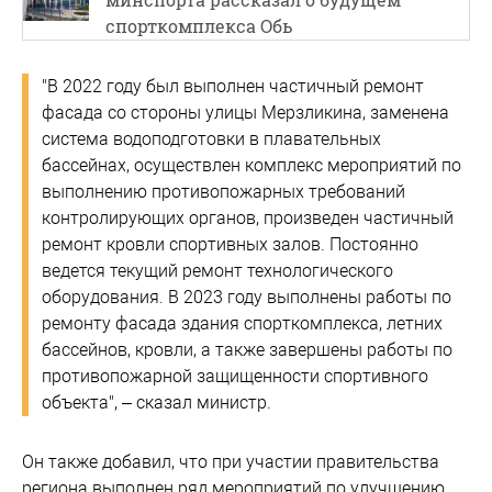
спорткомплекса Обь
"В 2022 году был выполнен частичный ремонт
фасада со стороны улицы Мерзликина, заменена
система водоподготовки в плавательных
бассейнах, осуществлен комплекс мероприятий по
выполнению противопожарных требований
контролирующих органов, произведен частичный
ремонт кровли спортивных залов. Постоянно
ведется текущий ремонт технологического
оборудования. В 2023 году выполнены работы по
ремонту фасада здания спорткомплекса, летних
бассейнов, кровли, а также завершены работы по
противопожарной защищенности спортивного
объекта", – сказал министр.
Он также добавил, что при участии правительства
региона выполнен ряд мероприятий по улучшению