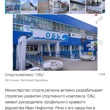
Спорткомплекс "Обь"
1/35
Источник: Виталий Барабаш
Министерство спорта региона активно разрабатывает
стратегию развития спортивного комплекса "Обь",
заявил руководитель профильного краевого
ведомства Иван Нифонтов. Речи о его закрытии в