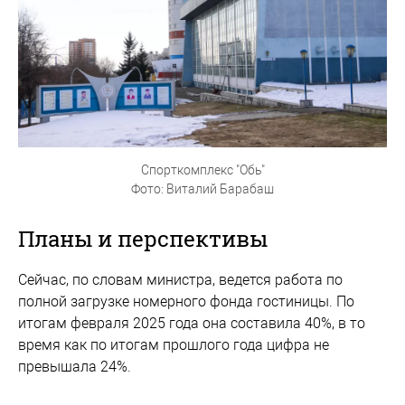
Спорткомплекс "Обь"
Фото: Виталий Барабаш
Планы и перспективы
Сейчас, по словам министра, ведется работа по
полной загрузке номерного фонда гостиницы. По
итогам февраля 2025 года она составила 40%, в то
время как по итогам прошлого года цифра не
превышала 24%.