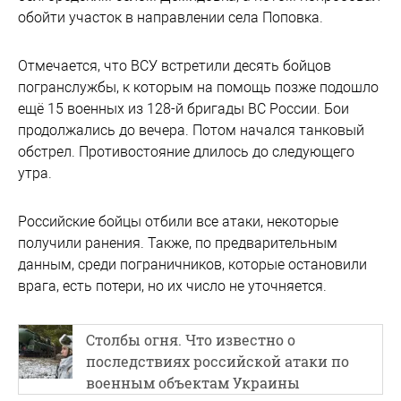
обойти участок в направлении села Поповка.
Отмечается, что ВСУ встретили десять бойцов
погранслужбы, к которым на помощь позже подошло
ещё 15 военных из 128-й бригады ВС России. Бои
продолжались до вечера. Потом начался танковый
обстрел. Противостояние длилось до следующего
утра.
Российские бойцы отбили все атаки, некоторые
получили ранения. Также, по предварительным
данным, среди пограничников, которые остановили
врага, есть потери, но их число не уточняется.
Столбы огня. Что известно о
последствиях российской атаки по
военным объектам Украины