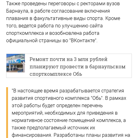
Также проведены переговоры с ректорами вузов
Барнаула, в работе согласование включения
плавания в факультативные виды спорта. Кроме
того, ведется работа по улучшению сайта
спорткомплекса и возобновлена работа
официальной страницы во "ВКонтакте".
Ремонт почти на 3 млн рублей
планируют провести в барнаульском
спорткомплексе Обь
"В настоящее время разрабатывается стратегия
развития спортивного комплекса "Обь". В рамках
этой работы будет определен перечень
мероприятий, необходимых для приведения в
нормативное состояние помещений комплекса, а
также предполагаемый источник их
финансирования. Разработаны планы развития на