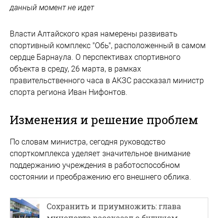
данный момент не идет
Власти Алтайского края намерены развивать
спортивный комплекс "Обь", расположенный в самом
сердце Барнаула. О перспективах спортивного
объекта в среду, 26 марта, в рамках
правительственного часа в АКЗС рассказал министр
спорта региона Иван Нифонтов.
Изменения и решение проблем
По словам министра, сегодня руководство
спорткомплекса уделяет значительное внимание
поддержанию учреждения в работоспособном
состоянии и преображению его внешнего облика.
Сохранить и приумножить: глава
минспорта рассказал о будущем