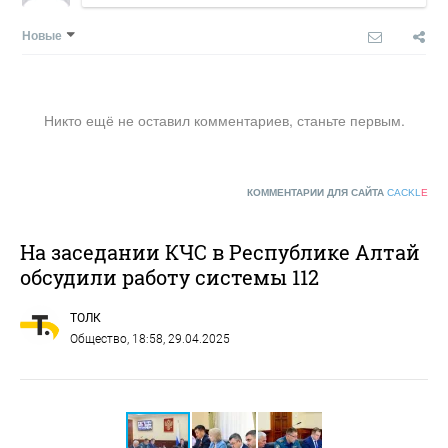
Новые
Никто ещё не оставил комментариев, станьте первым.
КОММЕНТАРИИ ДЛЯ САЙТА
CACKL
E
На заседании КЧС в Республике Алтай
обсудили работу системы 112
ТОЛК
Общество
, 18:58, 29.04.2025