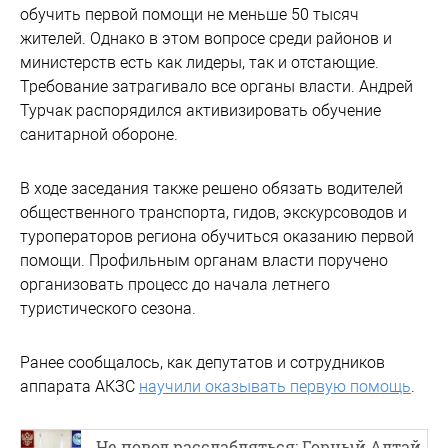
обучить первой помощи не меньше 50 тысяч
жителей. Однако в этом вопросе среди районов и
министерств есть как лидеры, так и отстающие.
Требование затрагивало все органы власти. Андрей
Турчак распорядился активизировать обучение
санитарной обороне.
В ходе заседания также решено обязать водителей
общественного транспорта, гидов, экскурсоводов и
туроператоров региона обучиться оказанию первой
помощи. Профильным органам власти поручено
организовать процесс до начала летнего
туристического сезона.
Ранее сообщалось, как депутатов и сотрудников
аппарата АКЗС
научили оказывать первую помощь
.
Не повод расслабляться: Горный Алтай