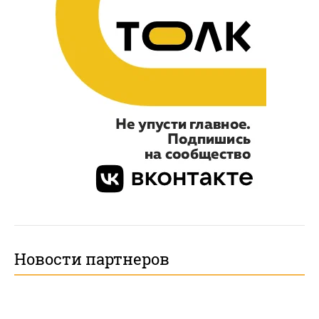
Новости партнеров