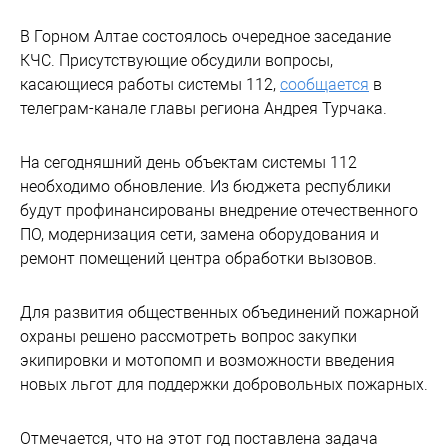
В Горном Алтае состоялось очередное заседание
КЧС. Присутствующие обсудили вопросы,
касающиеся работы системы 112,
сообщается
в
телеграм-канале главы региона Андрея Турчака.
На сегодняшний день объектам системы 112
необходимо обновление. Из бюджета республики
будут профинансированы внедрение отечественного
ПО, модернизация сети, замена оборудования и
ремонт помещений центра обработки вызовов.
Для развития общественных объединений пожарной
охраны решено рассмотреть вопрос закупки
экипировки и мотопомп и возможности введения
новых льгот для поддержки добровольных пожарных.
Отмечается, что на этот год поставлена задача