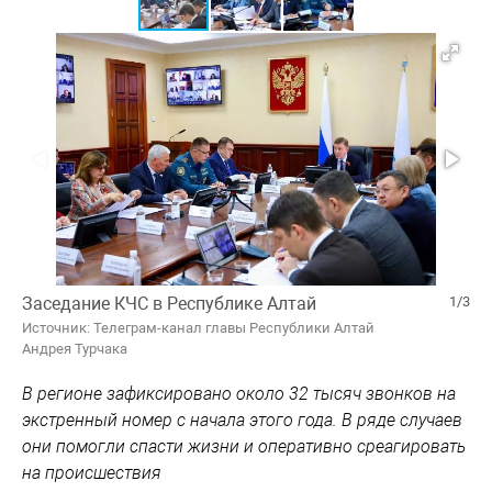
Заседание КЧС в Республике Алтай
1/3
Источник: Телеграм-канал главы Республики Алтай
Андрея Турчака
В регионе зафиксировано около 32 тысяч звонков на
экстренный номер с начала этого года. В ряде случаев
они помогли спасти жизни и оперативно среагировать
на происшествия