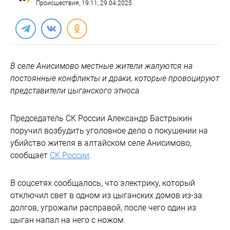
Происшествия
, 19:11, 29.04.2025
В селе Анисимово местные жители жалуются на
постоянные конфликты и драки, которые провоцируют
представители цыганского этноса
Председатель СК России Александр Бастрыкин
поручил возбудить уголовное дело о покушении на
убийство жителя в алтайском селе Анисимово,
сообщает
СК России
.
В соцсетях сообщалось, что электрику, который
отключил свет в одном из цыганских домов из-за
долгов, угрожали расправой, после чего один из
цыган напал на него с ножом.