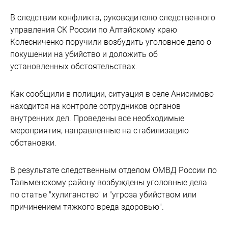
В следствии конфликта, руководителю следственного
управления СК России по Алтайскому краю
Колесниченко поручили возбудить уголовное дело о
покушении на убийство и доложить об
установленных обстоятельствах.
Как сообщили в полиции, ситуация в селе Анисимово
находится на контроле сотрудников органов
внутренних дел. Проведены все необходимые
мероприятия, направленные на стабилизацию
обстановки.
В результате следственным отделом ОМВД России по
Тальменскому району возбуждены уголовные дела
по статье "хулиганство" и "угроза убийством или
причинением тяжкого вреда здоровью".