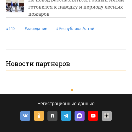
готовится к паводку и периоду лесных
пожаров
#
112
#
заседание
#
Республика Алтай
Новости партнеров
Регистрационные данные