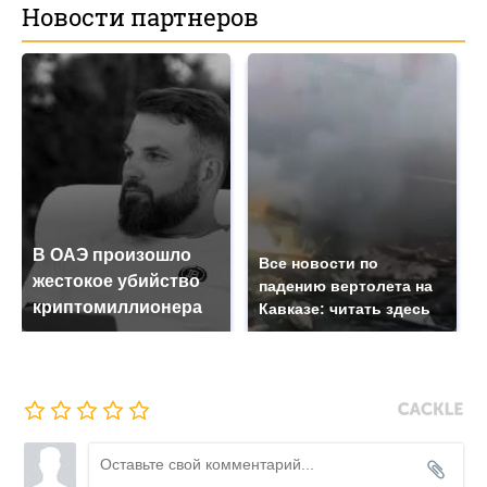
Новости партнеров
В ОАЭ произошло
Все новости по
жестокое убийство
падению вертолета на
криптомиллионера
Кавказе: читать здесь