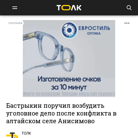
РЕКЛАМА
Бастрыкин поручил возбудить
уголовное дело после конфликта в
алтайском селе Анисимово
ТОЛК