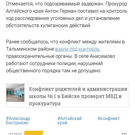
Отмечается, что подозреваемый задержан. Прокурор
Алтайского края Антон Герман поставил на контроль
ход расследования уголовных дел и установление
обстоятельств хулиганских действий.
Ранее сообщалось, что конфликт между жителями в
Тальменском районе
взяли под контроль
правоохранительные органы. В селе Анисимово
работают сотрудники полиции, нарушений
общественного порядка там не допущено.
Конфликт родителей и администрации
школы № 1 в Бийске проверят МВД и
прокуратура
#
Александр
#
Алтайский
#
конфликт
Бастрыкин
край
РЕКЛАМА