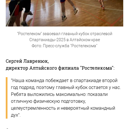
"Ростелеком" завоевал главный кубок отраслевой
Спартакиады-2025 в Алтайском крае
Фото: Пресс-служба "Ростелекома"
Сергей Лавренюк,
директор Алтайского филиала "Ростелекома":
"Наша команда побеждает в спартакиаде второй
год подряд, поэтому главный кубок остается у нас.
Ребята выложились максимально: показали
отличную физическую подготовку,
целеустремленность и невероятный командный
дух".