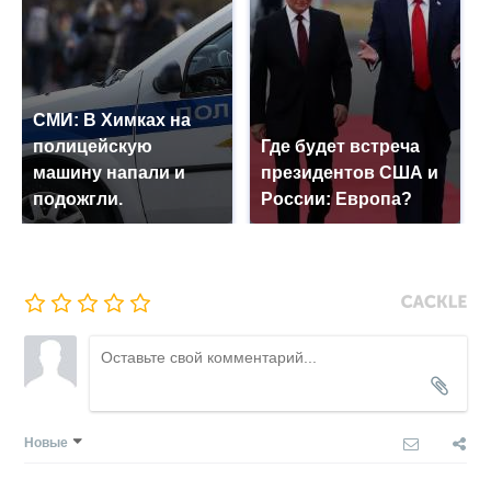
СМИ: В Химках на
полицейскую
Где будет встреча
машину напали и
президентов США и
подожгли.
России: Европа?
Новые