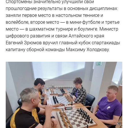
Спортсмены значительно улучшили свои
прошлогодние результаты в основных дисциплинах:
заняли первое место в настольном теннисе и
волейболе, второе место — в мини-футболе и третье
место — в шахматном турнире и боулинге. Министр
цифрового развития и связи Алтайского края
Евгений Зрюмов вручил главный кубок спартакиады
капитану сборной команды Максиму Холодкову.