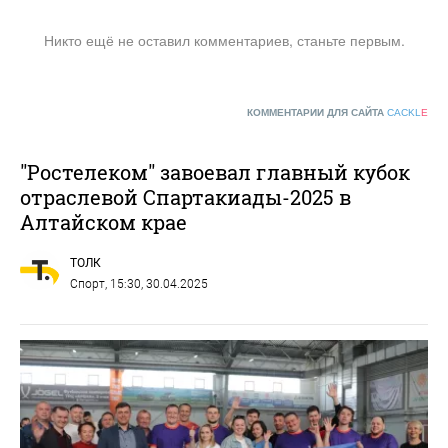
Никто ещё не оставил комментариев, станьте первым.
КОММЕНТАРИИ ДЛЯ САЙТА
CACKL
E
"Ростелеком" завоевал главный кубок
отраслевой Спартакиады-2025 в
Алтайском крае
ТОЛК
Спорт
, 15:30, 30.04.2025