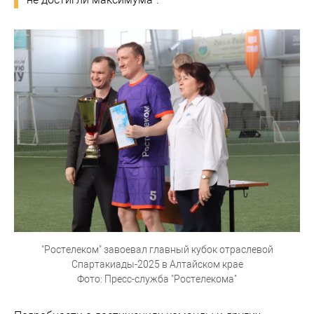
"Ростелеком" завоевал главный кубок отраслевой
Спартакиады-2025 в Алтайском крае
Фото: Пресс-служба "Ростелекома"