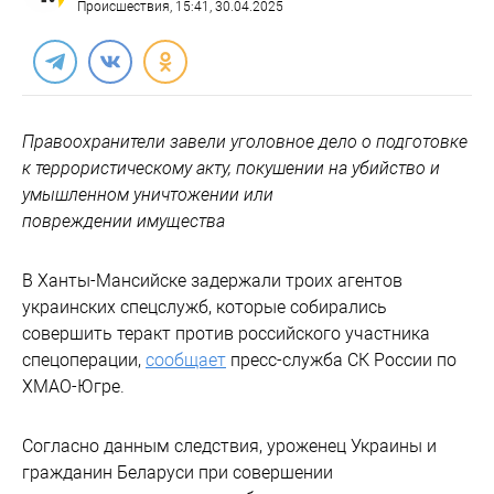
Происшествия
, 15:41, 30.04.2025
Правоохранители завели уголовное дело о подготовке
к террористическому акту, покушении на убийство и
умышленном уничтожении или
повреждении имущества
В Ханты-Мансийске задержали троих агентов
украинских спецслужб, которые собирались
совершить теракт против российского участника
спецоперации,
сообщает
пресс-служба СК России по
ХМАО-Югре.
Согласно данным следствия, уроженец Украины и
гражданин Беларуси при совершении