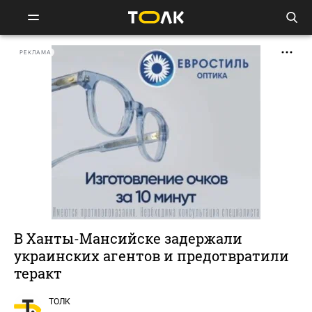
РЕКЛАМА
В Ханты-Мансийске задержали
украинских агентов и предотвратили
теракт
ТОЛК