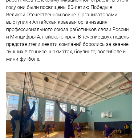
году они были посвящены 80-летию Победы в
Великой Отечественной войне. Организаторами
выступили Алтайская краевая организация
профессионального союза работников связи России
и Минцифры Алтайского края. В течение двух недель
представители девяти компаний боролись за звание
лучших в теннисе, шахматах, боулинге, волейболе и
мини-футболе.