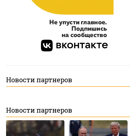
Новости партнеров
Новости партнеров