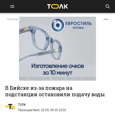
РЕКЛАМА
В Бийске из-за пожара на
подстанции остановили подачу воды
ТОЛК
Происшествия
, 20:05, 09.05.2025