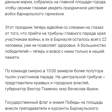
данным мэрии, собрались на главной площади города,
чтобы своими глазами увидеть праздничное шествие
войск барнаульского гарнизона
Этот праздник теперь вдвойне со слезами на глазах
от того, что прийти на трибуны главного парада края
участникам войны, а их в Барнауле осталось всего 22
человека, уже не позволяет здоровье. А большинство
победителей – теперь и вовсе с нами только в нашей
памяти.
По команде смирно в 10:00 замерли более полутора
тысяч участников парада. На центральной трибуне –
представители краевых и городских властей,
губернатор Виктор Томенко, мэр Вячеслав Франк.
Государственный флаг и знамя Победы на площадь
внесли преподаватели и курсанты Барнаульского