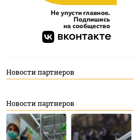
Новости партнеров
Новости партнеров