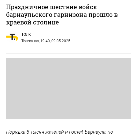
Праздничное шествие войск
барнаульского гарнизона прошло в
краевой столице
ТОЛК
Телеканал
, 19:40, 09.05.2025
Порядка 8 тысяч жителей и гостей Барнаула, по