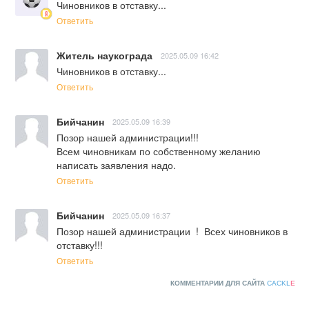
Чиновников в отставку...
Ответить
Житель наукограда
2025.05.09 16:42
Чиновников в отставку...
Ответить
Бийчанин
2025.05.09 16:39
Позор нашей администрации!!! 

Всем чиновникам по собственному желанию 
написать заявления надо.
Ответить
Бийчанин
2025.05.09 16:37
Позор нашей администрации  !  Всех чиновников в 
отставку!!!
Ответить
КОММЕНТАРИИ ДЛЯ САЙТА
CACKL
E