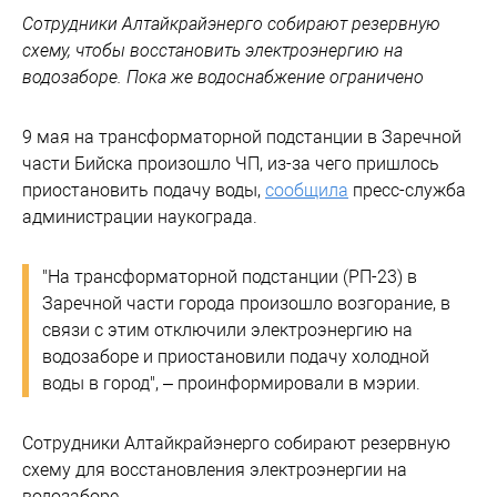
Сотрудники Алтайкрайэнерго собирают резервную
схему, чтобы восстановить электроэнергию на
водозаборе. Пока же водоснабжение ограничено
9 мая на трансформаторной подстанции в Заречной
части Бийска произошло ЧП, из-за чего пришлось
приостановить подачу воды,
сообщила
пресс-служба
администрации наукограда.
"На трансформаторной подстанции (РП-23) в
Заречной части города произошло возгорание, в
связи с этим отключили электроэнергию на
водозаборе и приостановили подачу холодной
воды в город", – проинформировали в мэрии.
Сотрудники Алтайкрайэнерго собирают резервную
схему для восстановления электроэнергии на
водозаборе.