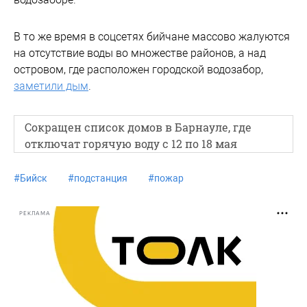
В то же время в соцсетях бийчане массово жалуются
на отсутствие воды во множестве районов, а над
островом, где расположен городской водозабор,
заметили дым
.
Сокращен список домов в Барнауле, где
отключат горячую воду с 12 по 18 мая
#
Бийск
#
подстанция
#
пожар
РЕКЛАМА