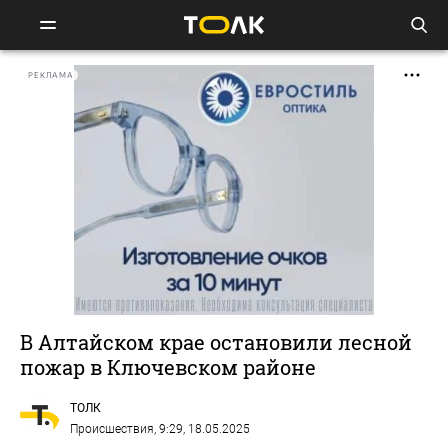
РЕКЛАМА
В Алтайском крае остановили лесной
пожар в Ключевском районе
ТОЛК
Происшествия
, 9:29, 18.05.2025