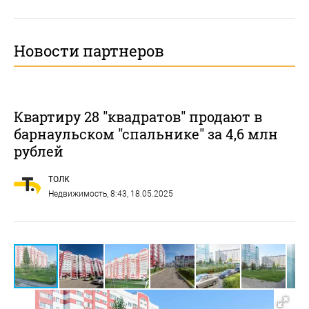
Новости партнеров
Квартиру 28 "квадратов" продают в
барнаульском "спальнике" за 4,6 млн
рублей
ТОЛК
Недвижимость
, 8:43, 18.05.2025