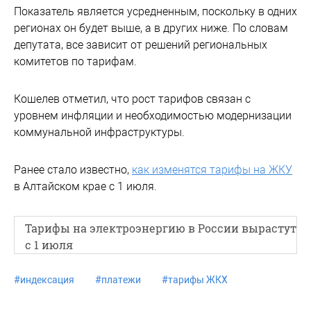
Показатель является усредненным, поскольку в одних
регионах он будет выше, а в других ниже. По словам
депутата, все зависит от решений региональных
комитетов по тарифам.
Кошелев отметил, что рост тарифов связан с
уровнем инфляции и необходимостью модернизации
коммунальной инфраструктуры.
Ранее стало известно,
как изменятся тарифы на ЖКУ
в Алтайском крае с 1 июля.
Тарифы на электроэнергию в России вырастут
с 1 июля
#
индексация
#
платежи
#
тарифы ЖКХ