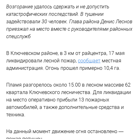
Возгорание удалось сдержать и не допустить
катастрофических последствий. В тушении
задействовали 30 человек. Глава района Денис Леснов
приезжал на место вместе с руководителями районных
спецслужб
В Ключевском районе, в 3 км от райцентра, 17 мая
ликвидировали лесной пожар,
сообщает
местная
администрация. Огонь прошел примерно 10,4 га.
Пламя разгорелось около 15.00 в лесном массиве 62
квартала Ключевского лесничества. Для ликвидации
на место оперативно прибыли 13 пожарных
автомобилей, а также дополнительные средства и
техника.
На данный момент движение огня остановлено —
пожар потушен.