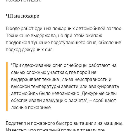
ЧП на пожаре
В ходе работ один из пожарных автомобилей заглох.
Техника не выдержала, но при этом экипаж
продолжал тушение подступающего огня, обеспечив
подход дежурных сил.
"При сдерживании огня огнеборцы работают на
самых сложных участках, где порой не
выдерживает техника. Из-за неисправности и
высокой температуры завести или эвакуировать
автомобиль было невозможно. Дежурные силы
обеспечивали эвакуацию расчета", – сообщают
лесные пожарные.
Водителя и пожарного быстро вытащили из машины.
Известно, что пожарный получил травму при