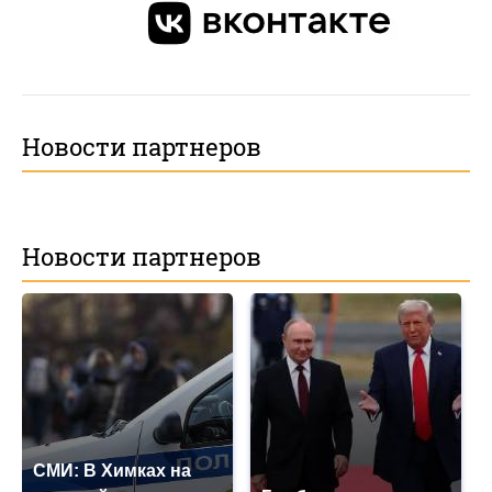
Новости партнеров
Новости партнеров
СМИ: В Химках на