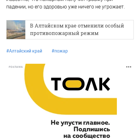
падении, но его здоровью уже ничего не угрожает.
В Алтайском крае отменили особый
противопожарный режим
#
Алтайский край
#
пожар
РЕКЛАМА