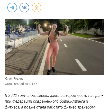
Юлия Родина
Фото: Inst/rodina_iuliia *
В 2022 году спортсменка заняла второе место на Гран-
при Федерации современного бодибилдинга и
фитнеса, а позже стала работать фитнес-тренером