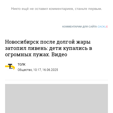
Никто ещё не оставил комментариев, станьте первым.
КОММЕНТАРИИ ДЛЯ САЙТА
CACKL
E
Новосибирск после долгой жары
затопил ливень: дети купались в
огромных лужах. Видео
ТОЛК
Общество
, 10:17, 16.06.2025