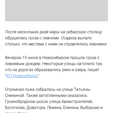
После нескольких дней жары на сибирскую столицу
обрушилась гроза с ливнями. Осадков выпало
столько, что местами с ними не справлялись ливневки
Вечером 15 июня в Новосибирске прошла гроза с
ливневым дождем. Некоторые улицы затопило так,
что на дорогах образовались реки и озера, пишет
"
КП-Новосибирск
".
Огромная лужа собралась на улице Татьяны
Снежиной. Также затопленными оказались
Гусинобродское шоссе, улица Авиастроителей,
Богаткова, Доватора, Лежена, Есенина, Выборная и