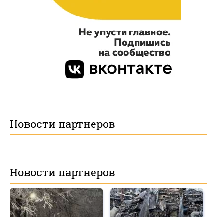
Новости партнеров
Новости партнеров