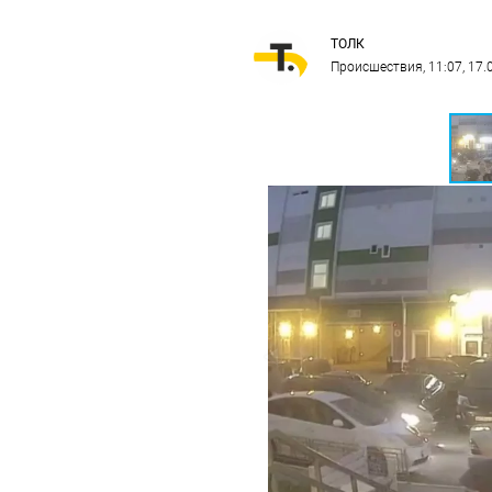
ТОЛК
Происшествия
, 11:07, 17