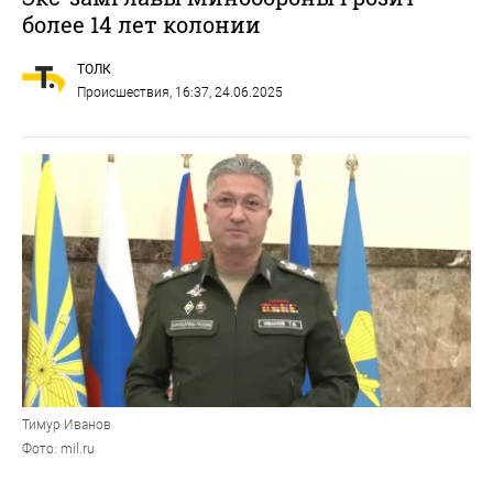
более 14 лет колонии
ТОЛК
Происшествия
, 16:37, 24.06.2025
Тимур Иванов
Фото: mil.ru