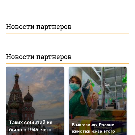
Новости партнеров
Новости партнеров
Таких событий не
В магазинах России
было с 1945: чего
ажиотаж из-за этого