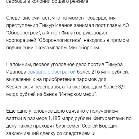
свободы в колонии общего режима.
Следствие считает, что на момент совершения
преступления Тимур Иванов занимал пост главы АО
"Оборонстрой", а Антон Филатов руководил
корпорацией "Оборонлогистика", находясь в прямом
подчинении экс-замглавы Минобороны.
Напомним, первое уголовное дело против Тимура
Иванова
связано с растратой
более 216 млн рублей,
выделенных на приобретение паромов для
Керченской переправы, а также выводом более 3,9
млрд рублей из банка "Интеркоммерц".
Еще одно уголовное дело связано с получением
взятки в размере 1,185 млрд рублей. Фигурантами по
делу также проходят бизнесмен Сергей Бородин,
заключивший сделку со следствием, и