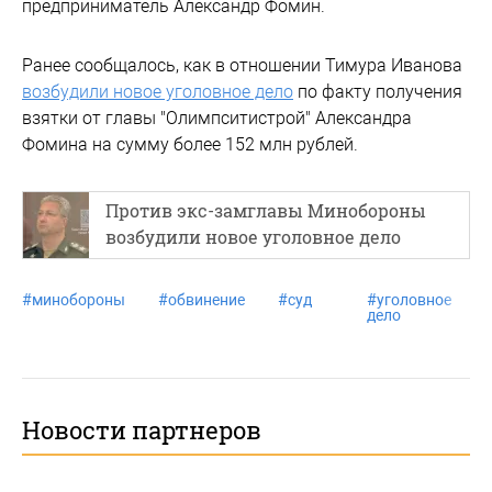
предприниматель Александр Фомин.
Ранее сообщалось, как в отношении Тимура Иванова
возбудили новое уголовное дело
по факту получения
взятки от главы "Олимпситистрой" Александра
Фомина на сумму более 152 млн рублей.
Против экс-замглавы Минобороны
возбудили новое уголовное дело
#
минобороны
#
обвинение
#
суд
#
уголовное
дело
Новости партнеров