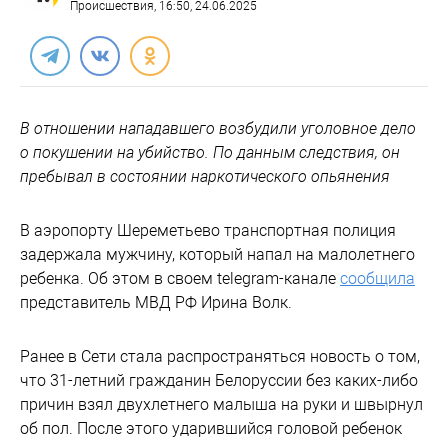
Происшествия
, 16:50, 24.06.2025
В отношении нападавшего возбудили уголовное дело
о покушении на убийство. По данным следствия, он
пребывал в состоянии наркотического опьянения
В аэропорту Шереметьево транспортная полиция
задержала мужчину, который напал на малолетнего
ребенка. Об этом в своем telegram-канале
сообщила
представитель МВД РФ Ирина Волк.
Ранее в Сети стала распространяться новость о том,
что 31-летний гражданин Белоруссии без каких-либо
причин взял двухлетнего малыша на руки и швырнул
об пол. После этого ударившийся головой ребенок