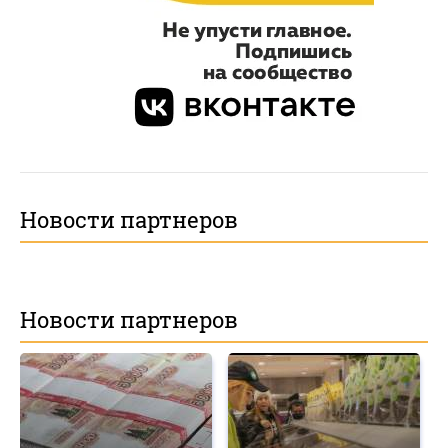
Новости партнеров
Новости партнеров