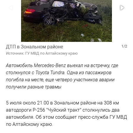
ДТП в Зональном районе
1/2
Источник: ГУ МВД по Алтайскому краю
Автомобиль Mercedes-Benz выехал на встречку, где
столкнулся с Toyota Tundra. Одна из пассажиров
погибла на месте, еще четверо участников аварии
получили разные травмы
5 июля около 21.00 в Зональном районе на 308 км
автодороги Р-256 "Чуйский тракт" столкнулись два
автомобиля. Об этом сообщает пресс-служба ГУ МВД
по Алтайскому краю.