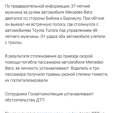
По предварительной информации, 37-летний
мужчина за рулем автомобиля Mercedes-Benz
двигался со стороны Бийска к Барнаулу. При обгоне
он выехал на встречную полосу, где столкнулся с
автомобилем Toyota Tundra под управлением 48-
летнего мужчины. От удара оба автомобиля улетели
с трассы.
В результате столкновения до приезда скорой
помощи погибла пассажирка автомобиля Mercedes-
Benz, ее личность устанавливают. Водитель и три
пассажира получили травмы разной степени тяжести,
их госпитализировали.
Сотрудники Госавтоинспекции устанавливают
обстоятельства ДТП.