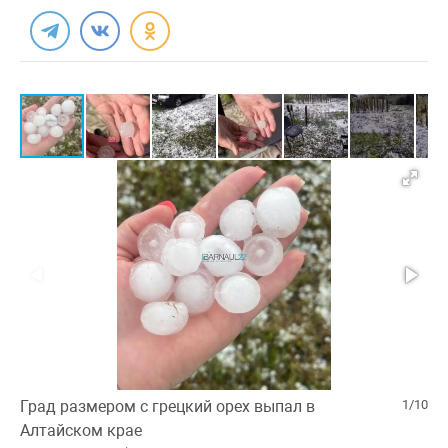
Град размером с грецкий орех выпал в
1/10
Алтайском крае