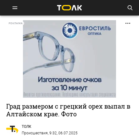
РЕКЛАМА
Град размером с грецкий орех выпал в
Алтайском крае. Фото
ТОЛК
Происшествия
, 9:32, 06.07.2025