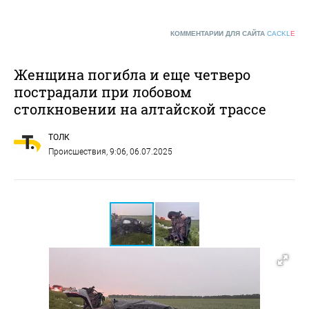
КОММЕНТАРИИ ДЛЯ САЙТА
CACKL
E
Женщина погибла и еще четверо
пострадали при лобовом
столкновении на алтайской трассе
ТОЛК
Происшествия
, 9:06, 06.07.2025