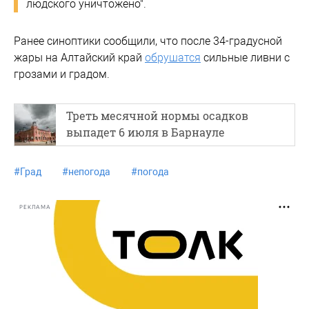
людского уничтожено".
Ранее синоптики сообщили, что после 34-градусной
жары на Алтайский край
обрушатся
сильные ливни с
грозами и градом.
Треть месячной нормы осадков
выпадет 6 июля в Барнауле
#
Град
#
непогода
#
погода
РЕКЛАМА