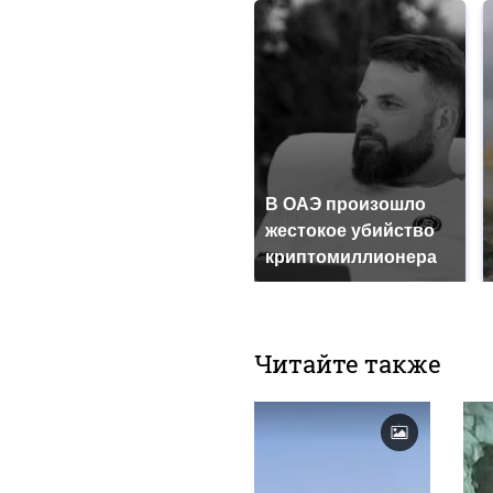
В ОАЭ произошло
жестокое убийство
криптомиллионера
Читайте также