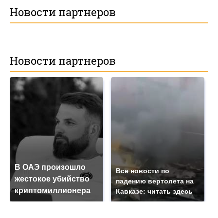
Новости партнеров
Новости партнеров
В ОАЭ произошло
Все новости по
жестокое убийство
падению вертолета на
криптомиллионера
Кавказе: читать здесь