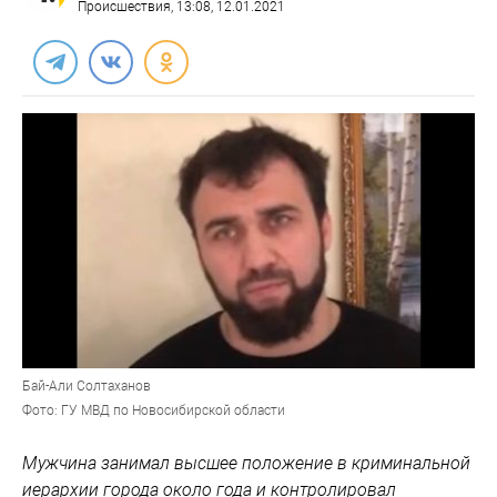
Происшествия
, 13:08, 12.01.2021
Бай-Али Солтаханов
Фото: ГУ МВД по Новосибирской области
Мужчина занимал высшее положение в криминальной
иерархии города около года и контролировал