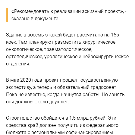
«Рекомендовать к реализации эскизный проект», -
сказано в документе.
Здание в восемь этажей будет рассчитано на 165
коек. Там планируют разместить хирургическое,
онкологическое, травматологическое,
ортопедическое, урологическое и нейрохирургическое
отделения.
В мае 2020 года проект прошел государственную
экспертизу, а теперь и обязательный градосовет.
Пока не известно, когда начнутся работы. Но занять
они должны около двух лет.
Строительство обойдется в 1,5 млрд рублей. Эти
средства край должен получить из федерального
бюджета с региональным софинансированием.