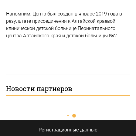
Напомним, Центр был создан в январе 2019 года в
результате присоединения к Алтайской краевой
клинической детской больнице Перинатального
центра Алтайского края и детской больницы №2.
Новости партнеров
Регистрационные данные