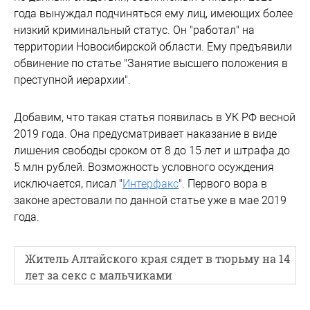
года вынуждал подчиняться ему лиц, имеющих более
низкий криминальный статус. Он "работал" на
территории Новосибирской области. Ему предъявили
обвинение по статье "Занятие высшего положения в
преступной иерархии".
Добавим, что такая статья появилась в УК РФ весной
2019 года. Она предусматривает наказание в виде
лишения свободы сроком от 8 до 15 лет и штрафа до
5 млн рублей. Возможность условного осуждения
исключается, писал "
Интерфакс
". Первого вора в
законе арестовали по данной статье уже в мае 2019
года.
Житель Алтайского края сядет в тюрьму на 14
лет за секс с мальчиками