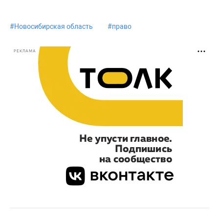
#
Новосибирская область
#
право
РЕКЛАМА