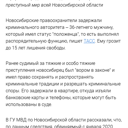
преступный мир всей Новосибирской области
Новосибирские правоохранители задержали
криминального авторитета – 36-летнего мужчину,
который имел статус "положенца", то есть выполнял
распорядительную функцию, пишет
ТАСС
. Ему грозит
до 15 лет лишения свободы.
Ранее судимый за тяжкие и особо тяжкие
преступления новосибирец был "вором в законе" и
имел право сохранять и распространять
криминальные традиции и разрешать криминальные
споры. Его задержали в квартире, откуда изъяли
банковские карты и телефоны, которые могут быть
использованы в суде.
В ГУ МВД по Новосибирской области рассказали, что,
по данным следствия, обвиняемый с января 2020