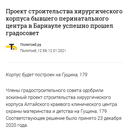
Проект строительства хирургического
корпуса бывшего перинатального
центра в Барнауле успешно прошел
градосовет
Политсиб.ру
Политсиб
, 12:59, 12.01.2021
Корпус будет построен на Гущина, 179
Члены градостроительного совета одобрили
эскизный проект строительства хирургического
корпуса Алтайского краевого клинического центра
охраны материнства и детства на Гущина, 179.
Соответствующее решение было принято 23 декабря
2020 года.