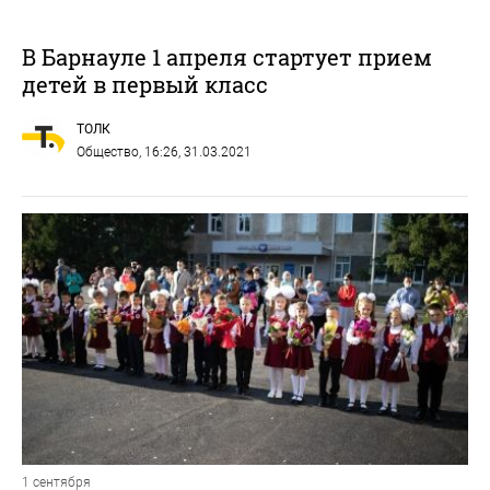
В Барнауле 1 апреля стартует прием
детей в первый класс
ТОЛК
Общество
, 16:26, 31.03.2021
1 сентября