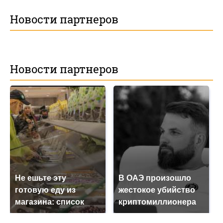
Новости партнеров
Новости партнеров
Не ешьте эту
В ОАЭ произошло
готовую еду из
жестокое убийство
магазина: список
криптомиллионера