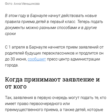
Фото: Анна Меньшикова
В этом году в Барнауле начнут действовать новые
правила приема детей в первый класс. Теперь подать
документы можно разными способами и в другие
сроки
С 1 апреля в Барнауле начнется прием заявлений от
родителей будущих первоклассников и продлится он
до 30 июня,
сообщает
пресс-центр администрации
города.
Когда принимают заявление и
от кого
Так, заявления в первую очередь могут подать те, кто
имеет право первоочередного или
преимущественного приема, а также детей, которые