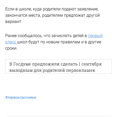
Если в школе, куда родители подают заявление,
закончатся места, родителям предложат другой
вариант.
Ранее сообщалось, что зачислять детей в
первый
класс
школ будут по новым правилам и в другие
сроки.
В Госдуме предложили сделать 1 сентября
выходным для родителей первоклашек
#
первоклассники