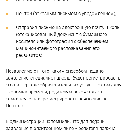
Почтой (заказным письмом с уведомлением);
Отправив письмо на электронную почту школы
(отсканированный документ с бумажного
носителя или фотография с обеспечением
машиночитаемого распознавания его
реквизитов).
Независимо от того, каким способом подано
заявление, специалист школы будет регистрировать
его на Портале образовательных услуг. Поэтому для
экономии времени, родителям рекомендуют
самостоятельно регистрировать заявление на
Портале.
В администрации напомнили, что для подачи
заявления в электронном виде у родителя должна