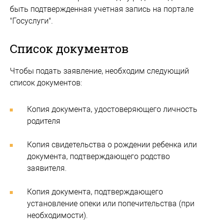
быть подтвержденная учетная запись на портале
"Госуслуги".
Список документов
Чтобы подать заявление, необходим следующий
список документов:
Копия документа, удостоверяющего личность
родителя
Копия свидетельства о рождении ребенка или
документа, подтверждающего родство
заявителя.
Копия документа, подтверждающего
установление опеки или попечительства (при
необходимости).