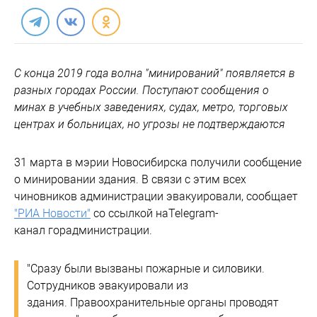
С конца 2019 года волна "минирований" появляется в
разных городах России. Поступают сообщения о
минах в учебных заведениях, судах, метро, торговых
центрах и больницах, но угрозы не подтверждаются
31 марта в мэрии Новосибирска получили сообщение
о минировании здания. В связи с этим всех
чиновников администрации эвакуировали, сообщает
"РИА Новости"
со ссылкой наTelegram-
канал горадминистрации.
"Сразу были вызваны пожарные и силовики.
Сотрудников эвакуировали из
здания. Правоохранительные органы проводят