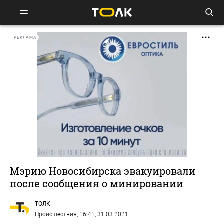
РЕКЛАМА
Мэрию Новосибирска эвакуировали
после сообщения о минировании
ТОЛК
Происшествия
, 16:41, 31.03.2021