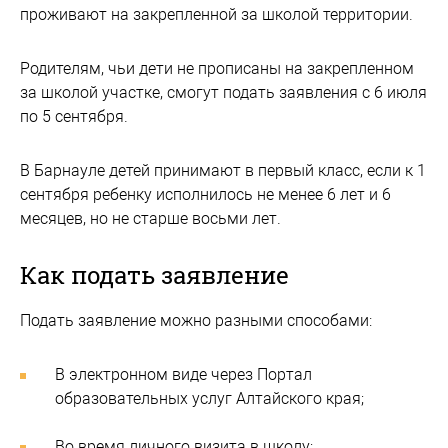
проживают на закрепленной за школой территории.
Родителям, чьи дети не прописаны на закрепленном
за школой участке, смогут подать заявления с 6 июля
по 5 сентября.
В Барнауле детей принимают в первый класс, если к 1
сентября ребенку исполнилось не менее 6 лет и 6
месяцев, но не старше восьми лет.
Как подать заявление
Подать заявление можно разными способами:
В электронном виде через Портал
образовательных услуг Алтайского края;
Во время личного визита в школу;