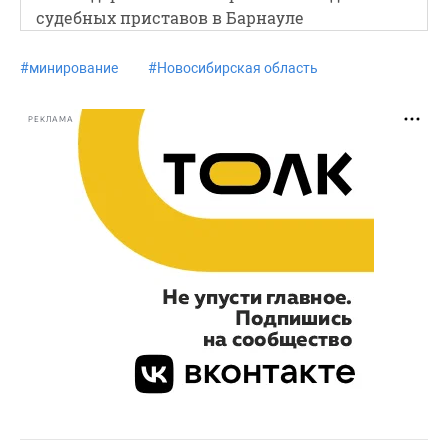
судебных приставов в Барнауле
#
минирование
#
Новосибирская область
РЕКЛАМА