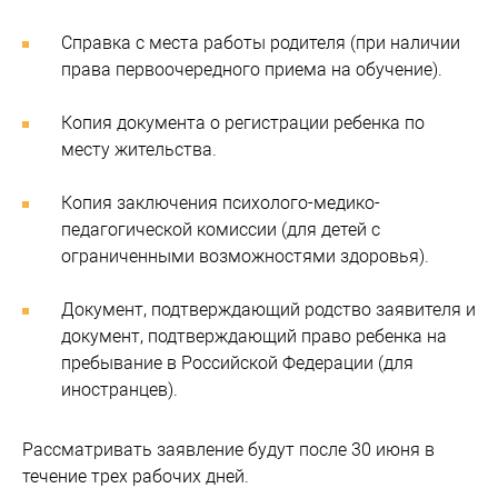
Справка с места работы родителя (при наличии
права первоочередного приема на обучение).
Копия документа о регистрации ребенка по
месту жительства.
Копия заключения психолого-медико-
педагогической комиссии (для детей с
ограниченными возможностями здоровья).
Документ, подтверждающий родство заявителя и
документ, подтверждающий право ребенка на
пребывание в Российской Федерации (для
иностранцев).
Рассматривать заявление будут после 30 июня в
течение трех рабочих дней.