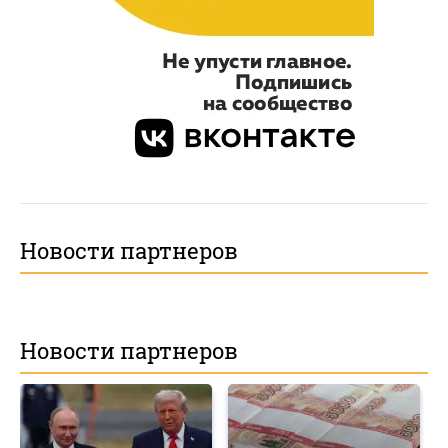
Новости партнеров
Новости партнеров