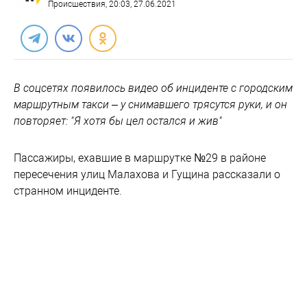
Происшествия
, 20:03, 27.06.2021
В соцсетях появилось видео об инциденте с городским
маршрутным такси – у снимавшего трясутся руки, и он
повторяет: "Я хотя бы цел остался и жив"
Пассажиры, ехавшие в маршрутке №29 в районе
пересечения улиц Малахова и Гущина рассказали о
странном инциденте.