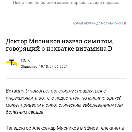
Никто ещё не оставил комментариев, станьте первым.
КОММЕНТАРИИ ДЛЯ САЙТА
CACKL
E
Доктор Мясников назвал симптом,
говорящий о нехватке витамина D
ТОЛК
Общество
, 19:18, 27.06.2021
Витамин D помогает организму справляться с
инфекциями, а вот его недостаток, по мнению врачей,
может привести к онкологическим заболеваниям или
болезням сердца
Теледоктор Александр Мясников в эфире телеканала