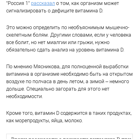
"Россия 1"
рассказал
о том, как организм может
сигнализировать о дефиците витамина D.
Это можно определить по необъяснимым мышечно-
скелетным болям. Другими словами, если у человека
все болит, но нет миалгии или грыжи, нужно
обязательно сдать анализ на уровень витамина D.
По мнению Мясникова, для полноценной выработки
витамина в организме необходимо быть на открытом
воздухе по полчаса в день летом, а зимой – немного
дольше. Специально загорать для этого нет
необходимости.
Кроме того, витамин D содержится в таких продуктах,
как морепродукты, яйца, молоко.