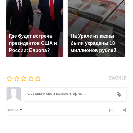
Где будет встреча
На Урале из казны
президентов США и
были украдены 18
России: Европа?
миллионов рублей
Новые