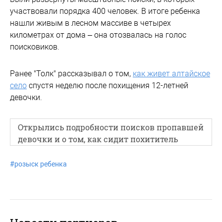
участвовали порядка 400 человек. В итоге ребенка
нашли живым в лесном массиве в четырех
километрах от дома – она отозвалась на голос
поисковиков.
Ранее "Толк" рассказывал о том,
как живет алтайское
село
спустя неделю после похищения 12-летней
девочки.
Открылись подробности поисков пропавшей
девочки и о том, как сидит похититель
#
розыск ребенка