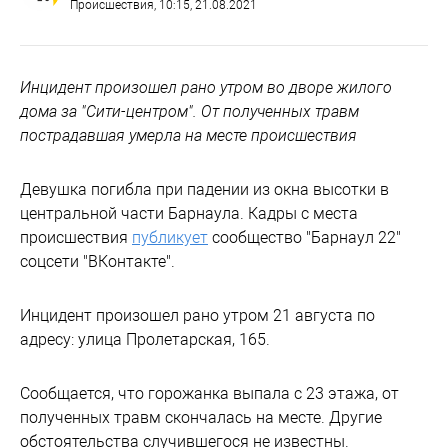
Происшествия
, 10:15, 21.08.2021
Инцидент произошел рано утром во дворе жилого
дома за "Сити-центром". От полученных травм
пострадавшая умерла на месте происшествия
Девушка погибла при падении из окна высотки в
центральной части Барнаула. Кадры с места
происшествия
публикует
сообщество "Барнаул 22"
соцсети "ВКонтакте".
Инцидент произошел рано утром 21 августа по
адресу: улица Пролетарская, 165.
Сообщается, что горожанка выпала с 23 этажа, от
полученных травм скончалась на месте. Другие
обстоятельства случившегося не известны.