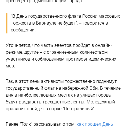
пресс-центр администрации города.
"В День государственного флага России массовых
торжеств в Барнауле не будет", – говорится в
сообщении.
Уточняется, что часть эвентов пройдет в онлайн-
режиме, другие – с ограниченным количеством
участников и соблюдением противоэпидемических
мер.
Так, в этот день активисты торжественно поднимут
государственный флаг на набережной Оби. В течение
дня в наиболее людных местах на улицах города
будут раздавать трехцветные ленты. Молодежный
праздник пройдет в парке "Центральный".
Ранее "Толк" рассказывал о том,
как прошел День