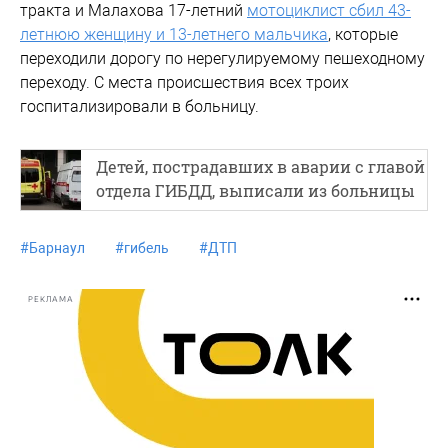
тракта и Малахова 17-летний
мотоциклист сбил 43-
летнюю женщину и 13-летнего мальчика
, которые
переходили дорогу по нерегулируемому пешеходному
переходу. С места происшествия всех троих
госпитализировали в больницу.
Детей, пострадавших в аварии с главой
отдела ГИБДД, выписали из больницы
#
Барнаул
#
гибель
#
ДТП
РЕКЛАМА