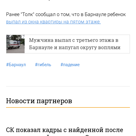
Ранее "Толк" сообщал о том, что в Барнауле ребенок
выпал из окна квартиры на пятом этаже.
Мужчина выпал с третьего этажа в
Барнауле и напугал округу воплями
#
Барнаул
#
гибель
#
падение
Новости партнеров
СК показал кадры с найденной после