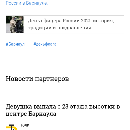
России в Барнауле.
День офицера России 2021: история,
традиции и поздравления
#
Барнаул
#
деньфлага
Новости партнеров
Девушка выпала с 23 этажа высотки в
центре Барнаула
ТОЛК