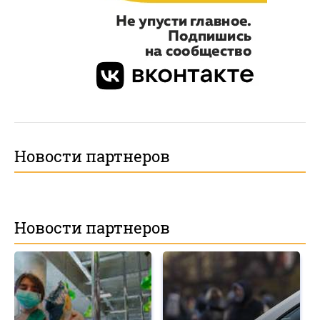
Новости партнеров
Новости партнеров