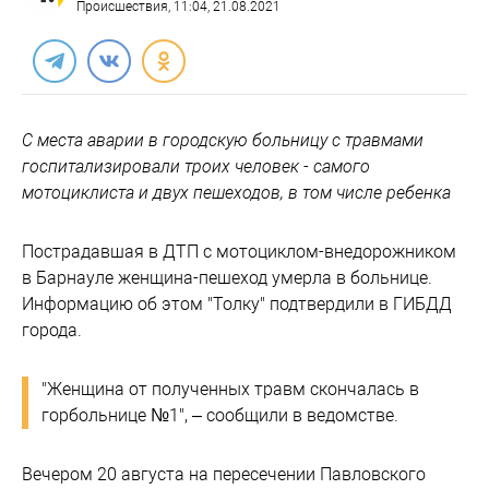
Происшествия
, 11:04, 21.08.2021
С места аварии в городскую больницу с травмами
госпитализировали троих человек - самого
мотоциклиста и двух пешеходов, в том числе ребенка
Пострадавшая в ДТП с мотоциклом-внедорожником
в Барнауле женщина-пешеход умерла в больнице.
Информацию об этом "Толку" подтвердили в ГИБДД
города.
"Женщина от полученных травм скончалась в
горбольнице №1", – сообщили в ведомстве.
Вечером 20 августа на пересечении Павловского