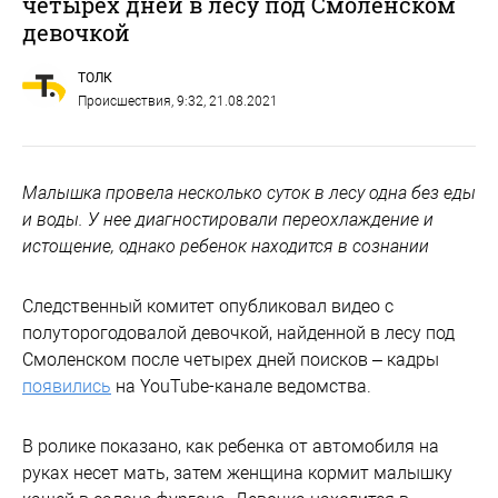
четырех дней в лесу под Смоленском
девочкой
ТОЛК
Происшествия
, 9:32, 21.08.2021
Малышка провела несколько суток в лесу одна без еды
и воды. У нее диагностировали переохлаждение и
истощение, однако ребенок находится в сознании
Следственный комитет опубликовал видео с
полуторогодовалой девочкой, найденной в лесу под
Смоленском после четырех дней поисков – кадры
появились
на YouTube-канале ведомства.
В ролике показано, как ребенка от автомобиля на
руках несет мать, затем женщина кормит малышку