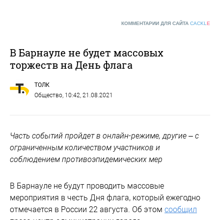
КОММЕНТАРИИ ДЛЯ САЙТА
CACKL
E
В Барнауле не будет массовых
торжеств на День флага
ТОЛК
Общество
, 10:42, 21.08.2021
Часть событий пройдет в онлайн-режиме, другие – с
ограниченным количеством участников и
соблюдением противоэпидемических мер
В Барнауле не будут проводить массовые
мероприятия в честь Дня флага, который ежегодно
отмечается в России 22 августа. Об этом
сообщил