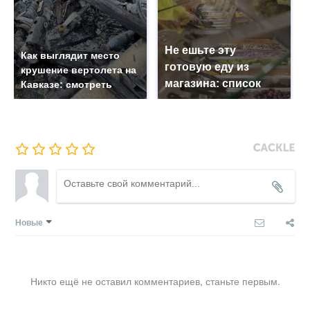
Не ешьте эту
Как выглядит место
готовую еду из
крушение вертолета на
магазина: список
Кавказе: смотреть
Новые
Никто ещё не оставил комментариев, станьте первым.