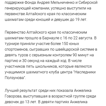
поддержке Фонда Андрея Мельниченко и Сибирской
генерирующей компании, успешно выступили на
первенстве Алтайского края по классическим
шахматам среди юношей и девушек до 19 лет.
Первенство Алтайского края по классическим
шахматам прошло в Барнауле с 16 по 22 августа. В
турнире приняли участие более 150 юных
спортсменов, сыгравших по швейцарской системе в
девять туров с серьезным контролем 90 минут на
партию и 30 секунд на каждый ход. В числе
участников пять школьников, которые являются
учащимися шахматного клуба центра "Наследники
Ползунова".
Лучший результат среди них показала Анжелика
Говорова, выступавшая в возрастной группе среди
девочек до 13 лет. В девяти партиях Анжелика