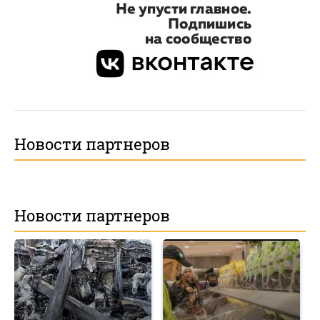
Новости партнеров
Новости партнеров