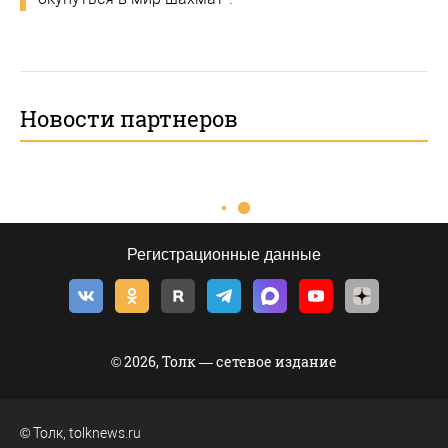
Новости партнеров
Регистрационные данные
© 2026, Толк — сетевое издание
©
Толк
,
tolknews.ru