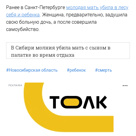
Ранее в Санкт-Петербурге
молодая мать убила в лесу
себя и ребенка
. Женщина, предварительно, задушила
свою больную дочь, а после совершила
самоубийство.
В Сибири молния убила мать с сыном в
палатке во время отдыха
#
Новосибирская область
#
ребенок
#
смерть
РЕКЛАМА