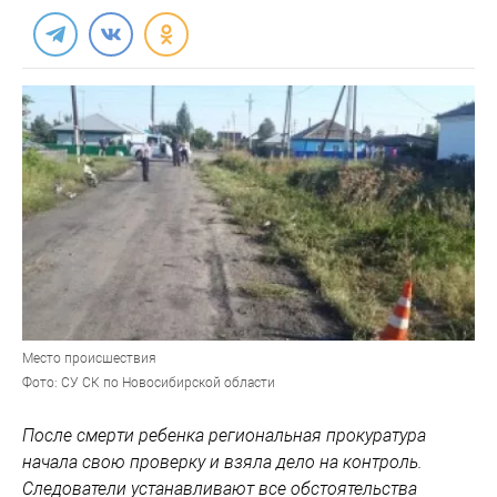
Место происшествия
Фото: СУ СК по Новосибирской области
После смерти ребенка региональная прокуратура
начала свою проверку и взяла дело на контроль.
Следователи устанавливают все обстоятельства