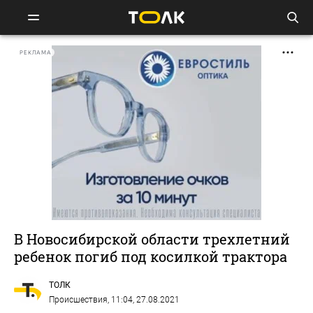
РЕКЛАМА
В Новосибирской области трехлетний
ребенок погиб под косилкой трактора
ТОЛК
Происшествия
, 11:04, 27.08.2021