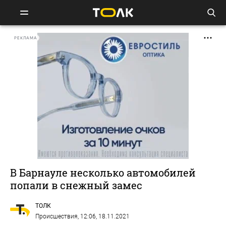
РЕКЛАМА
В Барнауле несколько автомобилей
попали в снежный замес
ТОЛК
Происшествия
, 12:06, 18.11.2021