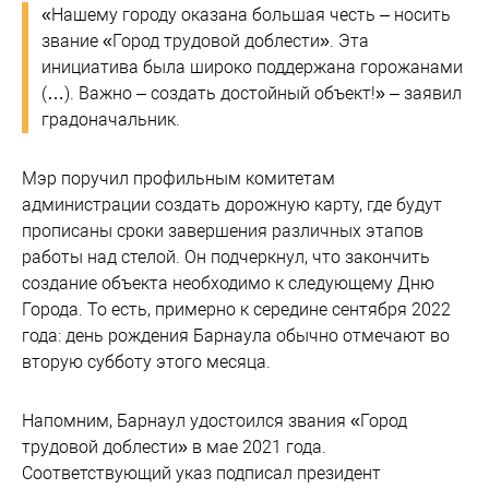
«Нашему городу оказана большая честь – носить
звание «Город трудовой доблести». Эта
инициатива была широко поддержана горожанами
(…). Важно – создать достойный объект!» – заявил
градоначальник.
Мэр поручил профильным комитетам
администрации создать дорожную карту, где будут
прописаны сроки завершения различных этапов
работы над стелой. Он подчеркнул, что закончить
создание объекта необходимо к следующему Дню
Города. То есть, примерно к середине сентября 2022
года: день рождения Барнаула обычно отмечают во
вторую субботу этого месяца.
Напомним, Барнаул удостоился звания «Город
трудовой доблести» в мае 2021 года.
Соответствующий указ подписал президент