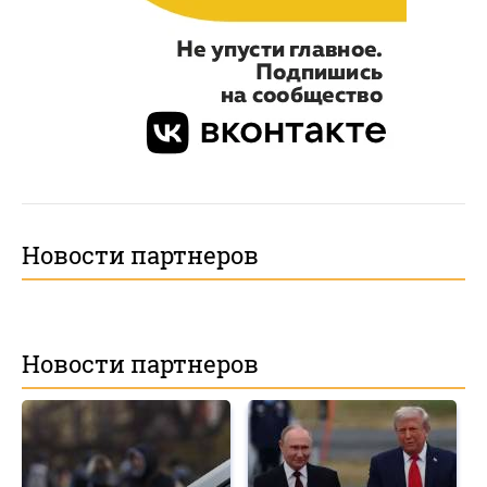
Новости партнеров
Новости партнеров