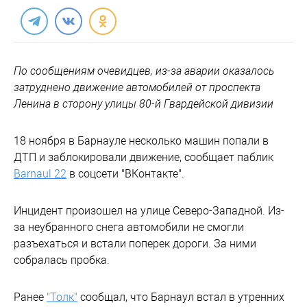
По сообщениям очевидцев, из-за аварии оказалось
затруднено движение автомобилей от проспекта
Ленина в сторону улицы 80-й Гвардейской дивизии
18 ноября в Барнауле несколько машин попали в
ДТП и заблокировали движение, сообщает паблик
Barnaul 22
в соцсети "ВКонтакте".
Инцидент произошел на улице Северо-Западной. Из-
за неубранного снега автомобили не смогли
разъехаться и встали поперек дороги. За ними
собралась пробка.
Ранее
"Толк"
сообщал, что Барнаул встал в утренних