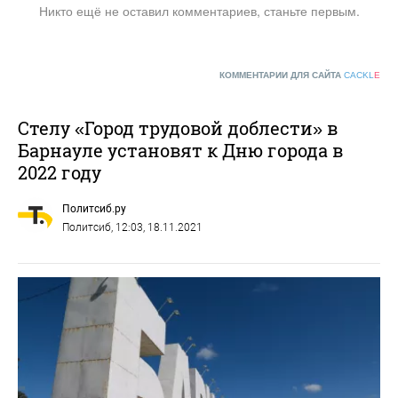
Никто ещё не оставил комментариев, станьте первым.
КОММЕНТАРИИ ДЛЯ САЙТА
CACKL
E
Стелу «Город трудовой доблести» в
Барнауле установят к Дню города в
2022 году
Политсиб.ру
Политсиб
, 12:03, 18.11.2021