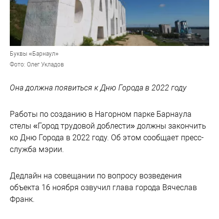
Буквы «Барнаул»
Фото: Олег Укладов
Она должна появиться к Дню Города в 2022 году
Работы по созданию в Нагорном парке Барнаула
стелы «Город трудовой доблести» должны закончить
ко Дню Города в 2022 году. Об этом сообщает пресс-
служба мэрии.
Дедлайн на совещании по вопросу возведения
объекта 16 ноября озвучил глава города Вячеслав
Франк.