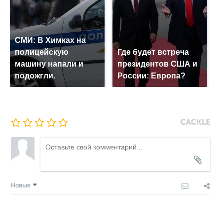
СМИ: В Химках на
полицейскую
Где будет встреча
машину напали и
президентов США и
подожгли.
России: Европа?
Новые