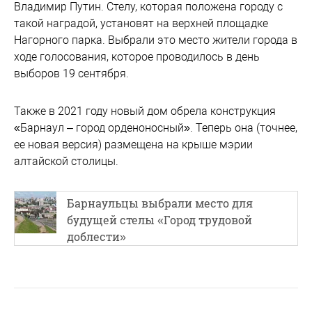
Владимир Путин. Стелу, которая положена городу с
такой наградой, установят на верхней площадке
Нагорного парка. Выбрали это место жители города в
ходе голосования, которое проводилось в день
выборов 19 сентября.
Также в 2021 году новый дом обрела конструкция
«Барнаул – город орденоносный». Теперь она (точнее,
ее новая версия) размещена на крыше мэрии
алтайской столицы.
Барнаульцы выбрали место для
будущей стелы «Город трудовой
доблести»