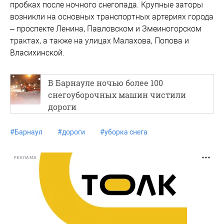
пробках после ночного снегопада. Крупные заторы
возникли на основных транспортных артериях города
– проспекте Ленина, Павловском и Змеиногорском
трактах, а также на улицах Малахова, Попова и
Власихинской.
В Барнауле ночью более 100
снегоуборочных машин чистили
дороги
#
Барнаул
#
дороги
#
уборка снега
РЕКЛАМА