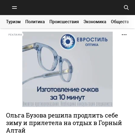
Туризм
Политика
Происшествия
Экономика
Общество
РЕКЛАМА
Ольга Бузова решила продлить себе
зиму и прилетела на отдых в Горный
Алтай