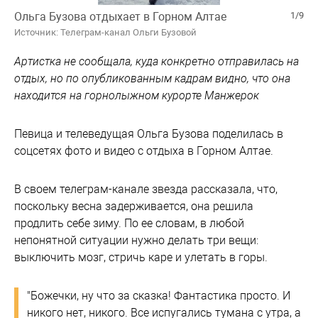
Ольга Бузова отдыхает в Горном Алтае
1/9
Источник: Телеграм-канал Ольги Бузовой
Артистка не сообщала, куда конкретно отправилась на
отдых, но по опубликованным кадрам видно, что она
находится на горнолыжном курорте Манжерок
Певица и телеведущая Ольга Бузова поделилась в
соцсетях фото и видео с отдыха в Горном Алтае.
В своем телеграм-канале звезда рассказала, что,
поскольку весна задерживается, она решила
продлить себе зиму. По ее словам, в любой
непонятной ситуации нужно делать три вещи:
выключить мозг, стричь каре и улетать в горы.
"Божечки, ну что за сказка! Фантастика просто. И
никого нет, никого. Все испугались тумана с утра, а