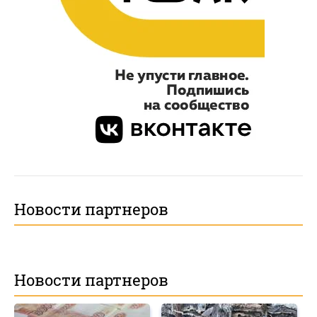
Новости партнеров
Новости партнеров