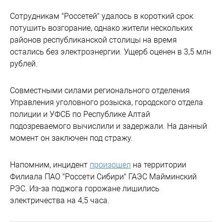
Сотрудникам "Россетей" удалось в короткий срок
потушить возгорание, однако жители нескольких
районов республиканской столицы на время
остались без электроэнергии. Ущерб оценен в 3,5 млн
рублей.
Совместными силами регионального отделения
Управления уголовного розыска, городского отдела
полиции и УФСБ по Республике Алтай
подозреваемого вычислили и задержали. На данный
момент он заключен под стражу.
Напомним, инцидент
произошел
на территории
Филиала ПАО "Россети Сибири" ГАЭС Майминский
РЭС. Из-за поджога горожане лишились
электричества на 4,5 часа.