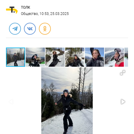
ТОЛК
Общество
, 10:53, 25.03.2025