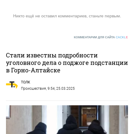
Никто ещё не оставил комментариев, станьте первым.
КОММЕНТАРИИ ДЛЯ САЙТА
CACKL
E
Стали известны подробности
уголовного дела о поджоге подстанции
в Горно-Алтайске
ТОЛК
Происшествия
, 9:54, 25.03.2025