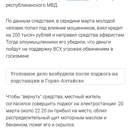
республиканского МВД.
По данным следствия, в середине марта молодой
человек попал под влияние мошенников, взял кредит
на 200 тысяч рублей и направил средства аферистам.
Тогда злоумышленники его убедили, что деньги
пойдут на поддержку ВСУ, угрожая обвинением в
госизмене.
Уголовное дело возбудили после поджога на
подстанции в Горно-Алтайске
Чтобы "вернуть" средства, местный житель
согласился совершить поджог на электростанции. 20
марта около 22.20 он прибыл на место, облил
распределительный щит моторным маслом и
бензином, пожег его и скрылся.