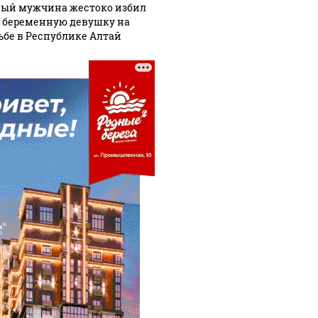
ый мужчина жестоко избил
 беременную девушку на
ьбе в Республике Алтай