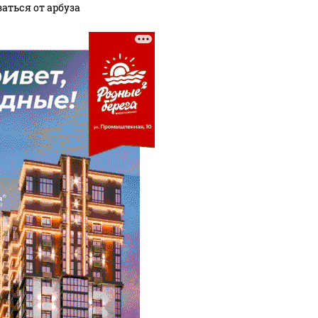
аться от арбуза