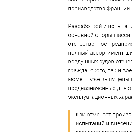
производства Франции 
Разработкой и испытан
основной опоры шасси 
отечественное предпри
полный ассортимент ши
воздушных судов отечес
гражданского, так и во
момент уже выпущены 
предназначенные для о
эксплуатационных хара
Как отмечает произв
испытаний и внесен