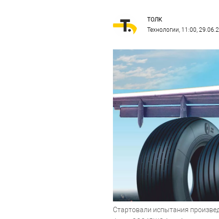
ТОЛК
Технологии
, 11:00, 29.06.
Стартовали испытания произвед