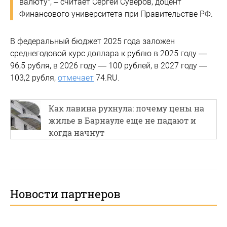
валюту", – считает Сергей Суверов, доцент
Финансового университета при Правительстве РФ.
В федеральный бюджет 2025 года заложен
среднегодовой курс доллара к рублю в 2025 году —
96,5 рубля, в 2026 году — 100 рублей, в 2027 году —
103,2 рубля,
отмечает
74.RU.
Как лавина рухнула: почему цены на
жилье в Барнауле еще не падают и
когда начнут
Новости партнеров