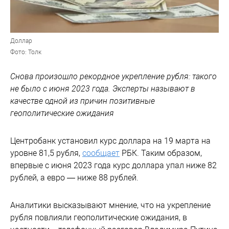
Доллар
Фото: Толк
Снова произошло рекордное укрепление рубля: такого
не было с июня 2023 года. Эксперты называют в
качестве одной из причин позитивные
геополитические ожидания
Центробанк установил курс доллара на 19 марта на
уровне 81,5 рубля,
сообщает
РБК. Таким образом,
впервые с июня 2023 года курс доллара упал ниже 82
рублей, а евро — ниже 88 рублей.
Аналитики высказывают мнение, что на укрепление
рубля повлияли геополитические ожидания, в