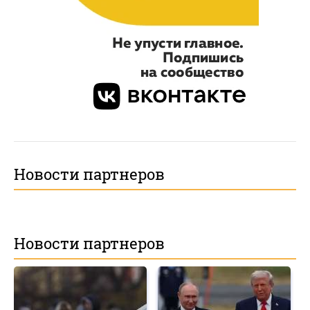
Новости партнеров
Новости партнеров