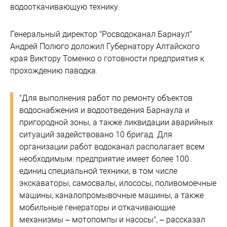
водооткачивающую технику.
Генеральный директор "Росводоканал Барнаул"
Андрей Полюго доложил Губернатору Алтайского
края Виктору Томенко о готовности предприятия к
прохождению паводка.
"Для выполнения работ по ремонту объектов
водоснабжения и водоотведения Барнаула и
пригородной зоны, а также ликвидации аварийных
ситуаций задействовано 10 бригад. Для
организации работ водоканал располагает всем
необходимым: предприятие имеет более 100
единиц специальной техники, в том числе
экскаваторы, самосвалы, илососы, поливомоечные
машины, каналопромывочные машины, а также
мобильные генераторы и откачивающие
механизмы – мотопомпы и насосы", – рассказал