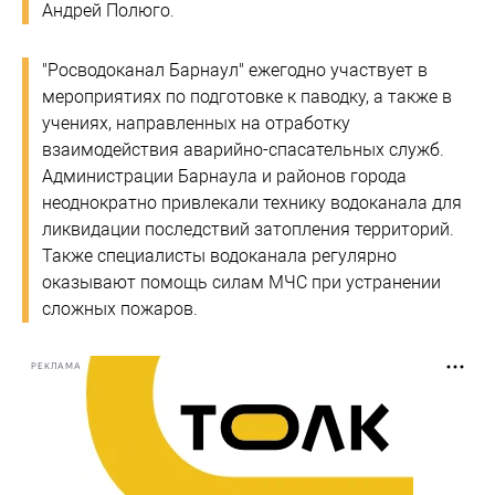
Андрей Полюго.
"Росводоканал Барнаул" ежегодно участвует в
мероприятиях по подготовке к паводку, а также в
учениях, направленных на отработку
взаимодействия аварийно-спасательных служб.
Администрации Барнаула и районов города
неоднократно привлекали технику водоканала для
ликвидации последствий затопления территорий.
Также специалисты водоканала регулярно
оказывают помощь силам МЧС при устранении
сложных пожаров.
РЕКЛАМА