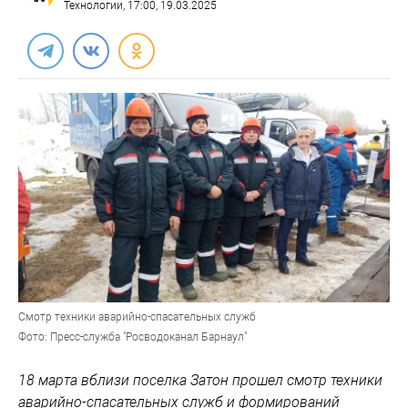
Технологии
, 17:00, 19.03.2025
Смотр техники аварийно-спасательных служб
Фото: Пресс-служба "Росводоканал Барнаул"
18 марта вблизи поселка Затон прошел смотр техники
аварийно-спасательных служб и формирований