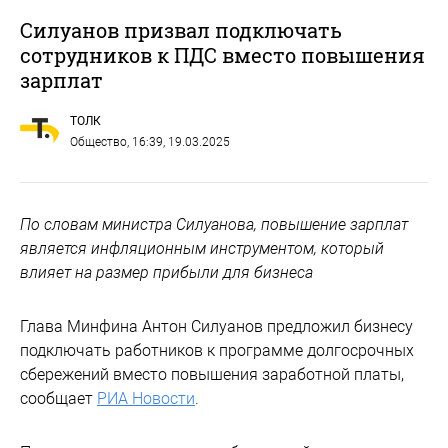
Силуанов призвал подключать
сотрудников к ПДС вместо повышения
зарплат
ТОЛК
Общество
, 16:39, 19.03.2025
По словам министра Силуанова, повышение зарплат
является инфляционным инструментом, который
влияет на размер прибыли для бизнеса
Глава Минфина Антон Силуанов предложил бизнесу
подключать работников к программе долгосрочных
сбережений вместо повышения заработной платы,
сообщает
РИА Новости
.