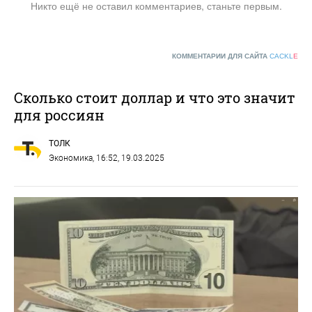
Никто ещё не оставил комментариев, станьте первым.
КОММЕНТАРИИ ДЛЯ САЙТА
CACKL
E
Сколько стоит доллар и что это значит
для россиян
ТОЛК
Экономика
, 16:52, 19.03.2025