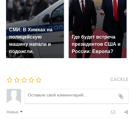
СМИ: В Химках на
полицейскую
Где будет встреча
машину напали и
президентов США и
подожгли.
России: Европа?
Новые