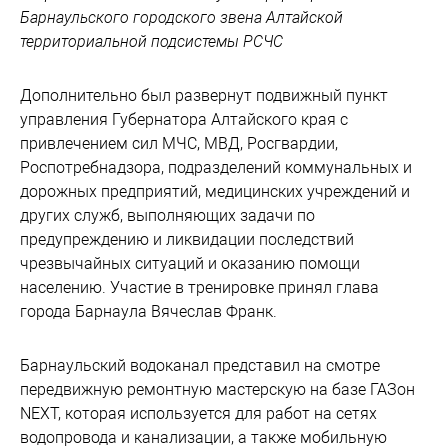
Барнаульского городского звена Алтайской
территориальной подсистемы РСЧС
Дополнительно был развернут подвижный пункт
управления Губернатора Алтайского края с
привлечением сил МЧС, МВД, Росгвардии,
Роспотребнадзора, подразделений коммунальных и
дорожных предприятий, медицинских учреждений и
других служб, выполняющих задачи по
предупреждению и ликвидации последствий
чрезвычайных ситуаций и оказанию помощи
населению. Участие в тренировке принял глава
города Барнаула Вячеслав Франк.
Барнаульский водоканал представил на смотре
передвижную ремонтную мастерскую на базе ГАЗон
NEXT, которая используется для работ на сетях
водопровода и канализации, а также мобильную