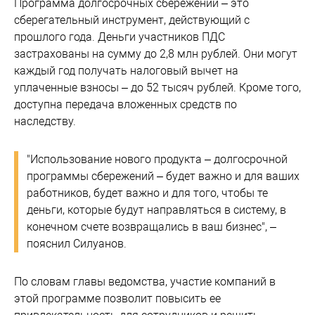
Программа долгосрочных сбережений – это
сберегательный инструмент, действующий с
прошлого года. Деньги участников ПДС
застрахованы на сумму до 2,8 млн рублей. Они могут
каждый год получать налоговый вычет на
уплаченные взносы – до 52 тысяч рублей. Кроме того,
доступна передача вложенных средств по
наследству.
"Использование нового продукта – долгосрочной
программы сбережений – будет важно и для ваших
работников, будет важно и для того, чтобы те
деньги, которые будут направляться в систему, в
конечном счете возвращались в ваш бизнес", –
пояснил Силуанов.
По словам главы ведомства, участие компаний в
этой программе позволит повысить ее