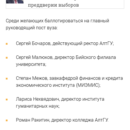
преддверии выборов
Среди желающих баллотироваться на главный
руководящий пост вуза:
Сергей Бочаров, действующий ректор АлтГУ;
Сергей Малюков, директор Бийского филиала
университета;
Степан Межов, завкафедрой финансов и кредита
экономического института (МИЭМИС);
Лариса Нехвядович, директор института
гуманитарных наук;
Роман Ракитин, директор колледжа АлтГУ.