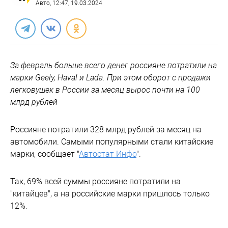
Авто
, 12:47, 19.03.2024
За февраль больше всего денег россияне потратили на
марки Geely, Haval и Lada. При этом оборот с продажи
легковушек в России за месяц вырос почти на 100
млрд рублей
Россияне потратили 328 млрд рублей за месяц на
автомобили. Самыми популярными стали китайские
марки, сообщает "
Автостат Инфо
".
Так, 69% всей суммы россияне потратили на
"китайцев", а на российские марки пришлось только
12%.