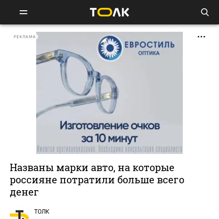
РЕКЛАМА
Названы марки авто, на которые
россияне потратили больше всего
денег
ТОЛК