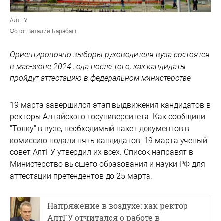
АлтГУ
Фото: Виталий Барабаш
Ориентировочно выборы руководителя вуза состоятся
в мае-июне 2024 года после того, как кандидаты
пройдут аттестацию в федеральном министерстве
19 марта завершился этап выдвижения кандидатов в
ректоры Алтайского госуниверситета. Как сообщили
"Толку" в вузе, необходимый пакет документов в
комиссию подали пять кандидатов. 19 марта ученый
совет АлтГУ утвердил их всех. Список направят в
Министерство высшего образования и науки РФ для
аттестации претендентов до 25 марта.
Напряжение в воздухе: как ректор
АлтГУ отчитался о работе в