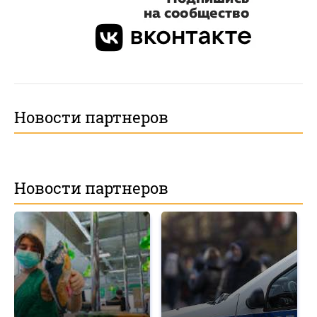
Новости партнеров
Новости партнеров