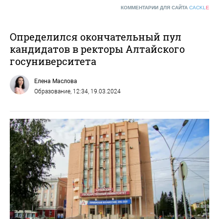
КОММЕНТАРИИ ДЛЯ САЙТА
CACKL
E
Определился окончательный пул
кандидатов в ректоры Алтайского
госуниверситета
Елена Маслова
Образование
, 12:34, 19.03.2024