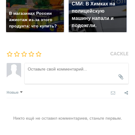
СМИ: В Химках на
полицейскую
В магазинах России
машину напали и
ажиотаж из-за этого
подожгли.
продукта: что купить?
Новые
Никто ещё не оставил комментариев, станьте первым.