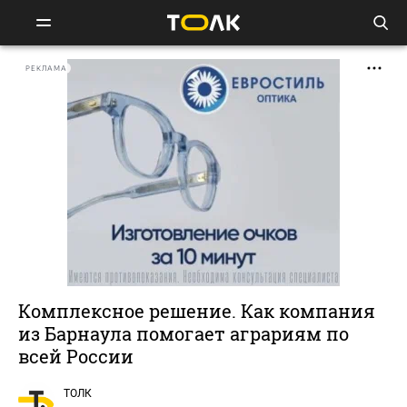
РЕКЛАМА
Комплексное решение. Как компания
из Барнаула помогает аграриям по
всей России
ТОЛК