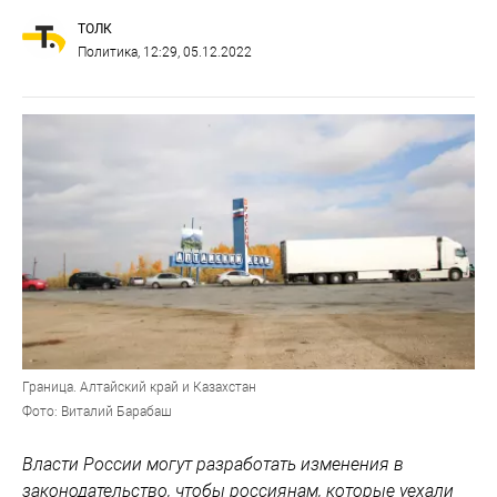
ТОЛК
Политика
, 12:29, 05.12.2022
Граница. Алтайский край и Казахстан
Фото: Виталий Барабаш
Власти России могут разработать изменения в
законодательство, чтобы россиянам, которые уехали