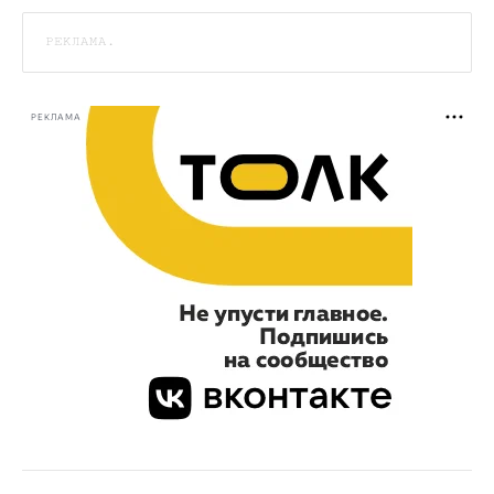
РЕКЛАМА.
РЕКЛАМА