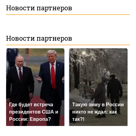
Новости партнеров
Новости партнеров
Где будет встреча
Такую зиму в России
президентов США и
никто не ждал: как
России: Европа?
так?!