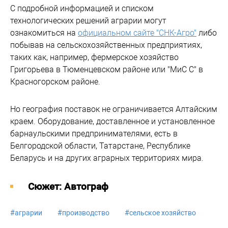
С подробной информацией и списком
технологических решений аграрии могут
ознакомиться на
официальном сайте "СНК-Агро"
либо
побывав на сельскохозяйственных предприятиях,
таких как, например, фермерское хозяйство
Григорьева в Тюменцевском районе или "МиС С" в
Красногорском районе.
Но география поставок не ограничивается Алтайским
краем. Оборудование, доставленное и установленное
барнаульскими предпринимателями, есть в
Белгородской области, Татарстане, Республике
Беларусь и на других аграрных территориях мира.
Cюжет: Автограф
#
аграрии
#
производство
#
сельское хозяйство