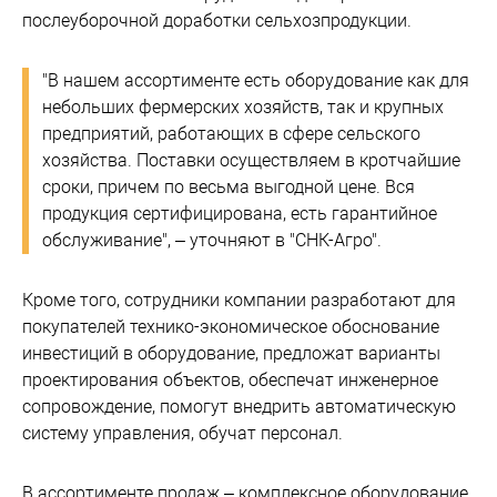
послеуборочной доработки сельхозпродукции.
"В нашем ассортименте есть оборудование как для
небольших фермерских хозяйств, так и крупных
предприятий, работающих в сфере сельского
хозяйства. Поставки осуществляем в кротчайшие
сроки, причем по весьма выгодной цене. Вся
продукция сертифицирована, есть гарантийное
обслуживание", – уточняют в "СНК-Агро".
Кроме того, сотрудники компании разработают для
покупателей технико-экономическое обоснование
инвестиций в оборудование, предложат варианты
проектирования объектов, обеспечат инженерное
сопровождение, помогут внедрить автоматическую
систему управления, обучат персонал.
В ассортименте продаж – комплексное оборудование