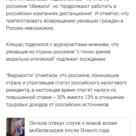
россияне "сбежали", но "продолжают работать в
российских компаниях дистанционно". И отметил, что
препятствовать возвращению уехавших граждан в
Россию невозможно.
Клишас поделился с журналистами мнением, что
уехавшие из страны россияне "с точки зрения
морально-этической" подлежат осуждению.
"Ведомости" отметили, что россияне, покинувшие
страну и утратившие статус российского налогового
резидента, в настоящее время платят налоги по
повышенной ставке – 30% вместо 13% в отношении
трудовых доходов от российских источников.
Песков отверг слухи о новой волне
мобилизации после Нового года