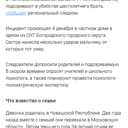
подозревают в убийстве шестилетнего брата,
сообщает
региональный следком.
Инцидент произошел 4 декабря в частном доме в
одном из СНТ Богородского городского округа.
Сестра нанесла несколько ударов мальчику, от
которых тот умер.
Следователи допросили родителей и подозреваемую.
В скором времени опросят учителей и школьного
психолога, а также планируют провести психолого-
психиатрическую экспертизу.
Что известно о семье
Девочка родилась в Чувашской Республике. Два года
назад вместе с семьей они переехали в Московскую
область. Летом текущего года 34-летний отчим ее