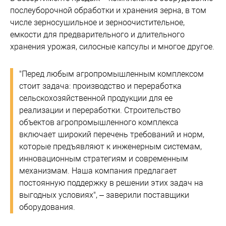
послеуборочной обработки и хранения зерна, в том
числе зерносушильное и зерноочистительное,
емкости для предварительного и длительного
хранения урожая, силосные капсулы и многое другое.
"Перед любым агропромышленным комплексом
стоит задача: производство и переработка
сельскохозяйственной продукции для ее
реализации и переработки. Строительство
объектов агропромышленного комплекса
включает широкий перечень требований и норм,
которые предъявляют к инженерным системам,
инновационным стратегиям и современным
механизмам. Наша компания предлагает
постоянную поддержку в решении этих задач на
выгодных условиях", – заверили поставщики
оборудования.