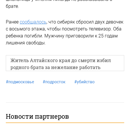
брате.
Ранее
сообщалось
, что сибиряк сбросил двух девочек
с восьмого этажа, чтобы посмотреть телевизор. Оба
ребенка погибли. Мужчину приговорили к 25 годам
лишения свободы.
Житель Алтайского края до смерти избил
родного брата за нежелание работать
#
подмосковье
#
подросток
#
убийство
Новости партнеров