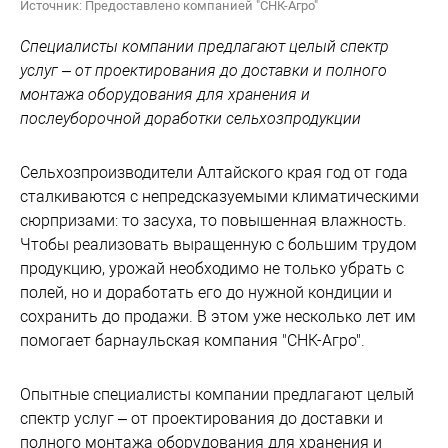
Источник: Предоставлено компанией "СНК-Агро"
Специалисты компании предлагают целый спектр
услуг – от проектирования до доставки и полного
монтажа оборудования для хранения и
послеуборочной доработки сельхозпродукции
Сельхозпроизводители Алтайского края год от года
сталкиваются с непредсказуемыми климатическими
сюрпризами: то засуха, то повышенная влажность.
Чтобы реализовать выращенную с большим трудом
продукцию, урожай необходимо не только убрать с
полей, но и доработать его до нужной кондиции и
сохранить до продажи. В этом уже несколько лет им
помогает барнаульская компания "СНК-Агро".
Опытные специалисты компании предлагают целый
спектр услуг – от проектирования до доставки и
полного монтажа оборудования для хранения и