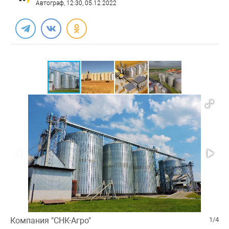
Автограф
, 12:30, 05.12.2022
Компания "СНК-Агро"
1/4