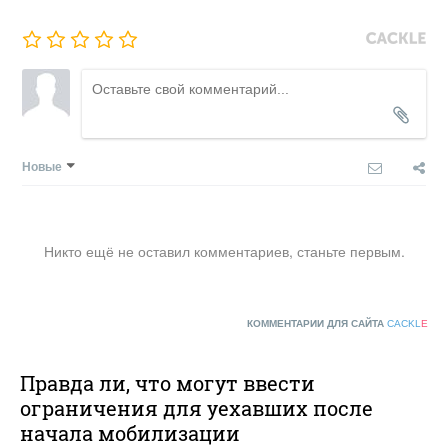
Новые
Никто ещё не оставил комментариев, станьте первым.
КОММЕНТАРИИ ДЛЯ САЙТА
CACKL
E
Правда ли, что могут ввести
ограничения для уехавших после
начала мобилизации