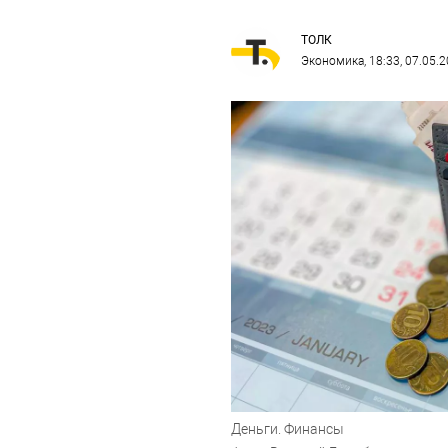
ТОЛК
Экономика
, 18:33, 07.05.
Деньги. Финансы