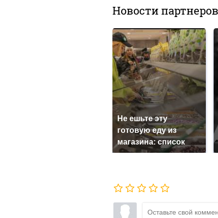
Новости партнеро
Не ешьте эту
готовую еду из
магазина: список