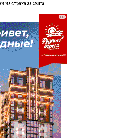
ей из страха за сына