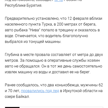
Республике Бурятия.
Предварительно установлено, что 12 февраля вблизи
населенного пункта Турка, в 200 метрах от берега,
авто рыбака "Нива" попало в трещину и оказалось в
воде. Отмечается, что водитель благополучно
выбрался из тонущей машины.
Глубина в месте провала составляет от метра до двух
метров. За помощью в оперативные службы хозяин
авто не обращался. Он в тот же день самостоятельно
извлек машину из воды и доставил ее на берег.
Ранее сообщалось, что два конькобежца, мужчины 62
и 70 лет,
провалились под лед
в Иркутской области на
озере Байкал.