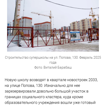
Строительство супершколы на ул. Попова, 130. Февраль 2025
года
Фото: Виталий Барабаш
Новую школу возводят в квартале новостроек 2033,
на улице Попова, 130. Изначально для нее
зарезервировали довольно большой участок в
границах социального кластера, куда кроме
образовательного учреждения вошли уже готовый