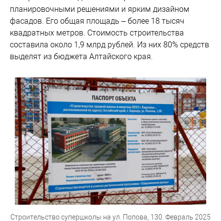
планировочными решениями и ярким дизайном
фасадов. Его общая площадь – более 18 тысяч
квадратных метров. Стоимость строительства
составила около 1,9 млрд рублей. Из них 80% средств
выделят из бюджета Алтайского края.
Строительство супершколы на ул. Попова, 130. Февраль 2025