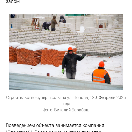
залом.
Строительство супершколы на ул. Попова, 130. Февраль 2025
года
Фото: Виталий Барабаш
Возведением объекта занимается компания