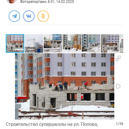
Фоторепортажи
, 6:01, 14.02.2025
Строительство супершколы на ул. Попова,
1/38