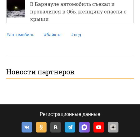
В Барнауле автомобиль съехал и
провалился в Обь, женщину спасли с
крыши
#
автомобиль
#
байкал
#
лед
Новости партнеров
Регистрационные данные