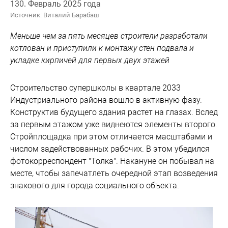
130. Февраль 2025 года
Источник: Виталий Барабаш
Меньше чем за пять месяцев строители разработали
котлован и приступили к монтажу стен подвала и
укладке кирпичей для первых двух этажей
Строительство супершколы в квартале 2033
Индустриального района вошло в активную фазу.
Конструктив будущего здания растет на глазах. Вслед
за первым этажом уже виднеются элементы второго.
Стройплощадка при этом отличается масштабами и
числом задействованных рабочих. В этом убедился
фотокорреспондент "Толка". Накануне он побывал на
месте, чтобы запечатлеть очередной этап возведения
знакового для города социального объекта.