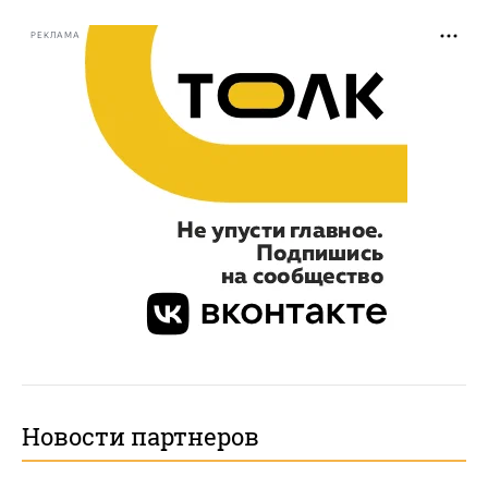
РЕКЛАМА
Новости партнеров