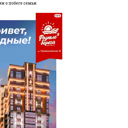
ии о побеге семьи