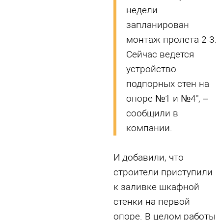
недели
запланирован
монтаж пролета 2-3.
Сейчас ведется
устройство
подпорных стен на
опоре №1 и №4", –
сообщили в
компании.
И добавили, что
строители приступили
к заливке шкафной
стенки на первой
опоре. В целом работы