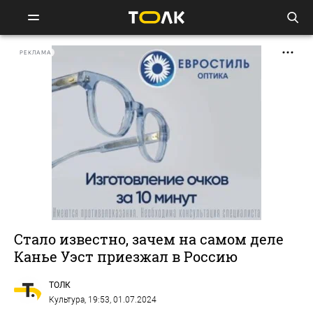
РЕКЛАМА
Стало известно, зачем на самом деле
Канье Уэст приезжал в Россию
ТОЛК
Культура
, 19:53, 01.07.2024