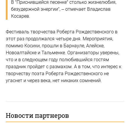
В "Приснившейся песенке" столько жизнелюбия,
безудержной энергии", – отмечает Владислав
Косарев.
Фестиваль творчества Роберта Рождественского в
этот раз продолжался четыре дня. Мероприятия,
помимо Косихи, прошли в Барнауле, Алейске,
Новоалтайске и Тальменке. Организаторы уверены,
что и в следующем году полюбившийся гостям
праздник пройдет с размахом. А в том, что интерес к
творчеству поэта Роберта Рождественского не
угаснет и через века, нет никаких сомнений.
Новости партнеров