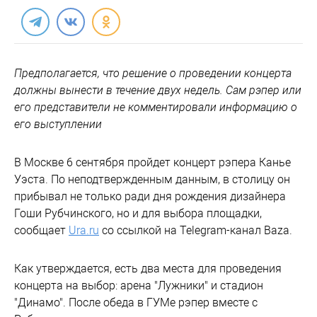
Предполагается, что решение о проведении концерта
должны вынести в течение двух недель. Сам рэпер или
его представители не комментировали информацию о
его выступлении
В Москве 6 сентября пройдет концерт рэпера Канье
Уэста. По неподтвержденным данным, в столицу он
прибывал не только ради дня рождения дизайнера
Гоши Рубчинского, но и для выбора площадки,
сообщает
Ura.ru
со ссылкой на Telegram-канал Baza.
Как утверждается, есть два места для проведения
концерта на выбор: арена "Лужники" и стадион
"Динамо". После обеда в ГУМе рэпер вместе с