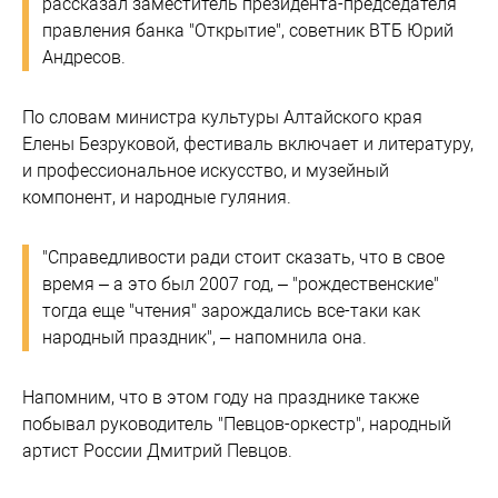
рассказал заместитель президента-председателя
правления банка "Открытие", советник ВТБ Юрий
Андресов.
По словам министра культуры Алтайского края
Елены Безруковой, фестиваль включает и литературу,
и профессиональное искусство, и музейный
компонент, и народные гуляния.
"Справедливости ради стоит сказать, что в свое
время – а это был 2007 год, – "рождественские"
тогда еще "чтения" зарождались все-таки как
народный праздник", – напомнила она.
Напомним, что в этом году на празднике также
побывал руководитель "Певцов-оркестр", народный
артист России Дмитрий Певцов.