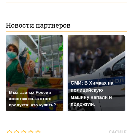
Новости партнеров
СМИ: В Химках на
полицейскую
В магазинах России
машину напали и
ажиотаж из-за этого
подожгли.
продукта: что купить?