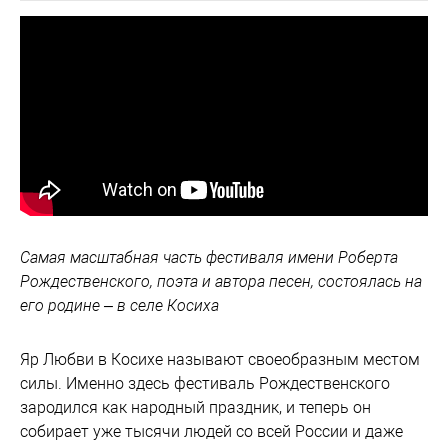
Самая масштабная часть фестиваля имени Роберта
Рождественского, поэта и автора песен, состоялась на
его родине – в селе Косиха
Яр Любви в Косихе называют своеобразным местом
силы. Именно здесь фестиваль Рождественского
зародился как народный праздник, и теперь он
собирает уже тысячи людей со всей России и даже