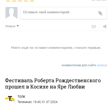
Новые
Никто ещё не оставил комментариев, станьте первым.
КОММЕНТАРИИ ДЛЯ САЙТА
CACKL
E
Фестиваль Роберта Рождественского
прошел в Косихе на Яре Любви
ТОЛК
Телеканал
, 19:40, 01.07.2024