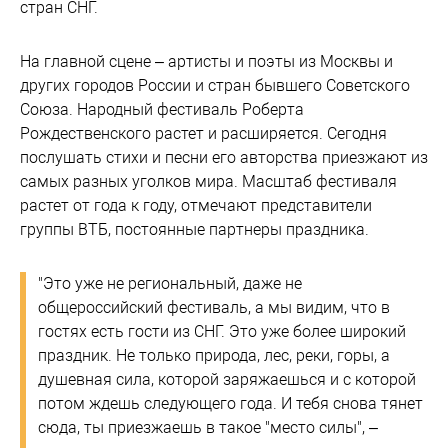
стран СНГ.
На главной сцене – артисты и поэты из Москвы и
других городов России и стран бывшего Советского
Союза. Народный фестиваль Роберта
Рождественского растет и расширяется. Сегодня
послушать стихи и песни его авторства приезжают из
самых разных уголков мира. Масштаб фестиваля
растет от года к году, отмечают представители
группы ВТБ, постоянные партнеры праздника.
"Это уже не региональный, даже не
общероссийский фестиваль, а мы видим, что в
гостях есть гости из СНГ. Это уже более широкий
праздник. Не только природа, лес, реки, горы, а
душевная сила, которой заряжаешься и с которой
потом ждешь следующего года. И тебя снова тянет
сюда, ты приезжаешь в такое "место силы", –