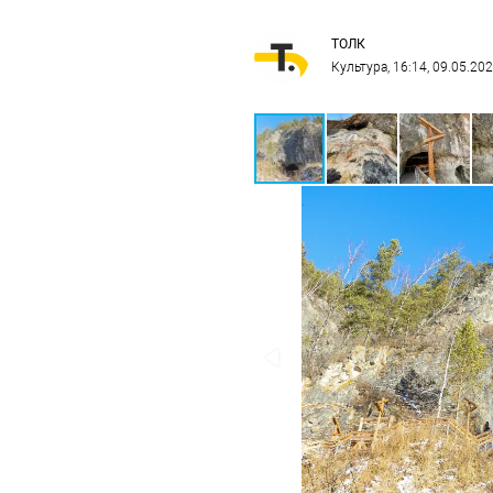
ТОЛК
Культура
, 16:14, 09.05.20