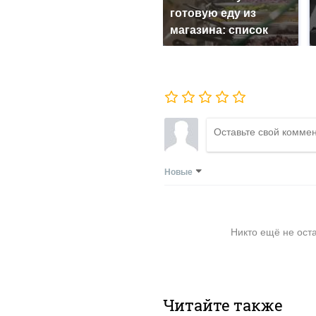
готовую еду из
магазина: список
Новые
Никто ещё не ост
Читайте также