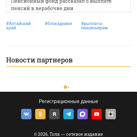
Пенсионный фонд рассказал о выплате
пенсий в нерабочие дни
#
Алтайский
#
блокадники
#
выплаты
край
пенсионерам
Новости партнеров
Регистрационные данные
© 2026, Толк — сетевое издание