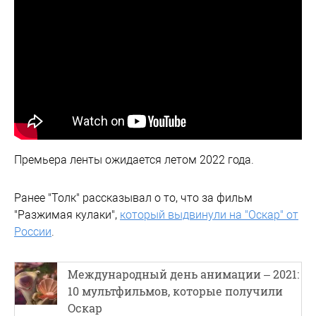
Премьера ленты ожидается летом 2022 года.
Ранее "Толк" рассказывал о то, что за фильм
"Разжимая кулаки",
который выдвинули на "Оскар" от
России
.
Международный день анимации – 2021:
10 мультфильмов, которые получили
Оскар