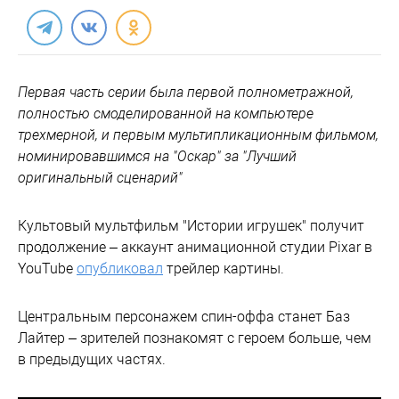
Первая часть серии была первой полнометражной,
полностью смоделированной на компьютере
трехмерной, и первым мультипликационным фильмом,
номинировавшимся на "Оскар" за "Лучший
оригинальный сценарий"
Культовый мультфильм "Истории игрушек" получит
продолжение – аккаунт анимационной студии Pixar в
YouTube
опубликовал
трейлер картины.
Центральным персонажем спин-оффа станет Баз
Лайтер – зрителей познакомят с героем больше, чем
в предыдущих частях.