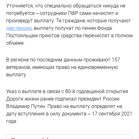
Уточняется, что специально обращаться никуда не
потребуется – сотрудники ПФР сами начислят и
произведут выплату. Те граждане, которые получают
две пенсии
, выплату получат по линии Фонда.
Постояльцам приютов средства перечислят в полном
объеме.
В регионе по последним данным проживают 157
ветеранов, имеющих право на единовременную
выплату.
Указ о выплате в связи с 80-й годовщиной открытия
Дороги жизни ранее подписал президент России
Владимир Путин. Право на выплату определят на
дату вступления в силу документа – 17 сентября 2021
года.