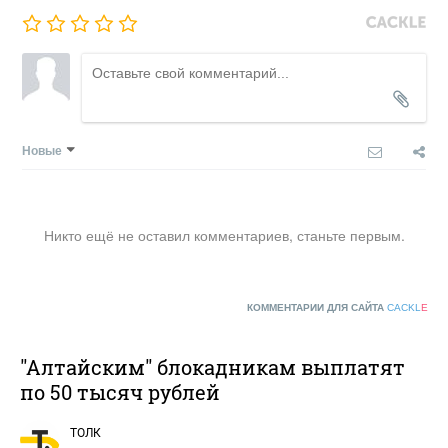
Новые
Никто ещё не оставил комментариев, станьте первым.
КОММЕНТАРИИ ДЛЯ САЙТА
CACKL
E
"Алтайским" блокадникам выплатят
по 50 тысяч рублей
ТОЛК