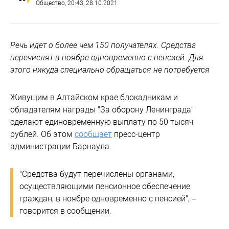
Общество
, 20:43, 28.10.2021
Речь идет о более чем 150 получателях. Средства
перечислят в ноябре одновременно с пенсией. Для
этого никуда специально обращаться не потребуется
Живущим в Алтайском крае блокадникам и
обладателям награды "За оборону Ленинграда"
сделают единовременную выплату по 50 тысяч
рублей. Об этом
сообщает
пресс-центр
администрации Барнаула.
"Средства будут перечислены органами,
осуществляющими пенсионное обеспечение
граждан, в ноябре одновременно с пенсией", –
говорится в сообщении.