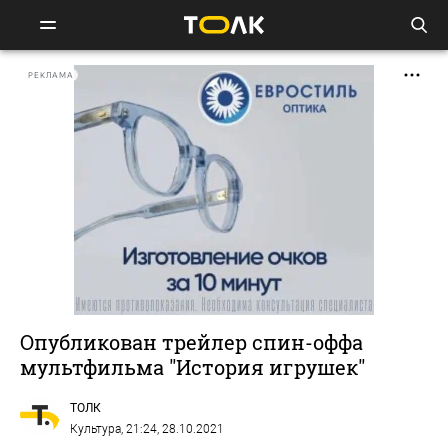
РЕКЛАМА
Опубликован трейлер спин-оффа
мультфильма "История игрушек"
ТОЛК
Культура
, 21:24, 28.10.2021