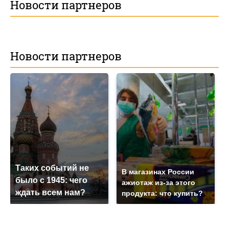
Новости партнеров
Новости партнеров
Таких событий не
В магазинах России
было с 1945: чего
ажиотаж из-за этого
ждать всем нам?
продукта: что купить?