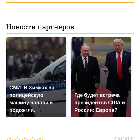
Новости партнеров
СМИ: В Химках на
полицейскую
Где будет встреча
машину напали и
президентов США и
подожгли.
России: Европа?