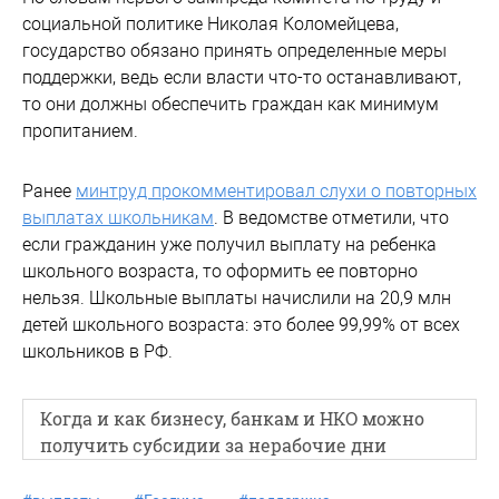
социальной политике Николая Коломейцева,
государство обязано принять определенные меры
поддержки, ведь если власти что-то останавливают,
то они должны обеспечить граждан как минимум
пропитанием.
Ранее
минтруд прокомментировал слухи о повторных
выплатах школьникам
. В ведомстве отметили, что
если гражданин уже получил выплату на ребенка
школьного возраста, то оформить ее повторно
нельзя. Школьные выплаты начислили на 20,9 млн
детей школьного возраста: это более 99,99% от всех
школьников в РФ.
Когда и как бизнесу, банкам и НКО можно
получить субсидии за нерабочие дни