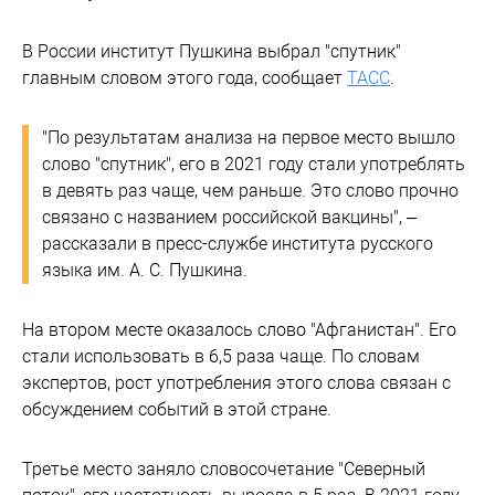
В России институт Пушкина выбрал "спутник"
главным словом этого года, сообщает
ТАСС
.
"По результатам анализа на первое место вышло
слово "спутник", его в 2021 году стали употреблять
в девять раз чаще, чем раньше. Это слово прочно
связано с названием российской вакцины", –
рассказали в пресс-службе института русского
языка им. А. С. Пушкина.
На втором месте оказалось слово "Афганистан". Его
стали использовать в 6,5 раза чаще. По словам
экспертов, рост употребления этого слова связан с
обсуждением событий в этой стране.
Третье место заняло словосочетание "Северный