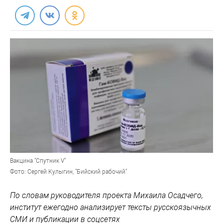
Вакцина "Спутник V"
Фото: Сергей Кулыгин, "Бийский рабочий"
По словам руководителя проекта Михаила Осадчего,
институт ежегодно анализирует тексты русскоязычных
СМИ и публикации в соцсетях