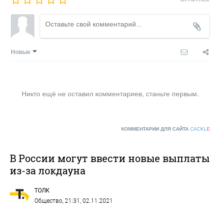
Новые
Никто ещё не оставил комментариев, станьте первым.
КОММЕНТАРИИ ДЛЯ САЙТА
CACKL
E
В России могут ввести новые выплаты
из-за локдауна
ТОЛК
Общество
, 21:31, 02.11.2021