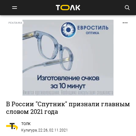
РЕКЛАМА
В России "Спутник" признали главным
словом 2021 года
ТОЛК
Культура
, 22:26, 02.11.2021