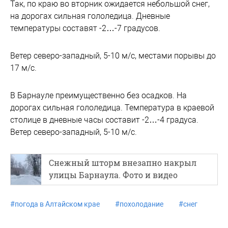
Так, по краю во вторник ожидается небольшой снег,
на дорогах сильная гололедица. Дневные
температуры составят -2…-7 градусов.
Ветер северо-западный, 5-10 м/с, местами порывы до
17 м/с.
В Барнауле преимущественно без осадков. На
дорогах сильная гололедица. Температура в краевой
столице в дневные часы составит -2…-4 градуса.
Ветер северо-западный, 5-10 м/с.
Снежный шторм внезапно накрыл
улицы Барнаула. Фото и видео
#
погода в Алтайском крае
#
похолодание
#
снег