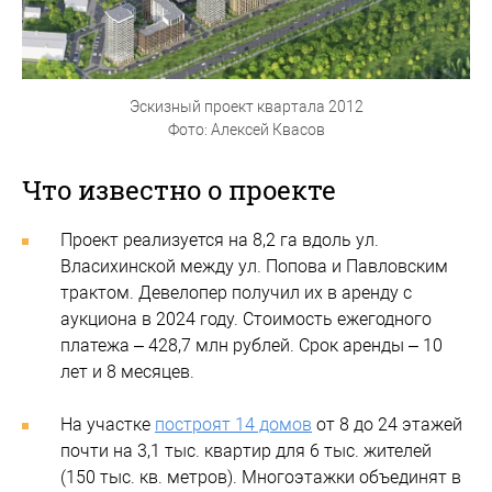
Эскизный проект квартала 2012
Фото: Алексей Квасов
Что известно о проекте
Проект реализуется на 8,2 га вдоль ул.
Власихинской между ул. Попова и Павловским
трактом. Девелопер получил их в аренду с
аукциона в 2024 году. Стоимость ежегодного
платежа – 428,7 млн рублей. Срок аренды – 10
лет и 8 месяцев.
На участке
построят 14 домов
от 8 до 24 этажей
почти на 3,1 тыс. квартир для 6 тыс. жителей
(150 тыс. кв. метров). Многоэтажки объединят в