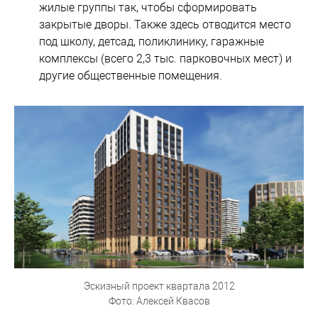
жилые группы так, чтобы сформировать
закрытые дворы. Также здесь отводится место
под школу, детсад, поликлинику, гаражные
комплексы (всего 2,3 тыс. парковочных мест) и
другие общественные помещения.
Эскизный проект квартала 2012
Фото: Алексей Квасов