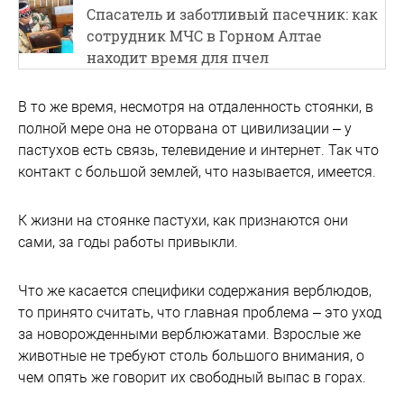
Спасатель и заботливый пасечник: как
сотрудник МЧС в Горном Алтае
находит время для пчел
В то же время, несмотря на отдаленность стоянки, в
полной мере она не оторвана от цивилизации – у
пастухов есть связь, телевидение и интернет. Так что
контакт с большой землей, что называется, имеется.
К жизни на стоянке пастухи, как признаются они
сами, за годы работы привыкли.
Что же касается специфики содержания верблюдов,
то принято считать, что главная проблема – это уход
за новорожденными верблюжатами. Взрослые же
животные не требуют столь большого внимания, о
чем опять же говорит их свободный выпас в горах.