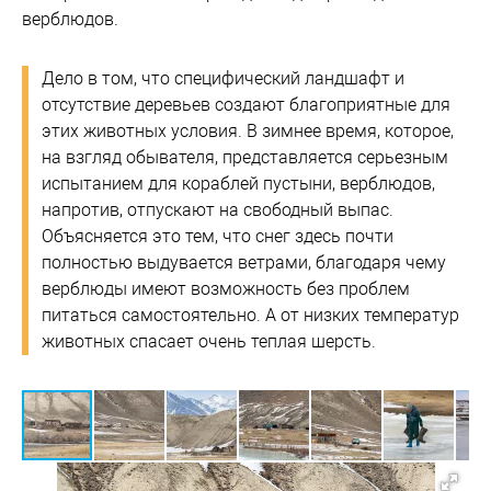
верблюдов.
Дело в том, что специфический ландшафт и
отсутствие деревьев создают благоприятные для
этих животных условия. В зимнее время, которое,
на взгляд обывателя, представляется серьезным
испытанием для кораблей пустыни, верблюдов,
напротив, отпускают на свободный выпас.
Объясняется это тем, что снег здесь почти
полностью выдувается ветрами, благодаря чему
верблюды имеют возможность без проблем
питаться самостоятельно. А от низких температур
животных спасает очень теплая шерсть.