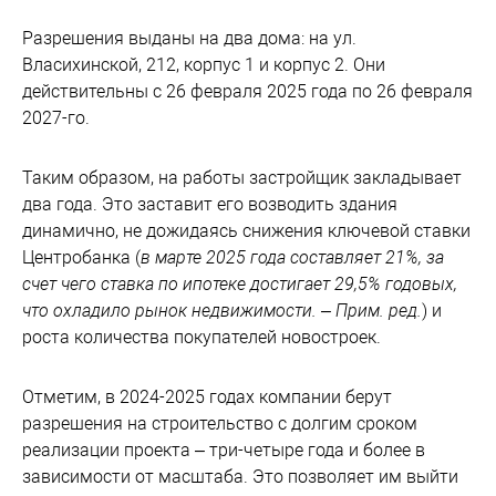
Разрешения выданы на два дома: на ул.
Власихинской, 212, корпус 1 и корпус 2. Они
действительны с 26 февраля 2025 года по 26 февраля
2027-го.
Таким образом, на работы застройщик закладывает
два года. Это заставит его возводить здания
динамично, не дожидаясь снижения ключевой ставки
Центробанка (
в марте 2025 года составляет 21%, за
счет чего ставка по ипотеке достигает 29,5% годовых,
что охладило рынок недвижимости. – Прим. ред.
) и
роста количества покупателей новостроек.
Отметим, в 2024-2025 годах компании берут
разрешения на строительство с долгим сроком
реализации проекта – три-четыре года и более в
зависимости от масштаба. Это позволяет им выйти