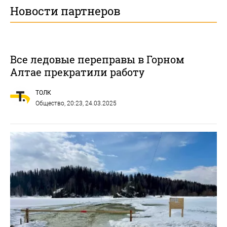
Новости партнеров
Все ледовые переправы в Горном
Алтае прекратили работу
ТОЛК
Общество
, 20:23, 24.03.2025