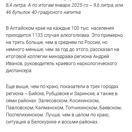
8,4 литра. А по итогам января 2025-го – 9,6 литра, или
46 бутылок 40-градусного напитка
В Алтайском крае на каждые 100 тыс. населения
приходится 1133 случая алкоголизма. Это примерно
на треть больше, чем в среднем по России, но
немного меньше, чем за год до этого, рассказал на
итоговой коллегии минздрава региона Андрей
Иванов, руководитель краевого наркологического
диспансера.
Еще выше, чем по краю, показатели в трех городах
региона – Бийске, Рубцовске и Заринске, а также в
семи районах: Залесовском, Косихинском,
Павловском, Калманском, Топчихинском, Баевском,
Поспелихинском. Лучше, чем в целом по краю,
ситуация в Белокурихе и восьми районах.