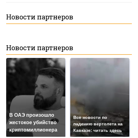
Новости партнеров
Новости партнеров
В ОАЭ произошло
Все новости по
жестокое убийство
падению вертолета на
криптомиллионера
Кавказе: читать здесь