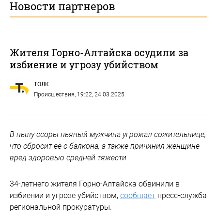
Новости партнеров
Жителя Горно-Алтайска осудили за
избиение и угрозу убийством
ТОЛК
Происшествия
, 19:22, 24.03.2025
В пылу ссоры пьяный мужчина угрожал сожительнице,
что сбросит ее с балкона, а также причинил женщине
вред здоровью средней тяжести
34-летнего жителя Горно-Алтайска обвинили в
избиении и угрозе убийством,
сообщает
пресс-служба
региональной прокуратуры.