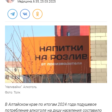
Медицина
, 6:35, 25.03.2025
"Наливайки". Алкоголь.
Фото: Толк
В Алтайском крае по итогам 2024 года подушевое
потребление алкоголя на душу населения составило