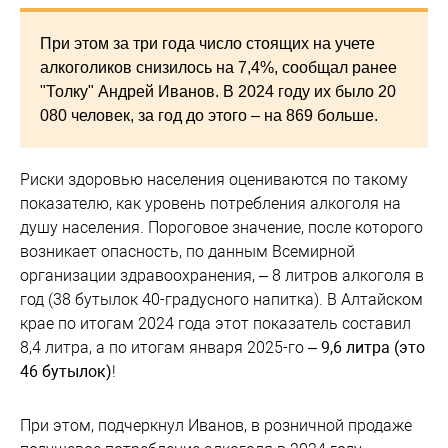
При этом за три года число стоящих на учете
алкоголиков снизилось на 7,4%, сообщал ранее
"Толку" Андрей Иванов. В 2024 году их было 20
080 человек, за год до этого – на 869 больше.
Риски здоровью населения оцениваются по такому
показателю, как уровень потребления алкоголя на
душу населения. Пороговое значение, после которого
возникает опасность, по данным Всемирной
организации здравоохранения, – 8 литров алкоголя в
год (38 бутылок 40-градусного напитка). В Алтайском
крае по итогам 2024 года этот показатель составил
8,4 литра, а по итогам января 2025-го –
9,6 литра (это
46 бутылок)
!
При этом, подчеркнул Иванов, в розничной продаже