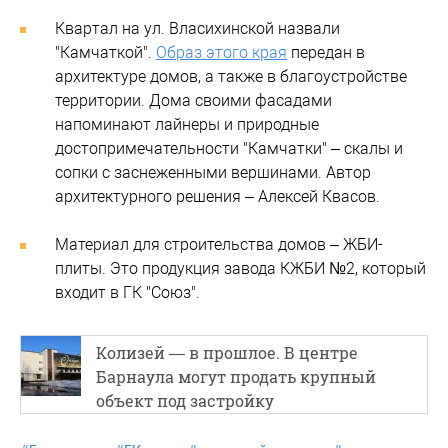
Квартал на ул. Власихинской назвали
"Камчаткой".
Образ этого края
передан в
архитектуре домов, а также в благоустройстве
территории. Дома своими фасадами
напоминают лайнеры и природные
достопримечательности "Камчатки" – скалы и
сопки с заснеженными вершинами. Автор
архитектурного решения – Алексей Квасов.
Материал для строительства домов – ЖБИ-
плиты. Это продукция завода КЖБИ №2, который
входит в ГК "Союз".
Колизей — в прошлое. В центре
Барнаула могут продать крупный
объект под застройку