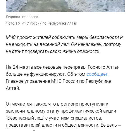
Ледовая переправа
Фото: ГУ МЧС России по Республике Алтай
МЧС просит жителей соблюдать меры безопасности и
не выходить на весенний лед. Он ненадежен, поэтому
не стоит подвергать свою жизнь опасности
На 24 марта все ледовые переправы Горного Алтая
больше не функционируют. Об этом
сообщает
Главное управление МЧС России по Республике
Алтай.
Отмечается также, что в регионе приступили к
заключительному этапу профилактической акции
"Безопасный лед" с участием специалистов,
представителей власти и общественности. Ее цель –