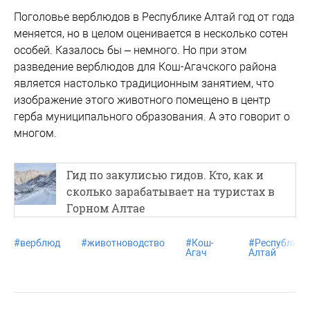
Поголовье верблюдов в Республике Алтай год от года
меняется, но в целом оценивается в несколько сотен
особей. Казалось бы – немного. Но при этом
разведение верблюдов для Кош-Агачского района
является настолько традиционным занятием, что
изображение этого животного помещено в центр
герба муниципального образования. А это говорит о
многом.
Гид по закулисью гидов. Кто, как и
сколько зарабатывает на туристах в
Горном Алтае
#
верблюд
#
животноводство
#
Кош-
#
Республика
Агач
Алтай