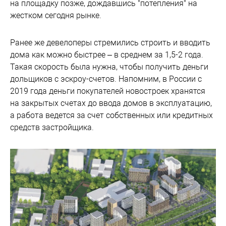
на площадку позже, дождавшись "потепления" на
жестком сегодня рынке.
Ранее же девелоперы стремились строить и вводить
дома как можно быстрее – в среднем за 1,5-2 года.
Такая скорость была нужна, чтобы получить деньги
дольщиков с эскроу-счетов. Напомним, в России с
2019 года деньги покупателей новостроек хранятся
на закрытых счетах до ввода домов в эксплуатацию,
а работа ведется за счет собственных или кредитных
средств застройщика.