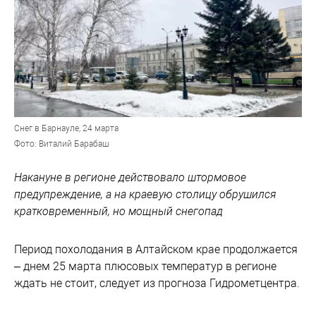
Снег в Барнауле, 24 марта
Фото: Виталий Барабаш
Накануне в регионе действовало штормовое
предупреждение, а на краевую столицу обрушился
кратковременный, но мощный снегопад
Период похолодания в Алтайском крае продолжается
– днем 25 марта плюсовых температур в регионе
ждать не стоит, следует из прогноза Гидрометцентра.