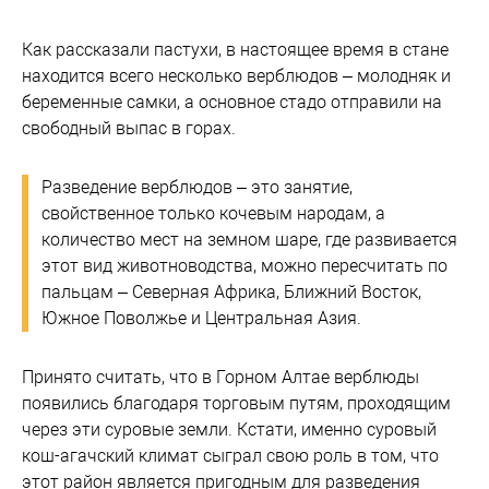
Как рассказали пастухи, в настоящее время в стане
находится всего несколько верблюдов – молодняк и
беременные самки, а основное стадо отправили на
свободный выпас в горах.
Разведение верблюдов – это занятие,
свойственное только кочевым народам, а
количество мест на земном шаре, где развивается
этот вид животноводства, можно пересчитать по
пальцам – Северная Африка, Ближний Восток,
Южное Поволжье и Центральная Азия.
Принято считать, что в Горном Алтае верблюды
появились благодаря торговым путям, проходящим
через эти суровые земли. Кстати, именно суровый
кош-агачский климат сыграл свою роль в том, что
этот район является пригодным для разведения