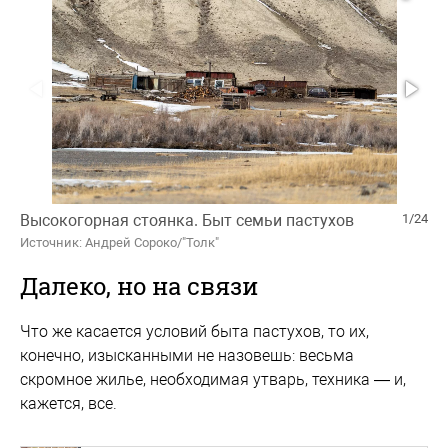
Высокогорная стоянка. Быт семьи пастухов
1/24
Источник: Андрей Сороко/"Толк"
Далеко, но на связи
Что же касается условий быта пастухов, то их,
конечно, изысканными не назовешь: весьма
скромное жилье, необходимая утварь, техника — и,
кажется, все.