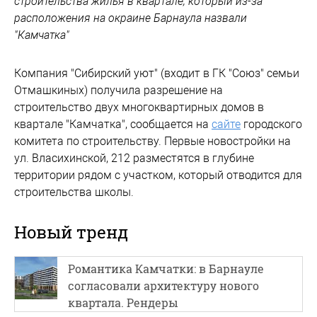
строительства жилья в квартале, который из-за
расположения на окраине Барнаула назвали
"Камчатка"
Компания "Сибирский уют" (входит в ГК "Союз" семьи
Отмашкиных) получила разрешение на
строительство двух многоквартирных домов в
квартале "Камчатка", сообщается на
сайте
городского
комитета по строительству. Первые новостройки на
ул. Власихинской, 212 разместятся в глубине
территории рядом с участком, который отводится для
строительства школы.
Новый тренд
Романтика Камчатки: в Барнауле
согласовали архитектуру нового
квартала. Рендеры