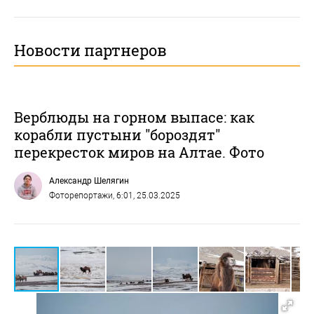
Новости партнеров
Верблюды на горном выпасе: как
корабли пустыни "бороздят"
перекресток миров на Алтае. Фото
Александр Шелягин
Фоторепортажи
, 6:01, 25.03.2025