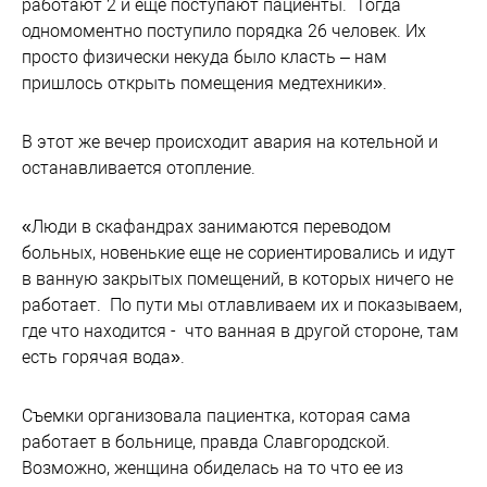
работают 2 и еще поступают пациенты. Тогда
одномоментно поступило порядка 26 человек. Их
просто физически некуда было класть – нам
пришлось открыть помещения медтехники».
В этот же вечер происходит авария на котельной и
останавливается отопление.
«Люди в скафандрах занимаются переводом
больных, новенькие еще не сориентировались и идут
в ванную закрытых помещений, в которых ничего не
работает. По пути мы отлавливаем их и показываем,
где что находится - что ванная в другой стороне, там
есть горячая вода».
Съемки организовала пациентка, которая сама
работает в больнице, правда Славгородской.
Возможно, женщина обиделась на то что ее из