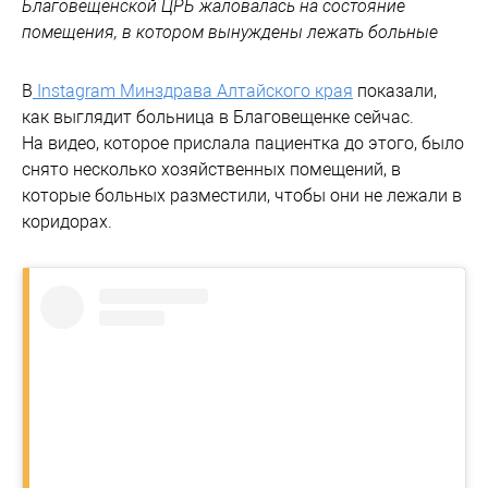
Благовещенской ЦРБ жаловалась на состояние
помещения, в котором вынуждены лежать больные
В
Instagram Минздрава Алтайского края
показали,
как выглядит больница в Благовещенке сейчас.
На видео, которое прислала пациентка до этого, было
снято несколько хозяйственных помещений, в
которые больных разместили, чтобы они не лежали в
коридорах.