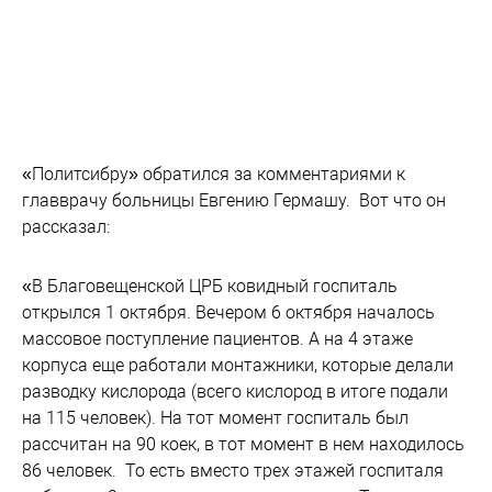
«Политсибру» обратился за комментариями к
главврачу больницы Евгению Гермашу. Вот что он
рассказал:
«В Благовещенской ЦРБ ковидный госпиталь
открылся 1 октября. Вечером 6 октября началось
массовое поступление пациентов. А на 4 этаже
корпуса еще работали монтажники, которые делали
разводку кислорода (всего кислород в итоге подали
на 115 человек). На тот момент госпиталь был
рассчитан на 90 коек, в тот момент в нем находилось
86 человек. То есть вместо трех этажей госпиталя