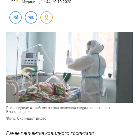
Медицина
, 11:44, 10.10.2020
В Минздраве Алтайского края показали кадры госпиталя в
Благовещенке
Фото: Скриншот видео
Ранее пациентка ковидного госпиталя