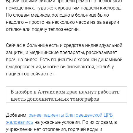
Врачи своими силами провели ремонт в нескольких
помещениях, туда же к кроватям подвели кислород.
По словам медиков, холодно в больнице было
недолго – просто на несколько часов из-за аварии
отключали подачу теплоэнергии.
Сейчас в больнице есть и средства индивидуальной
защиты, и медицинские препараты, рассказывает
врач на видео. Есть пациенты с хорошей динамикой
выздоровления, многие выписываются, жалоб у
пациентов сейчас нет.
В ноябре в Алтайском крае начнут работать
шесть дополнительных томографов
Добавим,
ранее пациенты Благовещенской ЦРБ
жаловались
на ужасные условия. По их словам, в
учреждении нет отопления, горячей воды и