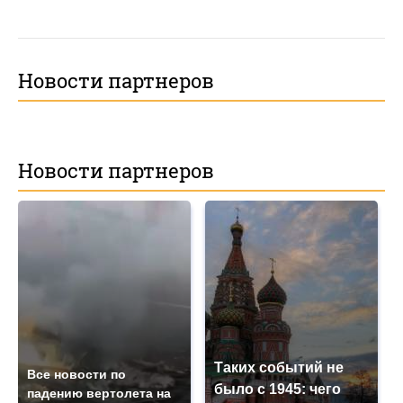
Новости партнеров
Новости партнеров
Таких событий не
Все новости по
было с 1945: чего
падению вертолета на