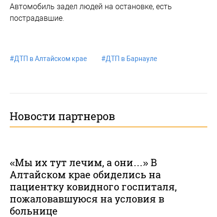
Автомобиль задел людей на остановке, есть
пострадавшие.
#
ДТП в Алтайском крае
#
ДТП в Барнауле
Новости партнеров
«Мы их тут лечим, а они…» В
Алтайском крае обиделись на
пациентку ковидного госпиталя,
пожаловавшуюся на условия в
больнице