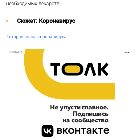
необходимых лекарств.
Cюжет: Коронавирус
#
вторая волна коронавируса
РЕКЛАМА