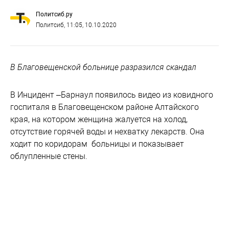
Политсиб.ру
Политсиб
, 11:05, 10.10.2020
В Благовещенской больнице разразился скандал
В Инцидент –Барнаул появилось видео из ковидного
госпиталя в Благовещенском районе Алтайского
края, на котором женщина жалуется на холод,
отсутствие горячей воды и нехватку лекарств. Она
ходит по коридорам больницы и показывает
облупленные стены.