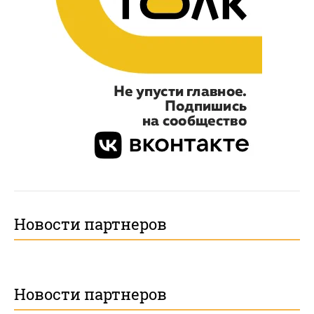
Новости партнеров
Новости партнеров