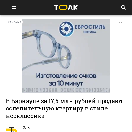
РЕКЛАМА
В Барнауле за 17,5 млн рублей продают
ослепительную квартиру в стиле
неоклассика
ТОЛК