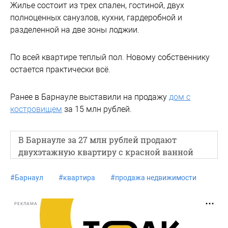
Жилье состоит из трех спален, гостиной, двух
полноценных санузлов, кухни, гардеробной и
разделенной на две зоны лоджии.
По всей квартире теплый пол. Новому собственнику
остается практически всё.
Ранее в Барнауле выставили на продажу
дом с
костровищем
за 15 млн рублей.
В Барнауле за 27 млн рублей продают
двухэтажную квартиру с красной ванной
#
Барнаул
#
квартира
#
продажа недвижимости
РЕКЛАМА