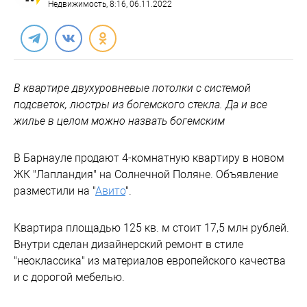
Недвижимость
, 8:16, 06.11.2022
В квартире двухуровневые потолки с системой
подсветок, люстры из богемского стекла. Да и все
жилье в целом можно назвать богемским
В Барнауле продают 4-комнатную квартиру в новом
ЖК "Лапландия" на Солнечной Поляне. Объявление
разместили на "
Авито
".
Квартира площадью 125 кв. м стоит 17,5 млн рублей.
Внутри сделан дизайнерский ремонт в стиле
"неоклассика" из материалов европейского качества
и с дорогой мебелью.