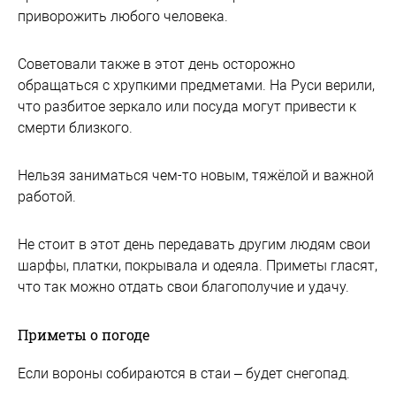
приворожить любого человека.
Советовали также в этот день осторожно
обращаться с хрупкими предметами. На Руси верили,
что разбитое зеркало или посуда могут привести к
смерти близкого.
Нельзя заниматься чем-то новым, тяжёлой и важной
работой.
Не стоит в этот день передавать другим людям свои
шарфы, платки, покрывала и одеяла. Приметы гласят,
что так можно отдать свои благополучие и удачу.
Приметы о погоде
Если вороны собираются в стаи – будет снегопад.