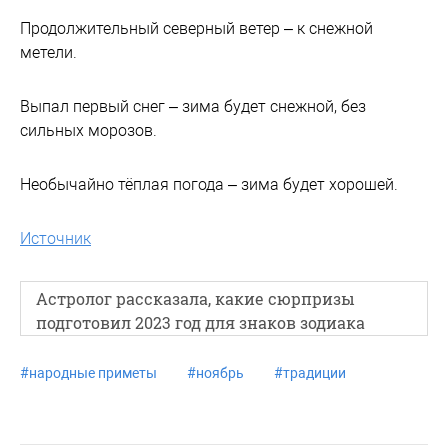
Продолжительный северный ветер – к снежной
метели.
Выпал первый снег – зима будет снежной, без
сильных морозов.
Необычайно тёплая погода – зима будет хорошей.
Источник
Астролог рассказала, какие сюрпризы
подготовил 2023 год для знаков зодиака
#
народные приметы
#
ноябрь
#
традиции