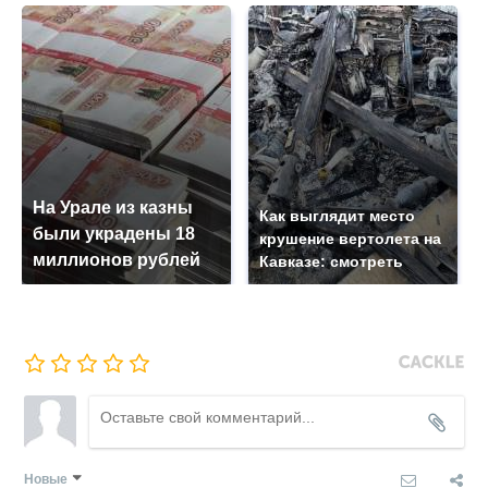
На Урале из казны
Как выглядит место
были украдены 18
крушение вертолета на
миллионов рублей
Кавказе: смотреть
Новые