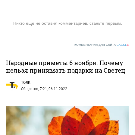
Никто ещё не оставил комментариев, станьте первым.
КОММЕНТАРИИ ДЛЯ САЙТА
CACKL
E
Народные приметы 6 ноября. Почему
нельзя принимать подарки на Светец
ТОЛК
Общество
, 7:21, 06.11.2022