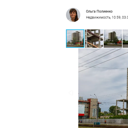
Ольга Полиенко
Недвижимость
, 10:59, 03