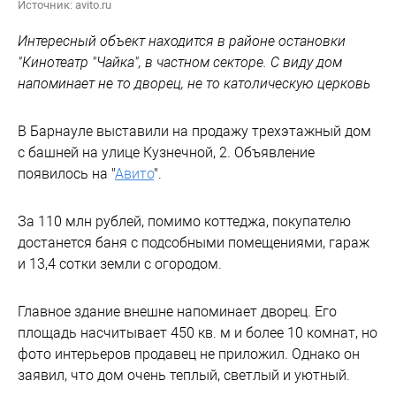
Источник: avito.ru
Интересный объект находится в районе остановки
"Кинотеатр "Чайка", в частном секторе. С виду дом
напоминает не то дворец, не то католическую церковь
В Барнауле выставили на продажу трехэтажный дом
с башней на улице ​Кузнечной, 2. Объявление
появилось на "
Авито
".
За 110 млн рублей, помимо коттеджа, покупателю
достанется баня с подсобными помещениями, гараж
и 13,4 сотки земли с огородом.
Главное здание внешне напоминает дворец. Его
площадь насчитывает 450 кв. м и более 10 комнат, но
фото интерьеров продавец не приложил. Однако он
заявил, что дом очень теплый, светлый и уютный.