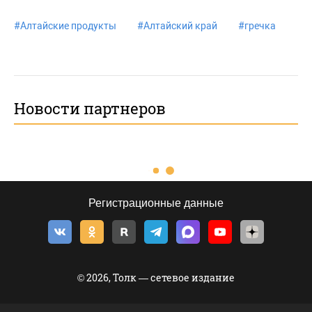
#
Алтайские продукты
#
Алтайский край
#
гречка
Новости партнеров
Регистрационные данные
© 2026, Толк — сетевое издание