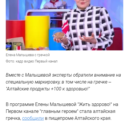
Елена Малышева с гречкой
Фото: кадр видео Первый канал
Вместе с Малышевой эксперты обратили внимание на
специальную маркировку, в том числе на гречке –
"Алтайские продукты +100 к здоровью!"
В программе Елены Малышевой "Жить здорово!" на
Первом канале "главным героем" стала алтайская
гречка,
сообщили
в пищепроме Алтайского края.