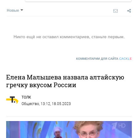
Новые
Никто ещё не оставил комментариев, станьте первым.
КОММЕНТАРИИ ДЛЯ САЙТА
CACKL
E
Елена Малышева назвала алтайскую
гречку вкусом России
ТОЛК
Общество
, 13:12, 18.05.2023