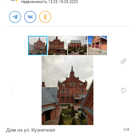
Недвижимость
, 13:25, 18.05.2023
Дом на ул. Кузнечная
1/4