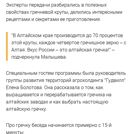
Эксперты передачи разбирались в полезных
свойствах гречневой крупы, делились интересными
рецептами и секретами ее приготовления.
"В Алтайском крае производится до 70 процентов
этой крупы, каждое четвертое гречишное зерно – с
Алтая. Вкус России – это алтайская гречка!" –
подчеркнула Малышева.
Специальным гостем программы была руководитель
группы развития территорий агрохолдинга "Гудвилл"
Елена Болотова. Она рассказала о том, как
выращивается и перерабатывается гречиха на
алтайских заводах и как выбрать настоящую
алтайскую гречку.
Про гречку беседа начинается примерно с 15-й
минуты: