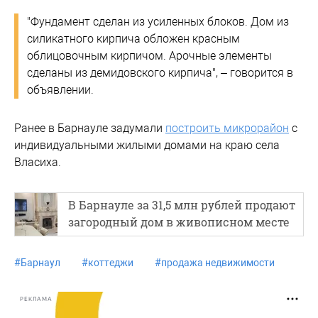
"Фундамент сделан из усиленных блоков. Дом из
силикатного кирпича обложен красным
облицовочным кирпичом. Арочные элементы
сделаны из демидовского кирпича", – говорится в
объявлении.
Ранее в Барнауле задумали
построить микрорайон
с
индивидуальными жилыми домами на краю села
Власиха.
В Барнауле за 31,5 млн рублей продают
загородный дом в живописном месте
#
Барнаул
#
коттеджи
#
продажа недвижимости
РЕКЛАМА