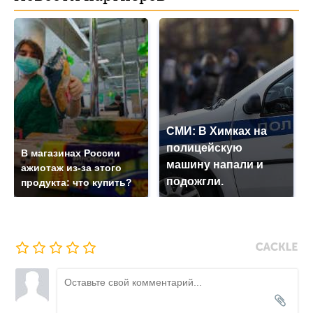
СМИ: В Химках на
полицейскую
В магазинах России
машину напали и
ажиотаж из-за этого
подожгли.
продукта: что купить?