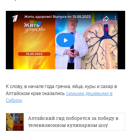
К слову, в начале года гречка, яйца, куры и сахар в
Алтайском крае оказались
самыми дешевыми в
Сибири
.
Алтайский гид поборется за победу в
телевизионном кулинарном шоу