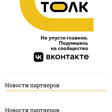
Новости партнеров
Новости партнеров