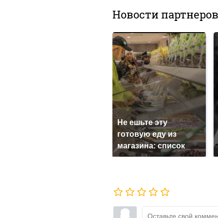
Новости партнеро
Не ешьте эту
готовую еду из
магазина: список