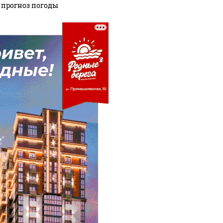
: прогноз погоды