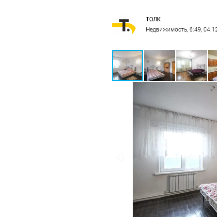
ТОЛК
Недвижимость
, 6:49, 04.