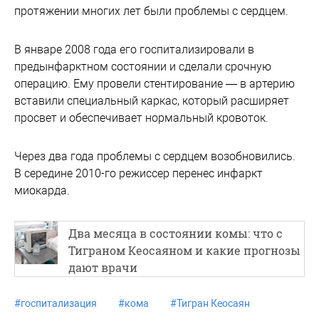
протяжении многих лет были проблемы с сердцем.
В январе 2008 года его госпитализировали в
предынфарктном состоянии и сделали срочную
операцию. Ему провели стентирование — в артерию
вставили специальный каркас, который расширяет
просвет и обеспечивает нормальный кровоток.
Через два года проблемы с сердцем возобновились.
В середине 2010-го режиссер перенес инфаркт
миокарда.
Два месяца в состоянии комы: что с
Тиграном Кеосаяном и какие прогнозы
дают врачи
#
госпитализация
#
кома
#
Тигран Кеосаян