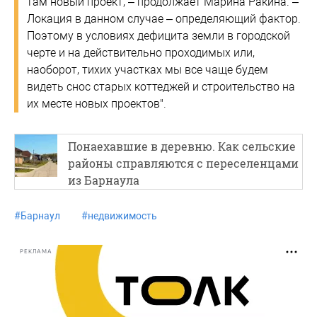
там новый проект, – продолжает Марина Ракина. –
Локация в данном случае – определяющий фактор.
Поэтому в условиях дефицита земли в городской
черте и на действительно проходимых или,
наоборот, тихих участках мы все чаще будем
видеть снос старых коттеджей и строительство на
их месте новых проектов".
Понаехавшие в деревню. Как сельские
районы справляются с переселенцами
из Барнаула
#
Барнаул
#
недвижимость
РЕКЛАМА