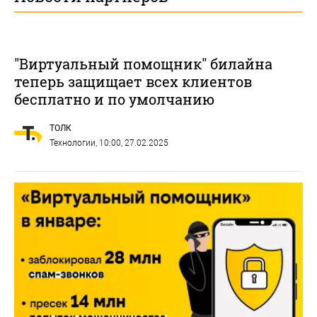
"Виртуальный помощник" билайна
теперь защищает всех клиентов
бесплатно и по умолчанию
ТОЛК
Технологии
, 10:00, 27.02.2025