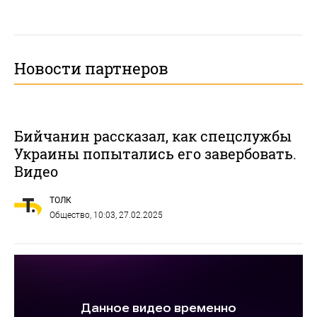
Новости партнеров
Бийчанин рассказал, как спецслужбы
Украины попытались его завербовать.
Видео
ТОЛК
Общество
, 10:03, 27.02.2025