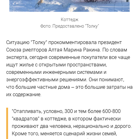
Коттедж
Фото: Предоставлено "Толку"
Ситуацию "Толку" прокомментировала президент
Союза риелторов Алтая Марина Ракина. По словам
эксперта, сегодня современные покупатели все чаще
ищут жилье с открытыми пространствами,
современными инженерными системами и
энергоэффективными решениями. Они понимают,
что большие частные дома – это большие затраты на
их содержание.
"Отапливать, условно, 300 и тем более 600-800
"квадратов" в коттедже, в котором фактически
проживают два человека, нерационально и дорого.
Кроме того, меняется сценарий жизни семей,