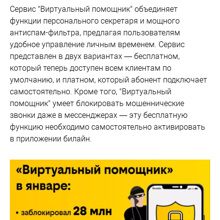
Сервис "Виртуальный помощник" объединяет
функции персонального секретаря и мощного
антиспам-фильтра, предлагая пользователям
удобное управление личным временем. Сервис
представлен в двух вариантах — бесплатном,
который теперь доступен всем клиентам по
умолчанию, и платном, который абонент подключает
самостоятельно. Кроме того, "Виртуальный
помощник" умеет блокировать мошеннические
звонки даже в мессенджерах — эту бесплатную
функцию необходимо самостоятельно активировать
в приложении билайн.