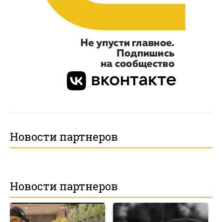
Новости партнеров
Новости партнеров