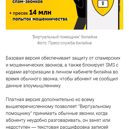
"Виртуальный помощник" билайна
Фото: Пресс-служба билайна
Базовая версия обеспечивает защиту от спамерских
и мошеннических звонков, а также блокирует SMS с
кодами авторизации в личном кабинете билайна во
время обычного звонка, чтобы абонент не сообщил
данные злоумышленнику.
Платная версия дополнительно ко всему
вышеперечисленному позволяет "Виртуальному
помощнику" принимать обычные звонки, когда
абоненту неудобно разговаривать, он занят или
недоступен — текстовая расшифровка записей