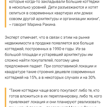
которые когда-то закладывали большие коттеджи
в несколько уровней. Дети разъезжаются и хотят
селиться в современных квартирах или домах
совсем другой архитектуры и организации жизни",
– говорит Марина Ракина.
Эксперт отмечает, что в связи с этим на рынке
недвижимости в продаже появляется все больше
коттеджей, построенных в 1990-е годы. Из-за
большой площади и устаревшей архитектуры им
сложно найти покупателей, поэтому цена
предложения падает. При сопоставимой локации и
квадратуре такие строения дешевле современных
коттеджей на 15%, а в некоторых случаях и на 30%.
"Такие коттеджи чаще всего покупают либо те, кто
готов вложиться в их перепланировку, либо те, кого
привлекает локация и они планируют реализовать