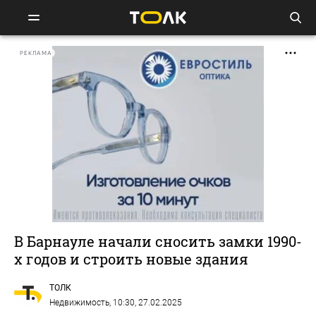
РЕКЛАМА
В Барнауле начали сносить замки 1990-
х годов и строить новые здания
ТОЛК
Недвижимость
, 10:30, 27.02.2025