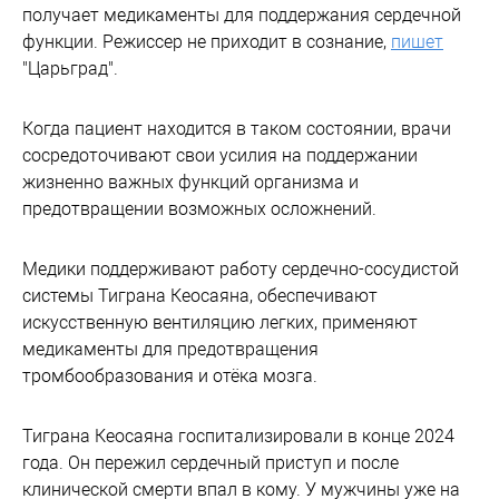
получает медикаменты для поддержания сердечной
функции. Режиссер не приходит в сознание,
пишет
"Царьград".
Когда пациент находится в таком состоянии, врачи
сосредоточивают свои усилия на поддержании
жизненно важных функций организма и
предотвращении возможных осложнений.
Медики поддерживают работу сердечно-сосудистой
системы Тиграна Кеосаяна, обеспечивают
искусственную вентиляцию легких, применяют
медикаменты для предотвращения
тромбообразования и отёка мозга.
Тиграна Кеосаяна госпитализировали в конце 2024
года. Он пережил сердечный приступ и после
клинической смерти впал в кому. У мужчины уже на