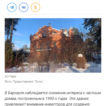
Коттедж
Фото: Предоставлено "Толку"
В Барнауле наблюдается снижение интереса к частным
домам, построенным в 1990-х годах. Эти здания
привлекают внимание инвесторов для создания