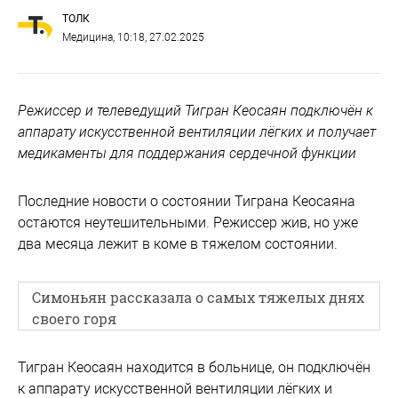
ТОЛК
Медицина
, 10:18, 27.02.2025
Режиссер и телеведущий Тигран Кеосаян подключён к
аппарату искусственной вентиляции лёгких и получает
медикаменты для поддержания сердечной функции
Последние новости о состоянии Тиграна Кеосаяна
остаются неутешительными. Режиссер жив, но уже
два месяца лежит в коме в тяжелом состоянии.
Симоньян рассказала о самых тяжелых днях
своего горя
Тигран Кеосаян находится в больнице, он подключён
к аппарату искусственной вентиляции лёгких и