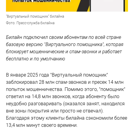
"Виртуальный помощник" билайна
Фото: Пресс-служба билайна
Билайн подключил своим абонентам по всей стране
базовую версию "Виртуального помощника", которая
блокирует мошеннические и спам-звонки и работает
бесплатно и по умолчанию
В январе 2025 года "Виртуальный помощник"
заблокировал 28 млн спам-звонков и пресек 14 млн
попыток мошенничества. Помимо этого, "помощник"
ответил на 14,8 млн звонков, когда абоненту было
неудобно разговаривать (оказался занят, находился
вне зоны покрытия или просто не отвечал).
Благодаря этому клиенты билайна сэкономили более
13,4 млн минут своего времени.