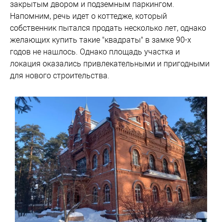
закрытым двором и подземным паркингом.
Напомним, речь идет о коттедже, который
собственник пытался продать несколько лет, однако
желающих купить такие "квадраты" в замке 90-х
годов не нашлось. Однако площадь участка и
локация оказались привлекательными и пригодными
для нового строительства.