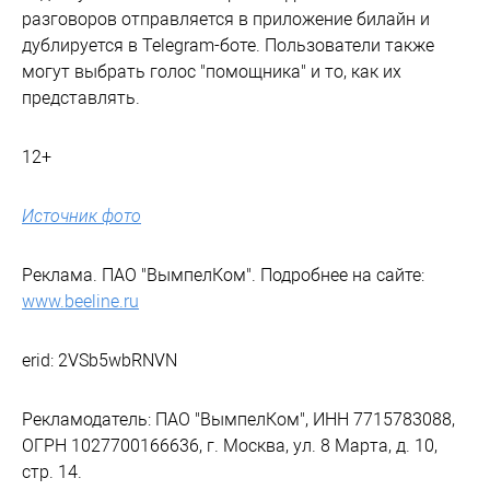
разговоров отправляется в приложение билайн и
дублируется в Telegram-боте. Пользователи также
могут выбрать голос "помощника" и то, как их
представлять.
12+
Источник фото
Реклама. ПАО "ВымпелКом". Подробнее на сайте:
www.beeline.ru
erid: 2VSb5wbRNVN
Рекламодатель: ПАО "ВымпелКом", ИНН 7715783088,
ОГРН 1027700166636, г. Москва, ул. 8 Марта, д. 10,
стр. 14.