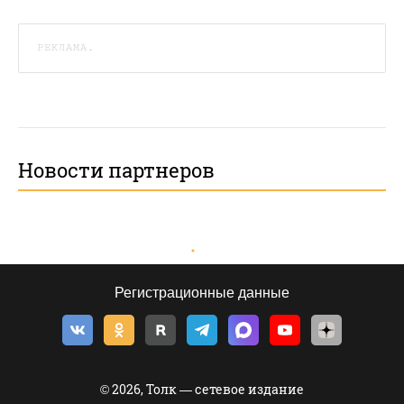
РЕКЛАМА.
Новости партнеров
Регистрационные данные
© 2026, Толк — сетевое издание