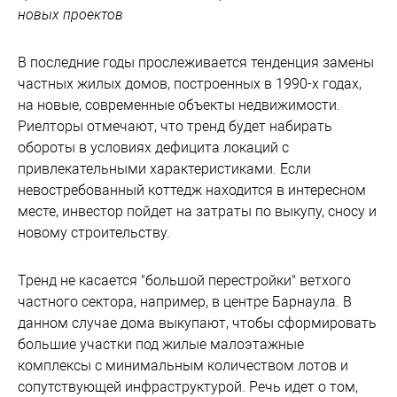
новых проектов
В последние годы прослеживается тенденция замены
частных жилых домов, построенных в 1990-х годах,
на новые, современные объекты недвижимости.
Риелторы отмечают, что тренд будет набирать
обороты в условиях дефицита локаций с
привлекательными характеристиками. Если
невостребованный коттедж находится в интересном
месте, инвестор пойдет на затраты по выкупу, сносу и
новому строительству.
Тренд не касается "большой перестройки" ветхого
частного сектора, например, в центре Барнаула. В
данном случае дома выкупают, чтобы сформировать
большие участки под жилые малоэтажные
комплексы с минимальным количеством лотов и
сопутствующей инфраструктурой. Речь идет о том,