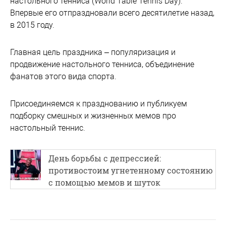
настольного тенниса (World Table Tennis Day).
Впервые его отпраздновали всего десятилетие назад,
в 2015 году.
Главная цель праздника – популяризация и
продвижение настольного тенниса, объединение
фанатов этого вида спорта.
Присоединяемся к празднованию и публикуем
подборку смешных и жизненных мемов про
настольный теннис.
День борьбы с депрессией:
противостоим угнетенному состоянию
с помощью мемов и шуток