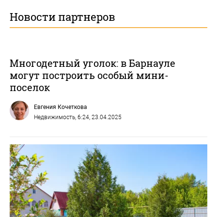
Новости партнеров
Многодетный уголок: в Барнауле
могут построить особый мини-
поселок
Евгения Кочеткова
Недвижимость
, 6:24, 23.04.2025