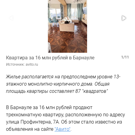
Квартира за 16 млн рублей в Барнауле
1/11
Источник: avito.ru
Жилье располагается на предпоследнем уровне 13-
этажного монолитно-кирпичного дома. Общая
площадь квартиры составляет 87 "квадратов"
В Барнауле за 16 млн рублей продают
трехкомнатную квартиру, расположенную по адресу
улица Профинтерна, 7А. Об этом стало известно из
объявления на сайте
"Авито"
.