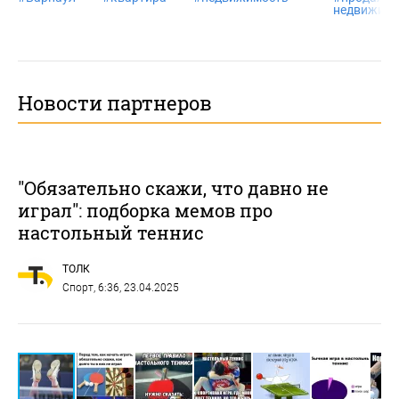
недвижимо
Новости партнеров
"Обязательно скажи, что давно не
играл": подборка мемов про
настольный теннис
ТОЛК
Спорт
, 6:36, 23.04.2025