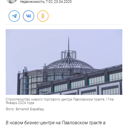
Недвижимость
, 7:02, 23.04.2025
Строительство нового торгового центра Павловском тракте, 174а.
Январь 2024 года
Фото: Виталий Барабаш
В новом бизнес-центре на Павловском тракте в