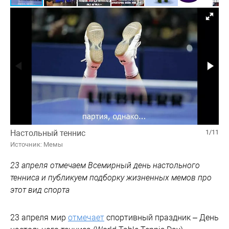
Настольный теннис
1/11
Источник: Мемы
23 апреля отмечаем Всемирный день настольного
тенниса и публикуем подборку жизненных мемов про
этот вид спорта
23 апреля мир
отмечает
спортивный праздник – День