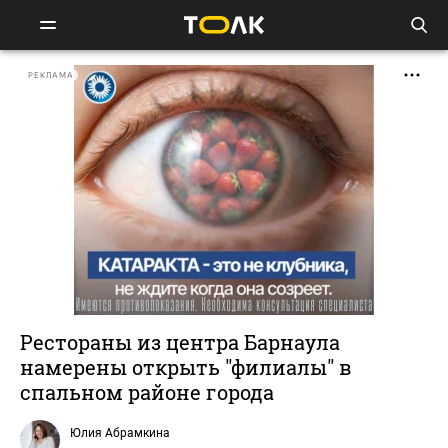
РЕКЛАМА
Рестораны из центра Барнаула
намерены открыть "филиалы" в
спальном районе города
Юлия Абрамкина