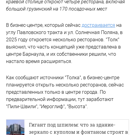
краевой столице откроют четыре ресторана, включая
большой грузинский на 170 посадочных мест
В бизнес-центре, который сейчас
достраивается
на
углу Павловского тракта и ул. Солнечная Поляна, в
2025 году откроется несколько ресторанов. "Толк"
выяснил, что часть концепций уже представлена в
центре Барнаула, и их собственники решили, что
настало время расширяться.
Как сообщают источники "Толка", в бизнес-центре
планируется открыть несколько ресторанов, сейчас
представленных только в центре города. По
предварительной информации, тут заработают
"Пили-Швили", "Иероглиф", "Высота".
Гигант под шпилем: что за здание-
зеркало с куполом и фонтаном строят в