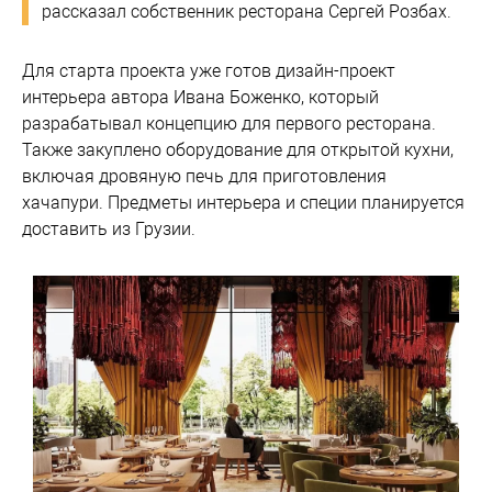
рассказал собственник ресторана Сергей Розбах.
Для старта проекта уже готов дизайн-проект
интерьера автора Ивана Боженко, который
разрабатывал концепцию для первого ресторана.
Также закуплено оборудование для открытой кухни,
включая дровяную печь для приготовления
хачапури. Предметы интерьера и специи планируется
доставить из Грузии.