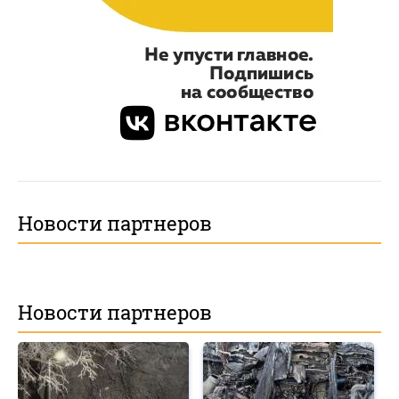
Новости партнеров
Новости партнеров