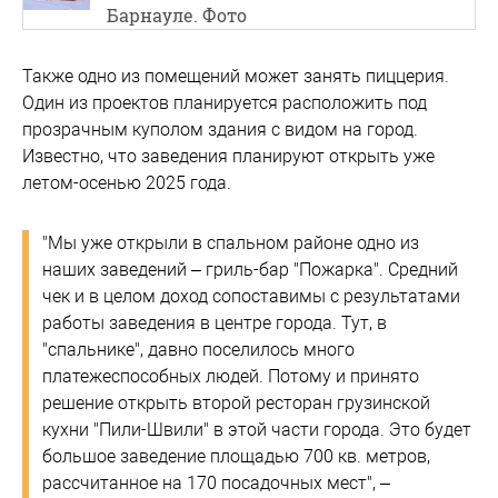
Барнауле. Фото
Также одно из помещений может занять пиццерия.
Один из проектов планируется расположить под
прозрачным куполом здания с видом на город.
Известно, что заведения планируют открыть уже
летом-осенью 2025 года.
"Мы уже открыли в спальном районе одно из
наших заведений – гриль-бар "Пожарка". Средний
чек и в целом доход сопоставимы с результатами
работы заведения в центре города. Тут, в
"спальнике", давно поселилось много
платежеспособных людей. Потому и принято
решение открыть второй ресторан грузинской
кухни "Пили-Швили" в этой части города. Это будет
большое заведение площадью 700 кв. метров,
рассчитанное на 170 посадочных мест", –