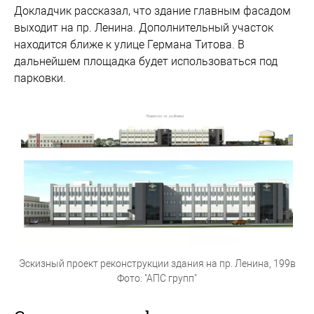
Докладчик рассказал, что здание главным фасадом
выходит на пр. Ленина. Дополнительный участок
находится ближе к улице Германа Титова. В
дальнейшем площадка будет использоваться под
парковки.
Эскизный проект реконструкции здания на пр. Ленина, 199в
Фото: "АПС групп"