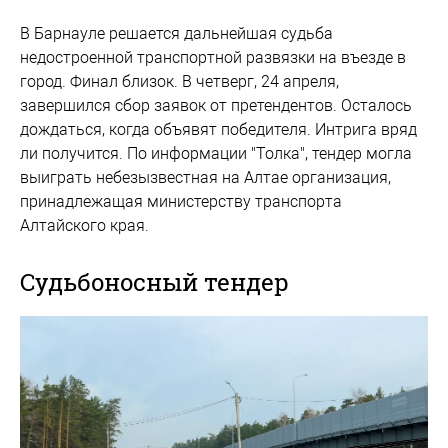
В Барнауле решается дальнейшая судьба
недостроенной транспортной развязки на въезде в
город. Финал близок. В четверг, 24 апреля,
завершился сбор заявок от претендентов. Осталось
дождаться, когда объявят победителя. Интрига вряд
ли получится. По информации "Толка", тендер могла
выиграть небезызвестная на Алтае организация,
принадлежащая министерству транспорта
Алтайского края.
Судьбоносный тендер