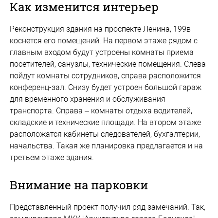
Как изменится интерьер
Реконструкция здания на проспекте Ленина, 199в
коснется его помещений. На первом этаже рядом с
главным входом будут устроены комнаты приема
посетителей, санузлы, технические помещения. Слева
пойдут комнаты сотрудников, справа расположится
конференц-зал. Снизу будет устроен большой гараж
для временного хранения и обслуживания
транспорта. Справа – комнаты отдыха водителей,
складские и технические площади. На втором этаже
расположатся кабинеты следователей, бухгалтерии,
начальства. Такая же планировка предлагается и на
третьем этаже здания.
Внимание на парковки
Представленный проект получил ряд замечаний. Так,