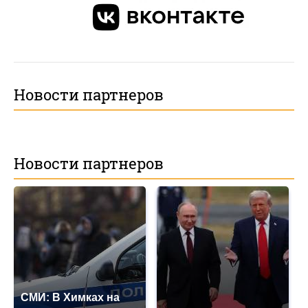
Новости партнеров
Новости партнеров
СМИ: В Химках на