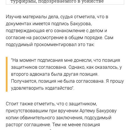
турфирмы, подозреваемого в убийстве
Изучив материалы дела, судья отметила, что в
документах имеется подпись Бакурова,
подтверждающая его ознакомление с делом и
согласие на рассмотрение в общем порядке. Сам
подсудимый прокомментировал это так:
"На момент подписания мне донесли, что позиция
защитников согласована. Однако, как оказалось, у
второго адвоката была другая позиция.
Получается, позиция не была согласована. Я прошу
удовлетворить ходатайство".
Стоит также отметить, что с защитником,
присутствовавшим при вручении Артему Бакурову
копии обвинительного заключения, подсудимый
расторг соглашение. Тем не менее позиция