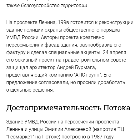
также благоустройство территории
На проспекте Ленина, 199в готовится к реконструкции
здание полиции охраны общественного порядка
УМВД России. Авторы проекта креативно
переосмыслили фасад здания, разнообразив его
фактуру и сделав специальные акценты. 24 апреля
его эскизный проект на градостроительном совете
защищал архитектор Андрей Бурмага,
представляющий компанию "АПС групп". Его
предложение согласовали, но просили доработать
отдельные решения.
Достопримечательность Потока
Здание УМВД России на пересечении проспекта
Ленина и улицы Эмилии Алексеевой (напротив ТЦ
"Геомаркет" на Потоке) построено в 1987 году.