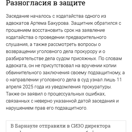
Разногласия в защите
Заседание началось с ходатайства одного из
адвокатов Артема Бакурова. Защитник обратился с
прошением восстановить срок на заявление
ходатайства о проведении предварительного
слушания, а также рассмотреть вопросы о
возвращении уголовного дела прокурору и о
разбирательстве дела судом присяжных. По словам
адвоката, он не присутствовал на вручении копии
обвинительного заключения своему подзащитному, а
о направлении уголовного дела в суд узнал лишь 11
апреля 2025 года из уведомления прокуратуры.
Также он заявил о процессуальных ошибках,
связанных с неверно указанной датой заседания и
нарушением прав его подзащитного.
В Барнауле отправили в СИЗО директора