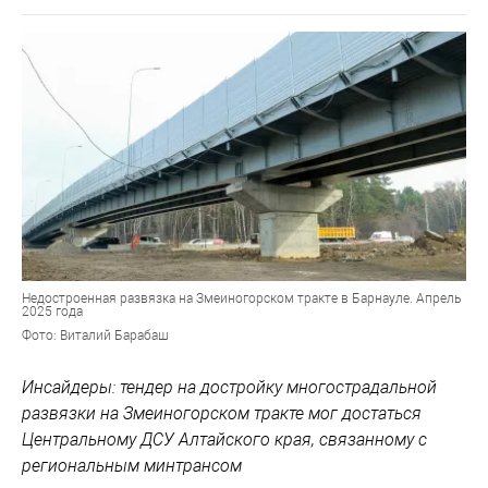
Недостроенная развязка на Змеиногорском тракте в Барнауле. Апрель
2025 года
Фото: Виталий Барабаш
Инсайдеры: тендер на достройку многострадальной
развязки на Змеиногорском тракте мог достаться
Центральному ДСУ Алтайского края, связанному с
региональным минтрансом