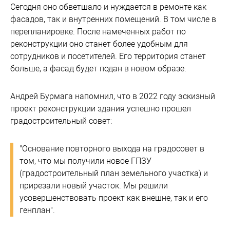
Сегодня оно обветшало и нуждается в ремонте как
фасадов, так и внутренних помещений. В том числе в
перепланировке. После намеченных работ по
реконструкции оно станет более удобным для
сотрудников и посетителей. Его территория станет
больше, а фасад будет подан в новом образе.
Андрей Бурмага напомнил, что в 2022 году эскизный
проект реконструкции здания успешно прошел
градостроительный совет:
"Основание повторного выхода на градосовет в
том, что мы получили новое ГПЗУ
(градостроительный план земельного участка) и
прирезали новый участок. Мы решили
усовершенствовать проект как внешне, так и его
генплан".