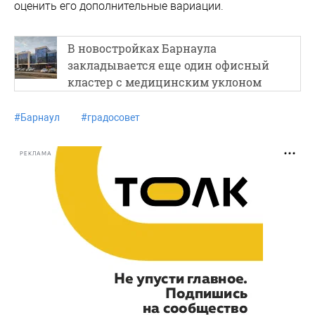
оценить его дополнительные вариации.
В новостройках Барнаула
закладывается еще один офисный
кластер с медицинским уклоном
#
Барнаул
#
градосовет
РЕКЛАМА