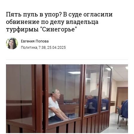
Пять пуль в упор? В суде огласили
обвинение по делу владельца
турфирмы "Синегорье"
Евгения Попова
Политика
, 7:38, 25.04.2025