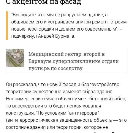
С акцентом на фасад
"Вы видите, что мы не разрушаем здание, а
обшиваем его и устраиваем внутри ремонт, строим
новые перегородки и делаем его современным", –
подчеркнул Андрей Бурмага.
Медицинский гектар: второй в
Барнауле суперполиклинике отдали
пустырь по соседству
Он рассказал, что новый фасад и благоустройство
территории существенно изменят образ здания.
Например, если сейчас объект имеет бетонный забор,
то впоследствии это будет легкая кованая
конструкция. "По условиям "антитеррора"
(антитеррористическая защищенность объекта — это
состояние здания или территории, которое не