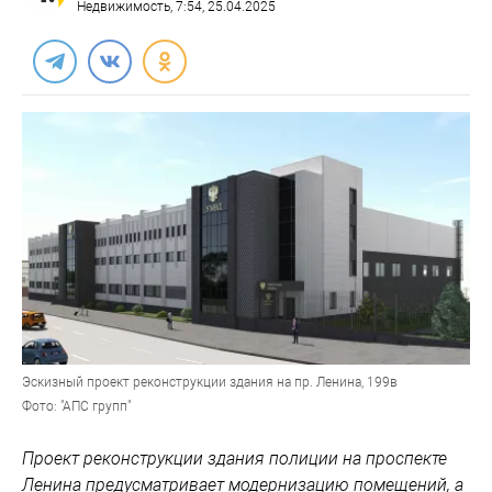
Недвижимость
, 7:54, 25.04.2025
Эскизный проект реконструкции здания на пр. Ленина, 199в
Фото: "АПС групп"
Проект реконструкции здания полиции на проспекте
Ленина предусматривает модернизацию помещений, а