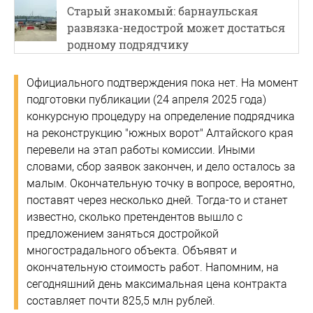
Старый знакомый: барнаульская
развязка-недострой может достаться
родному подрядчику
Официального подтверждения пока нет. На момент
подготовки публикации (24 апреля 2025 года)
конкурсную процедуру на определение подрядчика
на реконструкцию "южных ворот" Алтайского края
перевели на этап работы комиссии. Иными
словами, сбор заявок закончен, и дело осталось за
малым. Окончательную точку в вопросе, вероятно,
поставят через несколько дней. Тогда-то и станет
известно, сколько претендентов вышло с
предложением заняться достройкой
многострадального объекта. Объявят и
окончательную стоимость работ. Напомним, на
сегодняшний день максимальная цена контракта
составляет почти 825,5 млн рублей.