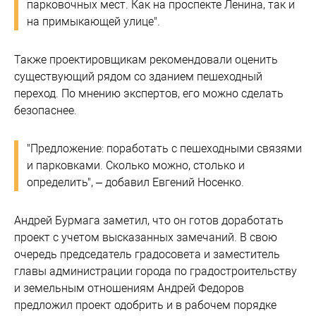
парковочных мест. Как на проспекте Ленина, так и
на примыкающей улице".
Также проектировщикам рекомендовали оценить
существующий рядом со зданием пешеходный
переход. По мнению экспертов, его можно сделать
безопаснее.
"Предложение: поработать с пешеходными связями
и парковками. Сколько можно, столько и
определить", – добавил Евгений Носенко.
Андрей Бурмага заметил, что он готов доработать
проект с учетом высказанных замечаний. В свою
очередь председатель градосовета и заместитель
главы администрации города по градостроительству
и земельным отношениям Андрей Федоров
предложил проект одобрить и в рабочем порядке