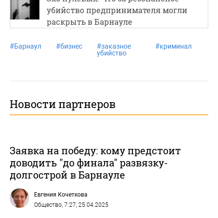
убийство предпринимателя могли
раскрыть в Барнауле
#
Барнаул
#
бизнес
#
заказное
#
криминал
убийство
Новости партнеров
Заявка на победу: кому предстоит
доводить "до финала" развязку-
долгострой в Барнауле
Евгения Кочеткова
Общество
, 7:27, 25.04.2025