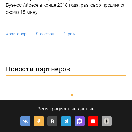
Буэнос-Айресе в конце 2018 года, разговор продлился
около 15 минут.
#
разговор
#
телефон
#
Трамп
Новости партнеров
Регистрационные данные