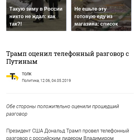
Такую зиму в России
Не ешьте эту
никто не ждал: как
готовую еду из
так?!
магазина: список
Трамп оценил телефонный разговор с
Путиным
ТОЛК
Политика
, 12:06, 04.05.2019
Обе стороны положительно оценили прошедший
разговор
Президент США Дональд Трамп провел телефонный
разговор с российским лидером Владимиром