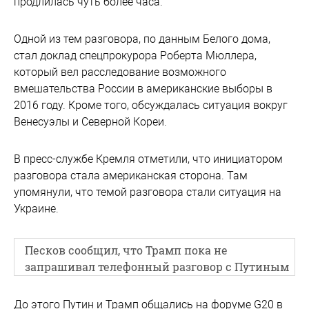
продлилась чуть более часа.
Одной из тем разговора, по данным Белого дома,
стал доклад спецпрокурора Роберта Мюллера,
который вел расследование возможного
вмешательства России в американские выборы в
2016 году. Кроме того, обсуждалась ситуация вокруг
Венесуэлы и Северной Кореи.
В пресс-службе Кремля отметили, что инициатором
разговора стала американская сторона. Там
упомянули, что темой разговора стали ситуация на
Украине.
Песков сообщил, что Трамп пока не
запрашивал телефонный разговор с Путиным
До этого Путин и Трамп общались на форуме G20 в