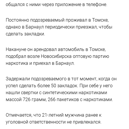
общался с ними через приложение в телефоне.
Постоянно подозреваемый проживал в Томске,
однако в Барнаул периодически приезжал, чтобы
сделать закладки.
Накануне он арендовал автомобиль в Томске,
подобрал возле Новосибирска оптовую партию
наркотика и приехал в Барнаул.
Задержали подозреваемого в тот момент, когда он
успел сделать более 50 закладок. При себе у него
нашли свертки с синтетическими наркотиками
массой 726 грамм, 266 пакетиков с наркотиками.
Отмечается, что 21-летний мужчина ранее к
уголовной ответственности не привлекался.