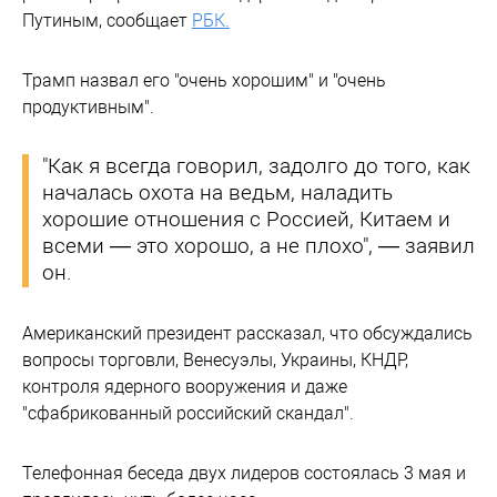
Путиным, сообщает
РБК.
Трамп назвал его "очень хорошим" и "очень
продуктивным".
"Как я всегда говорил, задолго до того, как
началась охота на ведьм, наладить
хорошие отношения с Россией, Китаем и
всеми — это хорошо, а не плохо", — заявил
он.
Американский президент рассказал, что обсуждались
вопросы торговли, Венесуэлы, Украины, КНДР,
контроля ядерного вооружения и даже
"сфабрикованный российский скандал".
Телефонная беседа двух лидеров состоялась 3 мая и