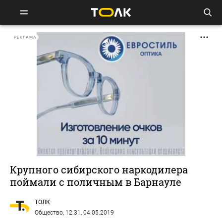
РЕКЛАМА
Крупного сибирского наркодилера
поймали с поличным в Барнауле
ТОЛК
Общество
, 12:31, 04.05.2019