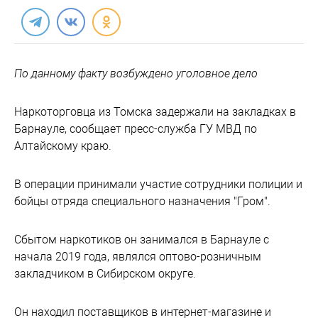
По данному факту возбуждено уголовное дело
Наркоторговца из Томска задержали на закладках в
Барнауле, сообщает пресс-служба ГУ МВД по
Алтайскому краю.
В операции принимали участие сотрудники полиции и
бойцы отряда специального назначения "Гром".
Сбытом наркотиков он занимался в Барнауле с
начала 2019 года, являлся оптово-розничным
закладчиком в Сибирском округе.
Он находил поставщиков в интернет-магазине и