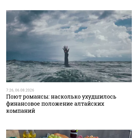
7:26, 06.08.2026
Поют романсы: насколько ухудшилось
финансовое положение алтайских
компаний