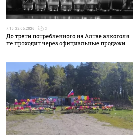
7:15, 22.05.2026
2
До трети потребленного на Алтае алкоголя
не проходит через официальные продажи