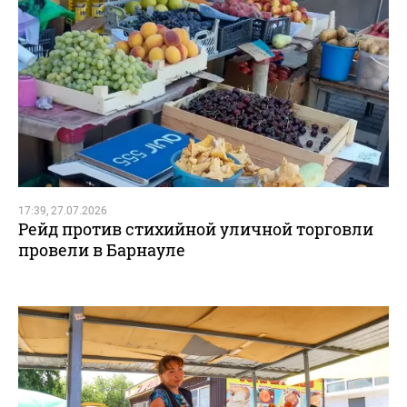
17:39, 27.07.2026
Рейд против стихийной уличной торговли
провели в Барнауле