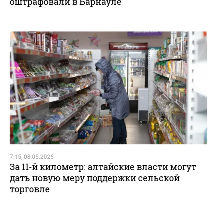
оштрафовали в Барнауле
7:15, 08.05.2026
За 11-й километр: алтайские власти могут
дать новую меру поддержки сельской
торговле