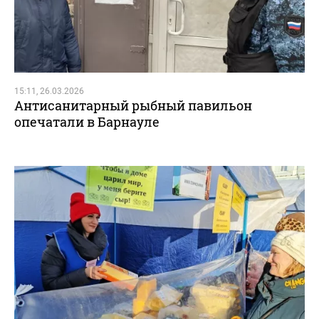
15:11, 26.03.2026
Антисанитарный рыбный павильон
опечатали в Барнауле