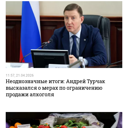
11:57, 21.04.2026
Неоднозначные итоги: Андрей Турчак
высказался о мерах по ограничению
продажи алкоголя