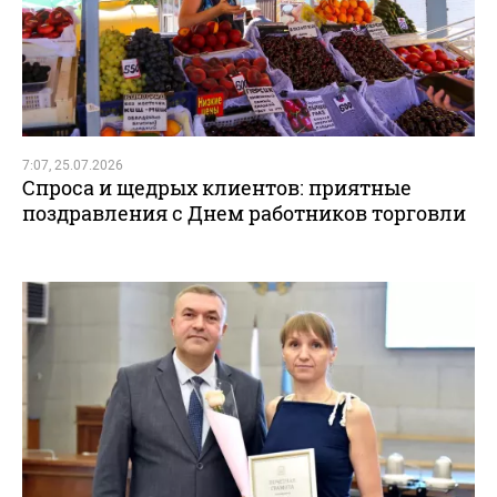
7:07, 25.07.2026
Спроса и щедрых клиентов: приятные
поздравления с Днем работников торговли