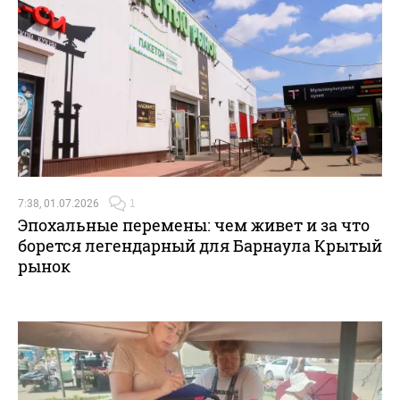
7:38, 01.07.2026
1
Эпохальные перемены: чем живет и за что
борется легендарный для Барнаула Крытый
рынок