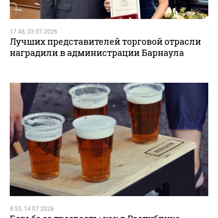
17:48, 23.07.2026
Лучших представителей торговой отрасли
наградили в администрации Барнаула
8:53, 14.07.2026