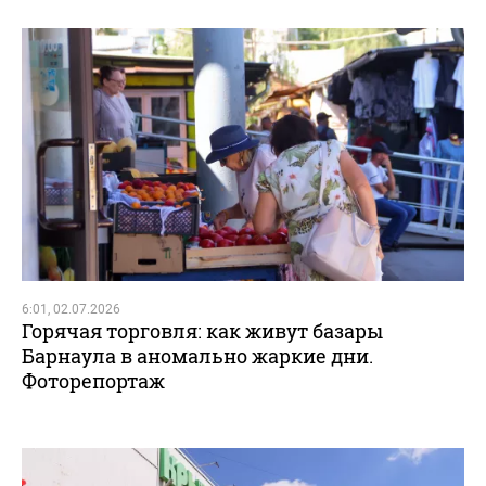
6:01, 02.07.2026
Горячая торговля: как живут базары
Барнаула в аномально жаркие дни.
Фоторепортаж