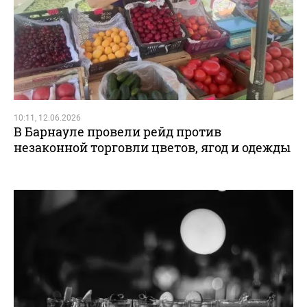
10:11, 12.06.2026
В Барнауле провели рейд против
незаконной торговли цветов, ягод и одежды