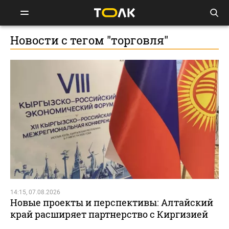
Новости с тегом "торговля"
14:15, 07.08.2026
Новые проекты и перспективы: Алтайский
край расширяет партнерство с Киргизией