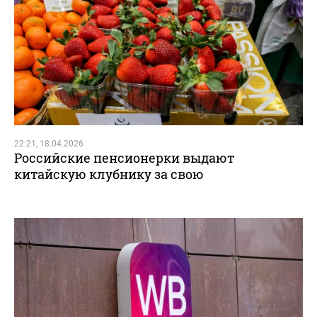
22:21, 18.04.2026
Российские пенсионерки выдают
китайскую клубнику за свою