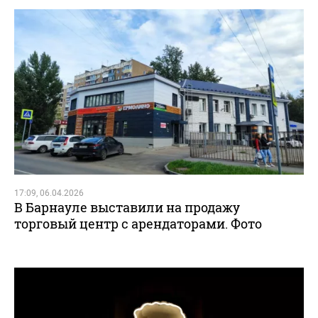
17:09, 06.04.2026
В Барнауле выставили на продажу
торговый центр с арендаторами. Фото