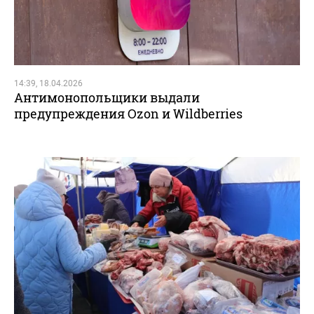
14:39, 18.04.2026
Антимонопольщики выдали
предупреждения Ozon и Wildberries