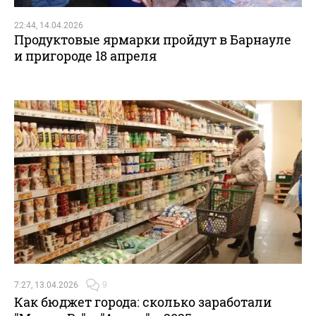
22:44, 14.04.2026
Продуктовые ярмарки пройдут в Барнауле
и пригороде 18 апреля
7:27, 13.04.2026
9
Как бюджет города: сколько заработали