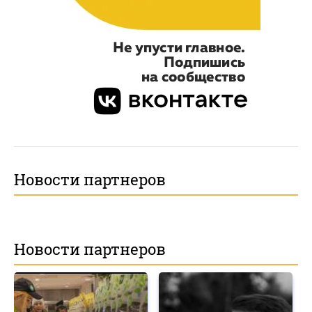
Новости партнеров
Новости партнеров