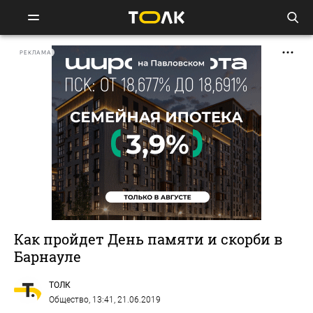
РЕКЛАМА
Как пройдет День памяти и скорби в
Барнауле
ТОЛК
Общество
, 13:41, 21.06.2019