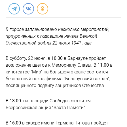
В городе запланировано несколько мероприятий,
приуроченных к годовщине начала Великой
Отечественной войны 22 июня 1941 года
В субботу, 22 июня, в
10.30
в Барнауле пройдет
возложение цветов к Мемориалу Славы. В
11.00
в
кинотеатре "Мир" на большом экране состоится
бесплатный показ фильма "Белорусский вокзал",
посвященного подвигу защитников Отечества.
В
13.00
. на площади Свободы состоится
Всероссийская акция "Вахта Памяти".
В
16.00
в сквере имени Германа Титова пройдет