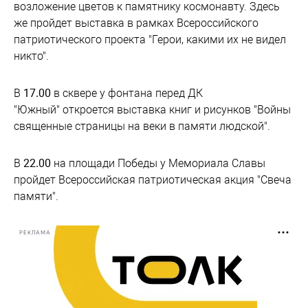
возложение цветов к памятнику космонавту. Здесь
же пройдет выставка в рамках Всероссийского
патриотического проекта "Герои, какими их не видел
никто".
В
17.00
в сквере у фонтана перед ДК
"Южный" откроется выставка книг и рисунков "Войны
священные страницы на веки в памяти людской".
В
22.00
на площади Победы у Мемориала Славы
пройдет Всероссийская патриотическая акция "Свеча
памяти".
РЕКЛАМА