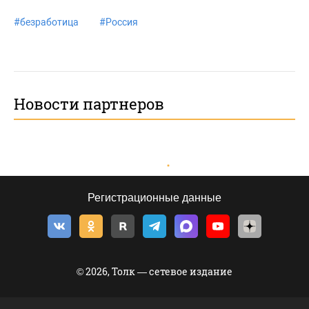
#
безработица
#
Россия
Новости партнеров
Регистрационные данные
© 2026, Толк — сетевое издание