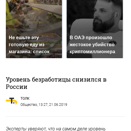
Не ешьте эту
В ОАЭ произошло
готовую еду из
жестокое убийство
магазина: список
криптомиллионера
Уровень безработицы снизился в
России
ТОЛК
Общество
, 13:27, 21.06.2019
Эксперты уверяют, что на самом деле уровень