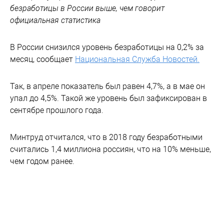
безработицы в России выше, чем говорит
официальная статистика
В России снизился уровень безработицы на 0,2% за
месяц, сообщает
Национальная Служба Новостей.
Так, в апреле показатель был равен 4,7%, а в мае он
упал до 4,5%. Такой же уровень был зафиксирован в
сентябре прошлого года.
Минтруд отчитался, что в 2018 году безработными
считались 1,4 миллиона россиян, что на 10% меньше,
чем годом ранее.