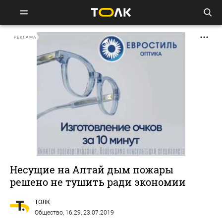
РЕКЛАМА
Несущие на Алтай дым пожары
решено не тушить ради экономии
ТОЛК
Общество
, 16:29, 23.07.2019