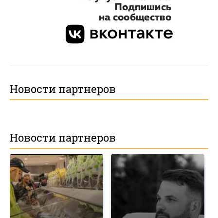
Новости партнеров
Новости партнеров