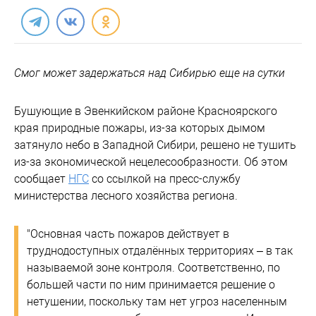
Смог может задержаться над Сибирью еще на сутки
Бушующие в Эвенкийском районе Красноярского
края природные пожары, из-за которых дымом
затянуло небо в Западной Сибири, решено не тушить
из-за экономической нецелесообразности. Об этом
сообщает
НГС
со ссылкой на пресс-службу
министерства лесного хозяйства региона.
"Основная часть пожаров действует в
труднодоступных отдалённых территориях – в так
называемой зоне контроля. Соответственно, по
большей части по ним принимается решение о
нетушении, поскольку там нет угроз населенным