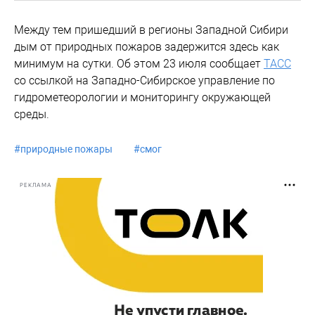
Между тем пришедший в регионы Западной Сибири
дым от природных пожаров задержится здесь как
минимум на сутки. Об этом 23 июля сообщает
ТАСС
со ссылкой на Западно-Сибирское управление по
гидрометеорологии и мониторингу окружающей
среды.
#
природные пожары
#
смог
РЕКЛАМА