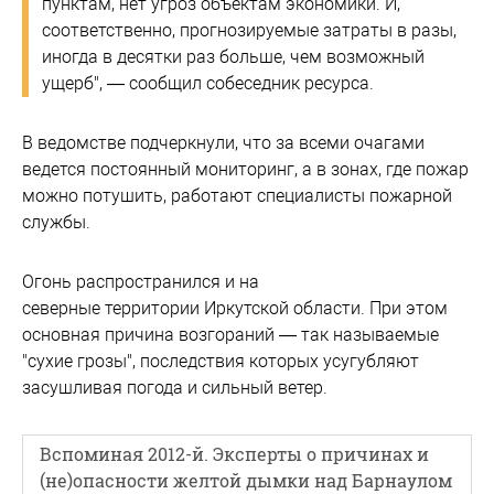
пунктам, нет угроз объектам экономики. И,
соответственно, прогнозируемые затраты в разы,
иногда в десятки раз больше, чем возможный
ущерб", — сообщил собеседник ресурса.
В ведомстве подчеркнули, что за всеми очагами
ведется постоянный мониторинг, а в зонах, где пожар
можно потушить, работают специалисты пожарной
службы.
Огонь распространился и на
северные территории Иркутской области. При этом
основная причина возгораний — так называемые
"сухие грозы", последствия которых усугубляют
засушливая погода и сильный ветер.
Вспоминая 2012-й. Эксперты о причинах и
(не)опасности желтой дымки над Барнаулом