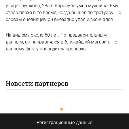
улице Глушкова, 28а в Барнауле умер мужчина. Ему
стало плохо в то время, когда он шел по тротуару. По
словам очевидцев, он внезапно упал и скончался.
На вид ему около 50 лет. По предварительным
данным, он направлялся в ближайший магазин. По
данному факту проводится проверка.
Новости партнеров
Регистрационные данные