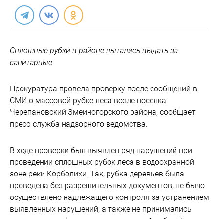
Сплошные рубки в районе пытались выдать за
санитарные
Прокуратура провела проверку после сообщений в
СМИ о массовой рубке леса возле поселка
Черепановский Змеиногорского района, сообщает
пресс-служба надзорного ведомства.
В ходе проверки был выявлен ряд нарушений при
проведении сплошных рубок леса в водоохранной
зоне реки Корболихи. Так, рубка деревьев была
проведена без разрешительных документов, не было
осуществлено надлежащего контроля за устранением
выявленных нарушений, а также не принимались