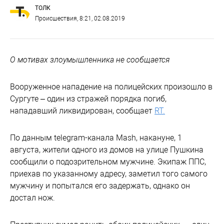
ТОЛК
Происшествия
, 8:21, 02.08.2019
О мотивах злоумышленника не сообщается
Вооруженное нападение на полицейских произошло в
Сургуте – один из стражей порядка погиб,
нападавший ликвидирован, сообщает
RT.
По данным telegram-канала Mash, накануне, 1
августа, жители одного из домов на улице Пушкина
сообщили о подозрительном мужчине. Экипаж ППС,
приехав по указанному адресу, заметил того самого
мужчину и попытался его задержать, однако он
достал нож.