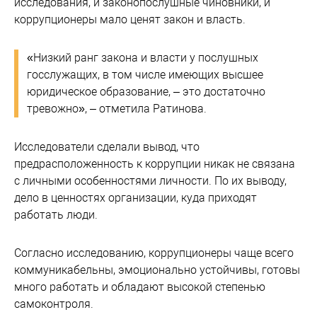
исследования, и законопослушные чиновники, и
коррупционеры мало ценят закон и власть.
«Низкий ранг закона и власти у послушных
госслужащих, в том числе имеющих высшее
юридическое образование, – это достаточно
тревожно», – отметила Ратинова.
Исследователи сделали вывод, что
предрасположенность к коррупции никак не связана
с личными особенностями личности. По их выводу,
дело в ценностях организации, куда приходят
работать люди.
Согласно исследованию, коррупционеры чаще всего
коммуникабельны, эмоционально устойчивы, готовы
много работать и обладают высокой степенью
самоконтроля.