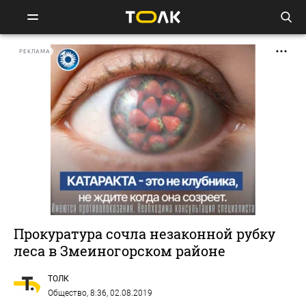
РЕКЛАМА
Прокуратура сочла незаконной рубку
леса в Змеиногорском районе
ТОЛК
Общество
, 8:36, 02.08.2019