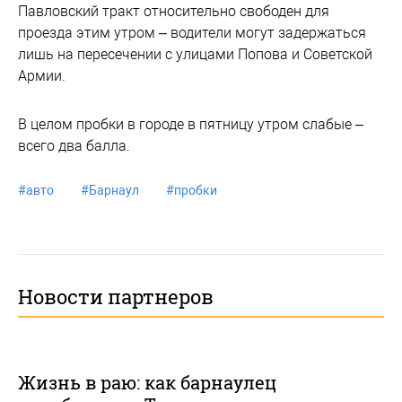
Павловский тракт относительно свободен для
проезда этим утром – водители могут задержаться
лишь на пересечении с улицами Попова и Советской
Армии.
В целом пробки в городе в пятницу утром слабые –
всего два балла.
#
авто
#
Барнаул
#
пробки
Новости партнеров
Жизнь в раю: как барнаулец