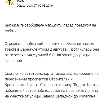
ТОЛК
Общество
, 8:07, 02.08.2019
Выбирайте свободные маршруты перед поездкой на
работу
Огромная пробка наблюдается на Змеиногорском
тракте в Барнауле утром 2 августа. Протянулась она
от пересечения с улицей 6-й Нагорной до улицы
Парковой.
Скопление автотранспорта также зафиксировано на
пересечении проспектов Строителей и
Красноармейского. Согласно сервису "Яндекс.Карты",
небольшой затор наблюдается на проспекте Ленина –
на участке от улицы Северо-Западной до Кулагина.