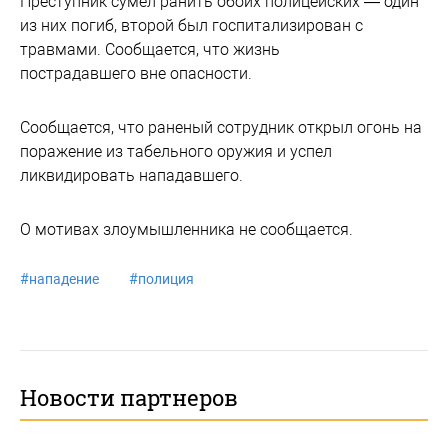
Преступник сумел ранить обоих полицейских — один
из них погиб, второй был госпитализирован с
травмами. Сообщается, что жизнь
пострадавшего вне опасности.
Сообщается, что раненый сотрудник открыл огонь на
поражение из табельного оружия и успел
ликвидировать нападавшего.
О мотивах злоумышленника не сообщается.
#
нападение
#
полиция
Новости партнеров