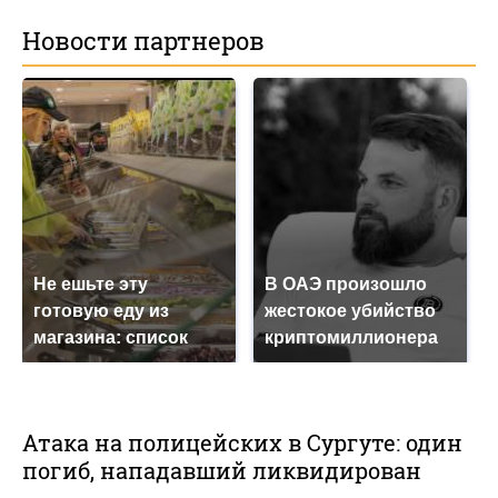
Новости партнеров
Не ешьте эту
В ОАЭ произошло
готовую еду из
жестокое убийство
магазина: список
криптомиллионера
Атака на полицейских в Сургуте: один
погиб, нападавший ликвидирован