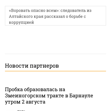
«Воровать опасно всем»: следователь из
Алтайского края рассказал о борьбе с
коррупцией
Новости партнеров
Пробка образовалась на
Змеиногорском тракте в Барнауле
утром 2 августа