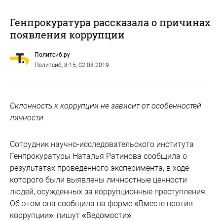
Генпрокуратура рассказала о причинах
появления коррупции
Политсиб.ру
Политсиб
, 8:15, 02.08.2019
Склонность к коррупции не зависит от особенностей
личности
Сотрудник научно-исследовательского института
Генпрокуратуры Наталья Ратинова сообщила о
результатах проведенного эксперимента, в ходе
которого были выявлены личностные ценности
людей, осужденных за коррупционные преступления.
Об этом она сообщила на форме «Вместе против
коррупции», пишут «Ведомости».