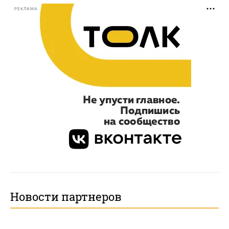
РЕКЛАМА
Новости партнеров