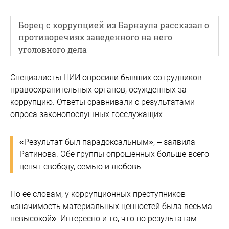
Борец с коррупцией из Барнаула рассказал о
противоречиях заведенного на него
уголовного дела
Специалисты НИИ опросили бывших сотрудников
правоохранительных органов, осужденных за
коррупцию. Ответы сравнивали с результатами
опроса законопослушных госслужащих.
«Результат был парадоксальным», – заявила
Ратинова. Обе группы опрошенных больше всего
ценят свободу, семью и любовь.
По ее словам, у коррупционных преступников
«значимость материальных ценностей была весьма
невысокой». Интересно и то, что по результатам