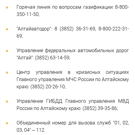
Горячая линия по вопросам газификации: 8-800-
350-11-50;
"Алтайавтодор": 8 (3852) 36-31-69, 8-800-222-31-
69;
Управление федеральных автомобильных дорог
"Алтай": (3852) 63-14-59;
Центр управления в кризисных ситуациях
Главного управления МЧС России по Алтайскому
краю: (3852) 20-26-10;
Управление ГИБДД Главного управления МВД
России по Алтайскому краю: (3852) 39-35-86;
Объединенный номер для вызова служб "01, 02,
03, 04" – 112.