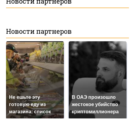
Новости партнеров
Новости партнеров
Не ешьте эту
В ОАЭ произошло
готовую еду из
жестокое убийство
магазина: список
криптомиллионера