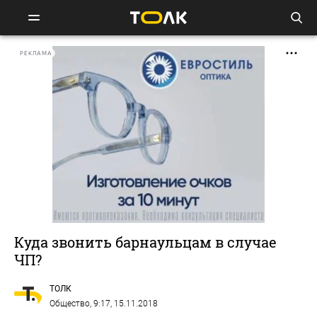
РЕКЛАМА
Куда звонить барнаульцам в случае
ЧП?
ТОЛК
Общество
, 9:17, 15.11.2018