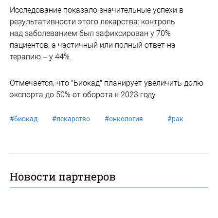
Исследование показало значительные успехи в
результативности этого лекарства: контроль
над заболеванием был зафиксирован у 70%
пациентов, а частичный или полный ответ на
терапию – у 44%.
Отмечается, что "Биокад" планирует увеличить долю
экспорта до 50% от оборота к 2023 году.
#
биокад
#
лекарство
#
онкология
#
рак
Новости партнеров