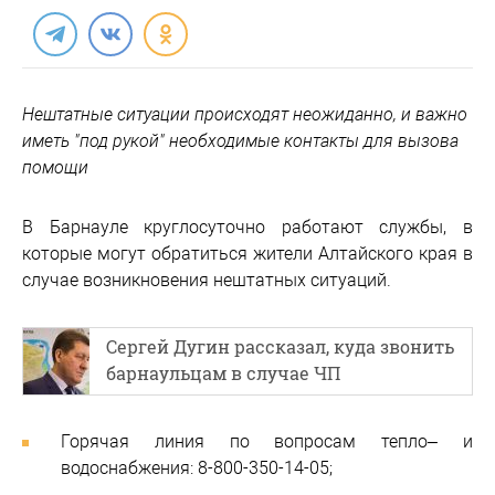
Нештатные ситуации происходят неожиданно, и важно
иметь "под рукой" необходимые контакты для вызова
помощи
В Барнауле круглосуточно работают службы, в
которые могут обратиться жители Алтайского края в
случае возникновения нештатных ситуаций.
Сергей Дугин рассказал, куда звонить
барнаульцам в случае ЧП
Горячая линия по вопросам тепло– и
водоснабжения: 8-800-350-14-05;