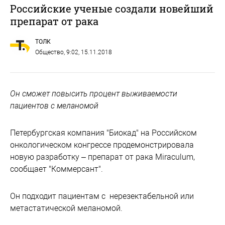
Российские ученые создали новейший
препарат от рака
ТОЛК
Общество
, 9:02, 15.11.2018
Он сможет повысить процент выживаемости
пациентов с меланомой
Петербургская компания "Биокад" на Российском
онкологическом конгрессе продемонстрировала
новую разработку – препарат от рака Miraculum,
сообщает "Коммерсант".
Он подходит пациентам с нерезектабельной или
метастатической меланомой.