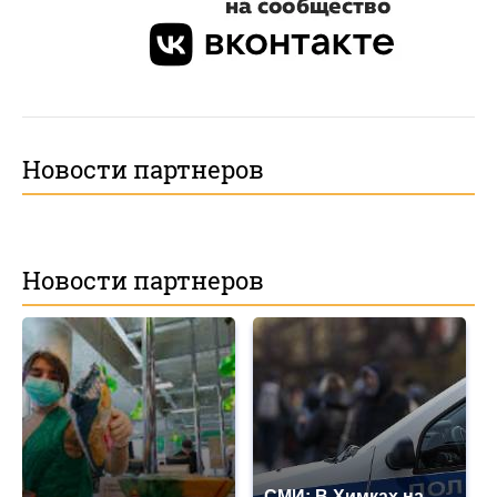
Новости партнеров
Новости партнеров
СМИ: В Химках на