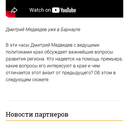
Дмитрий Медведев уже в Барнауле
В эти часы Дмитрий Медведев с ведущими
политиками края обсуждает важнейшие вопросы
развития региона. Кто надеется на помощь премьера,
какие вопросы его интересуют в крае и чем
отличается этот визит от предыдущего? Об этом в
следующем сюжете.
Новости партнеров