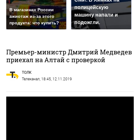
полицейскую
В магазинах России
машину напали и
ажиотаж из-за этого
подожгли.
продукта: что купить?
Премьер-министр Дмитрий Медведев
приехал на Алтай с проверкой
ТОЛК
Телеканал
, 18:45, 12.11.2019