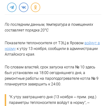
По последним данным, температура в помещениях
составляет порядка 20°С
Показатели теплоносителя от ТЭЦ в Яровом
войдут в
норму
к утру 13 ноября, сообщили в администрации
Алтайского края.
По словам властей, срок запуска котла № 10 здесь
был установлен на 18:00 сегодняшнего дня, а
ремонтные работы на пароподогревателе котла № 9
планируется завершить к 24:00.
"К утру завтрашнего дня (13 ноября – прим. ред.)
параметры теплоносителя войдут в норму", –