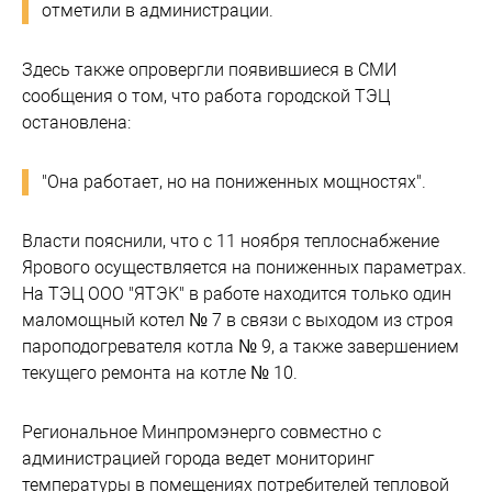
отметили в администрации.
Здесь также опровергли появившиеся в СМИ
сообщения о том, что работа городской ТЭЦ
остановлена:
"Она работает, но на пониженных мощностях".
Власти пояснили, что с 11 ноября теплоснабжение
Ярового осуществляется на пониженных параметрах.
На ТЭЦ ООО "ЯТЭК" в работе находится только один
маломощный котел № 7 в связи с выходом из строя
пароподогревателя котла № 9, а также завершением
текущего ремонта на котле № 10.
Региональное Минпромэнерго совместно с
администрацией города ведет мониторинг
температуры в помещениях потребителей тепловой