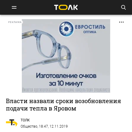
РЕКЛАМА
Власти назвали сроки возобновления
подачи тепла в Яровом
ТОЛК
Общество
, 18:47, 12.11.2019