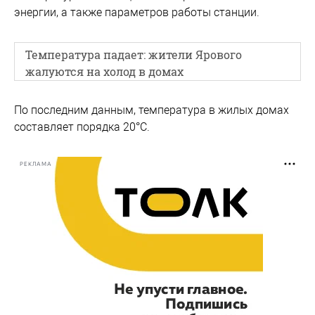
энергии, а также параметров работы станции.
Температура падает: жители Ярового
жалуются на холод в домах
По последним данным, температура в жилых домах
составляет порядка 20°С.
РЕКЛАМА