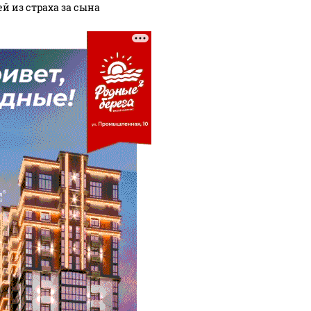
ей из страха за сына