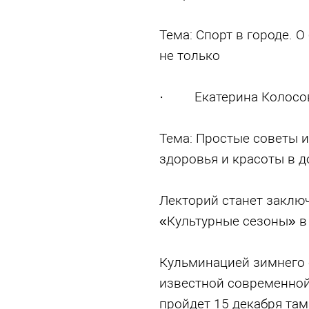
Тема: Спорт в городе. 
не только
· Екатерина Колосова
Тема: Простые советы 
здоровья и красоты в 
Лекторий станет заклю
«Культурные сезоны» в 
Кульминацией зимнего 
известной современной
пройдет 15 декабря там