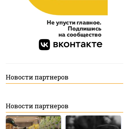
Новости партнеров
Новости партнеров