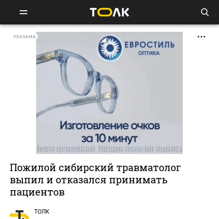
РЕКЛАМА
Пожилой сибирский травматолог
выпил и отказался принимать
пациентов
ТОЛК