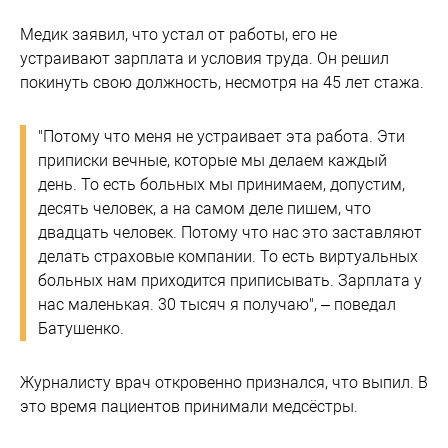
Медик заявил, что устал от работы, его не
устраивают зарплата и условия труда. Он решил
покинуть свою должность, несмотря на 45 лет стажа.
"Потому что меня не устраивает эта работа. Эти
приписки вечные, которые мы делаем каждый
день. То есть больных мы принимаем, допустим,
десять человек, а на самом деле пишем, что
двадцать человек. Потому что нас это заставляют
делать страховые компании. То есть виртуальных
больных нам приходится приписывать. Зарплата у
нас маленькая. 30 тысяч я получаю", – поведал
Батушенко.
Журналисту врач откровенно признался, что выпил. В
это время пациентов принимали медсёстры.