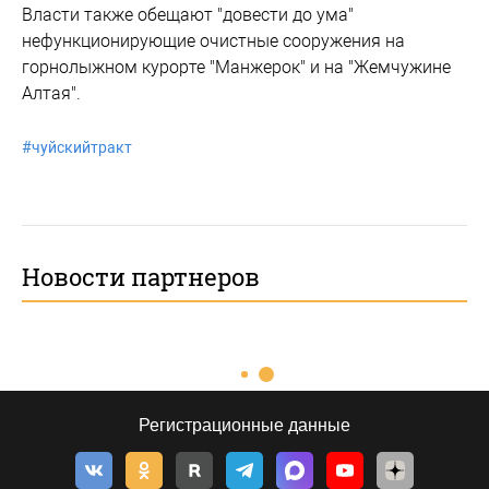
Власти также обещают "довести до ума"
нефункционирующие очистные сооружения на
горнолыжном курорте "Манжерок" и на "Жемчужине
Алтая".
#
чуйскийтракт
Новости партнеров
Регистрационные данные