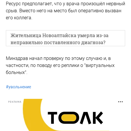
Ресурс предполагает, что у врача произошёл нервный
срыв. Вместо него на место был оперативно вызван
его коллега.
Жительница Новоалтайска умерла из-за
неправильно поставленного диагноза?
Минздрав начал проверку по этому случаю и, в
частности, по поводу его реплики о "виртуальных
больных".
#
увольнение
РЕКЛАМА