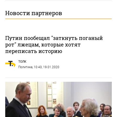
Новости партнеров
Путин пообещал "заткнуть поганый
рот" лжецам, которые хотят
переписать историю
ТОЛК
Политика
, 10:43, 19.01.2020