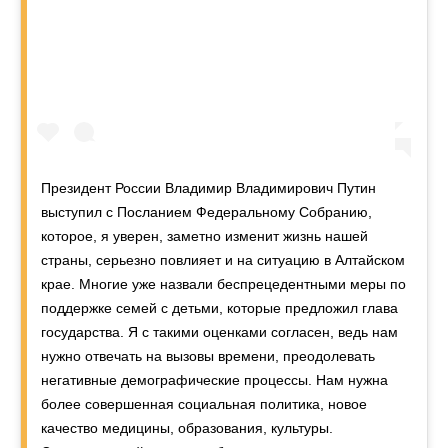
Президент России Владимир Владимирович Путин
выступил с Посланием Федеральному Собранию,
которое, я уверен, заметно изменит жизнь нашей
страны, серьезно повлияет и на ситуацию в Алтайском
крае. Многие уже назвали беспрецедентными меры по
поддержке семей с детьми, которые предложил глава
государства. Я с такими оценками согласен, ведь нам
нужно отвечать на вызовы времени, преодолевать
негативные демографические процессы. Нам нужна
более совершенная социальная политика, новое
качество медицины, образования, культуры.