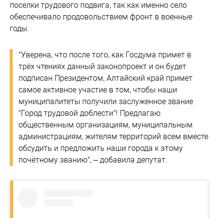
поселки трудового подвига, так как именно село
обеспечивало продовольствием фронт в военные
годы.
"Уверена, что после того, как Госдума примет в
трёх чтениях данный законопроект и он будет
подписан Президентом, Алтайский край примет
самое активное участие в том, чтобы наши
муниципалитеты получили заслуженное звание
"Город трудовой доблести"! Предлагаю
общественным организациям, муниципальным
администрациям, жителям территорий всем вместе
обсудить и предложить наши города к этому
почётному званию", – добавила депутат.