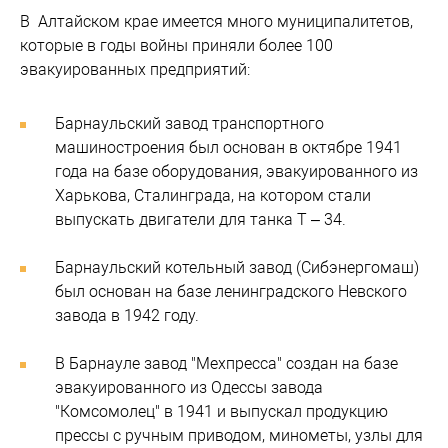
В Алтайском крае имеется много муниципалитетов,
которые в годы войны приняли более 100
эвакуированных предприятий:
Барнаульский завод транспортного
машиностроения был основан в октябре 1941
года на базе оборудования, эвакуированного из
Харькова, Сталинграда, на котором стали
выпускать двигатели для танка Т – 34.
Барнаульский котельный завод (Сибэнергомаш)
был основан на базе ленинградского Невского
завода в 1942 году.
В Барнауле завод "Мехпресса" создан на базе
эвакуированного из Одессы завода
"Комсомолец" в 1941 и выпускал продукцию
прессы с ручным приводом, минометы, узлы для