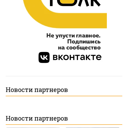
Новости партнеров
Новости партнеров