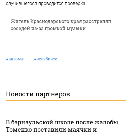
случившегося проводится проверка.
Житель Краснодарского края расстрелял
соседей из-за громкой музыки
#
автомат
#
челябинск
Новости партнеров
В барнаульской школе после жалобы
Томенко поставили маячки и