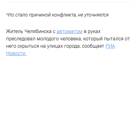
Что стало причиной конфликта, не уточняется
Житель Челябинска с
автоматом
в руках
преследовал молодого человека, который пытался от
него скрыться на улицах города, сообщает
РИА
Новости.