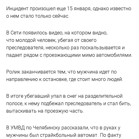
Инцидент произошел еще 15 января, однако известно
о нем стало только сейчас.
В Сети появилось видео, на котором видно,
что молодой человек, убегая от своего
преследователя, несколько раз поскальзывается и
падает рядом с проезжающими мимо автомобилями.
Ролик заканчивается тем, что мужчина идет по
направлению к остановке, где стоит много людей.
В итоге убегавший упал в снег на разделительной
полосе, к нему подбежал преследователь и стал бить,
вытаскивать на проезжую часть.
В УМВД по Челябинску рассказали, что в руках у
мужчины был страйкбольный автомат. По факту