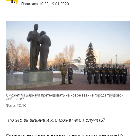
Политика
, 10:22, 19.01.2020
Сможет ли Барнаул претендовать на новое звание города трудовой
доблести?
Фото: ТОЛК
Что это за звание и кто может его получить?