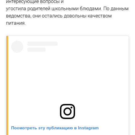
интересующие вопросы и
угостила родителей школьными блюдами. По данным
ведомства, они остались довольны качеством
питания.
Посмотреть эту публикацию в Instagram