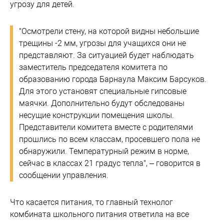
угрозу для детей.
"Осмотрели стену, на которой видны небольшие
трещины -2 мм, угрозы для учащихся они не
представляют. За ситуацией будет наблюдать
заместитель председателя комитета по
образованию города Барнаула Максим Барсуков.
Для этого установят специальные гипсовые
маячки. Дополнительно будут обследованы
несущие конструкции помещения школы.
Представители комитета вместе с родителями
прошлись по всем классам, просевшего пола не
обнаружили. Температурный режим в норме,
сейчас в классах 21 градус тепла", – говорится в
сообщении управления.
Что касается питания, то главный технолог
комбината школьного питания ответила на все