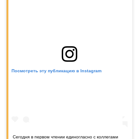
Посмотреть эту публикацию в Instagram
Сегодня в первом чтении единогласно с коллегами