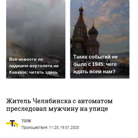
Таких событий не
Все новости по
было с 1945: чего
падению вертолета на
ждать всем нам?
Кавказе: читать здесь
Житель Челябинска с автоматом
преследовал мужчину на улице
ТОЛК
Происшествия
, 11:25, 19.01.2020