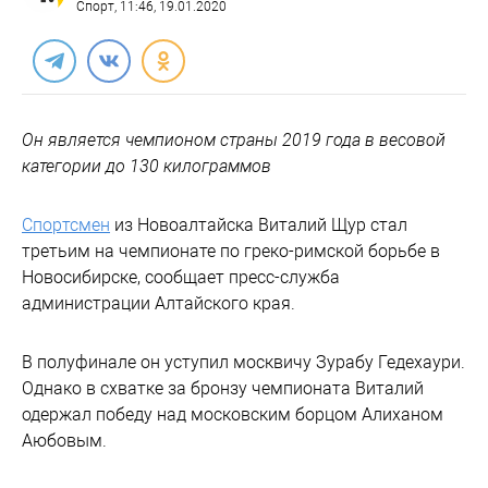
Спорт
, 11:46, 19.01.2020
Он является чемпионом страны 2019 года в весовой
категории до 130 килограммов
Спортсмен
из Новоалтайска Виталий Щур стал
третьим на чемпионате по греко-римской борьбе в
Новосибирске, сообщает пресс-служба
администрации Алтайского края.
В полуфинале он уступил москвичу Зурабу Гедехаури.
Однако в схватке за бронзу чемпионата Виталий
одержал победу над московским борцом Алиханом
Аюбовым.