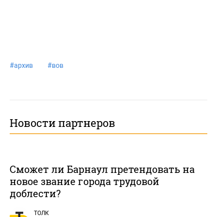
#
архив
#
вов
Новости партнеров
Сможет ли Барнаул претендовать на
новое звание города трудовой
доблести?
ТОЛК