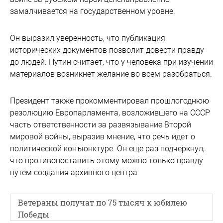
замалчивается на государственном уровне.
Он выразил уверенность, что публикация
исторических документов позволит довести правду
до людей. Путин считает, что у человека при изучении
материалов возникнет желание во всем разобраться.
Президент также прокомментировал прошлогоднюю
резолюцию Европарламента, возложившего на СССР
часть ответственности за развязывание Второй
мировой войны, выразив мнение, что речь идет о
политической конъюнктуре. Он еще раз подчеркнул,
что противопоставить этому можно только правду
путем создания архивного центра.
Ветераны получат по 75 тысяч к юбилею
Победы