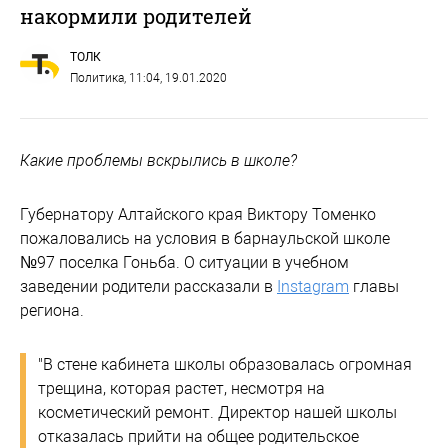
накормили родителей
ТОЛК
Политика
, 11:04, 19.01.2020
Какие проблемы вскрылись в школе?
Губернатору Алтайского края Виктору Томенко
пожаловались на условия в барнаульской школе
№97 поселка Гоньба. О ситуации в учебном
заведении родители рассказали в
Instagram
главы
региона.
"В стене кабинета школы образовалась огромная
трещина, которая растет, несмотря на
косметический ремонт. Директор нашей школы
отказалась прийти на общее родительское