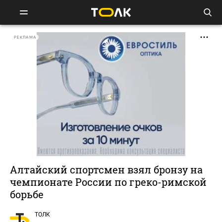
РЕКЛАМА
Алтайский спортсмен взял бронзу на
чемпионате России по греко-римской
борьбе
ТОЛК