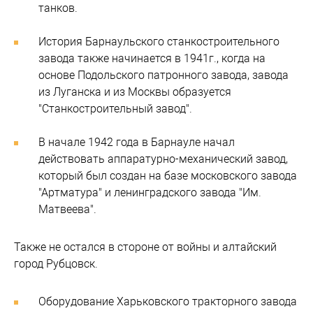
танков.
История Барнаульского станкостроительного
завода также начинается в 1941г., когда на
основе Подольского патронного завода, завода
из Луганска и из Москвы образуется
"Станкостроительный завод".
В начале 1942 года в Барнауле начал
действовать аппаратурно-механический завод,
который был создан на базе московского завода
"Артматура" и ленинградского завода "Им.
Матвеева".
Также не остался в стороне от войны и алтайский
город Рубцовск.
Оборудование Харьковского тракторного завода