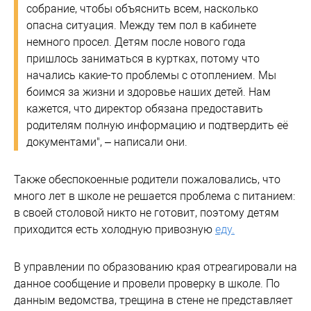
собрание, чтобы объяснить всем, насколько
опасна ситуация. Между тем пол в кабинете
немного просел. Детям после нового года
пришлось заниматься в куртках, потому что
начались какие-то проблемы с отоплением. Мы
боимся за жизни и здоровье наших детей. Нам
кажется, что директор обязана предоставить
родителям полную информацию и подтвердить её
документами", – написали они.
Также обеспокоенные родители пожаловались, что
много лет в школе не решается проблема с питанием:
в своей столовой никто не готовит, поэтому детям
приходится есть холодную привозную
еду.
В управлении по образованию края отреагировали на
данное сообщение и провели проверку в школе. По
данным ведомства, трещина в стене не представляет