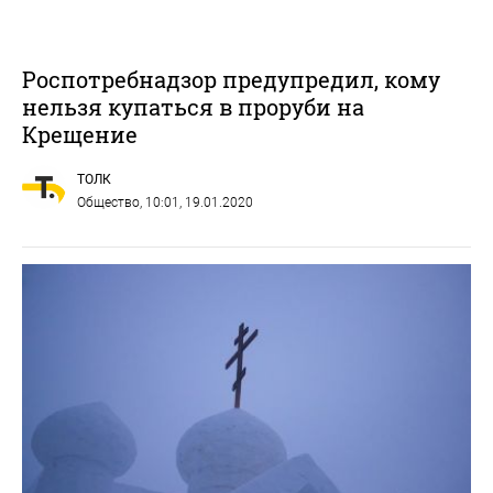
Роспотребнадзор предупредил, кому
нельзя купаться в проруби на
Крещение
ТОЛК
Общество
, 10:01, 19.01.2020