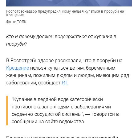
Роспотребнадзор предупредил, кому нельзя купаться в проруби на
Крещение
Фото: ТОЛК
Кто и почему должен воздержаться от купания в
проруби?
В Роспотребнадзоре рассказали, что в проруби на
Крещение
нельзя купаться детям, беременным
женщинам, пожилым людям и людям, имеющим ряд
заболеваний, сообщает
RT.
"Купание в ледяной воде категорически
противопоказано людям с заболеваниями
сердечно-сосудистой системы", — говорится в
сообщении на сайте ведомства.