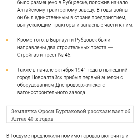
было размещено в Рубцовске, положив начало
Алтайскому тракторному заводу. В годы войны
он был единственным в стране предприятием,
выпускающим тракторы и запасные части к ним.
Кроме того, в Барнаул и Рубцовск были
направлены два строительных треста —
Стройгаз и трест № 46.
Также в начале октября 1941 года в нынешний
город Новоалтайск прибыл первый эшелон с
оборудованием Днепродзержинского
вагоностроительного завода.
Землячка Фроси Бурлаковой рассказывает об
Алтае 40-х годов
В Госдуме предложили помимо городов включить и