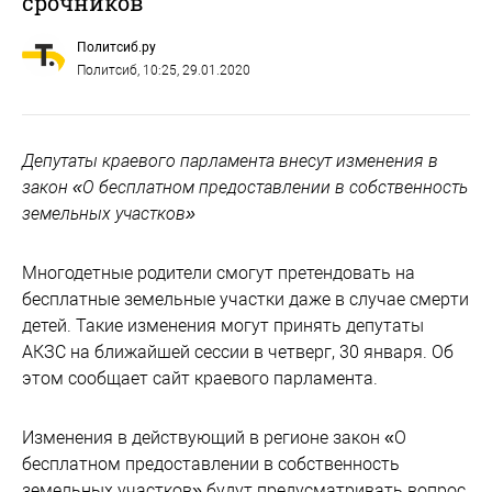
срочников
Политсиб.ру
Политсиб
, 10:25, 29.01.2020
Депутаты краевого парламента внесут изменения в
закон «О бесплатном предоставлении в собственность
земельных участков»
Многодетные родители смогут претендовать на
бесплатные земельные участки даже в случае смерти
детей. Такие изменения могут принять депутаты
АКЗС на ближайшей сессии в четверг, 30 января. Об
этом сообщает сайт краевого парламента.
Изменения в действующий в регионе закон «О
бесплатном предоставлении в собственность
земельных участков» будут предусматривать вопрос