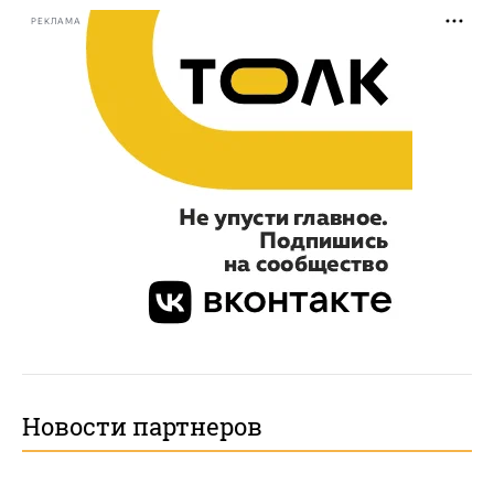
РЕКЛАМА
Новости партнеров