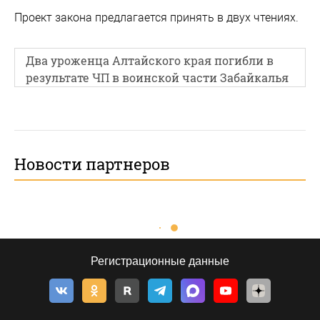
Проект закона предлагается принять в двух чтениях.
Два уроженца Алтайского края погибли в
результате ЧП в воинской части Забайкалья
Новости партнеров
Регистрационные данные