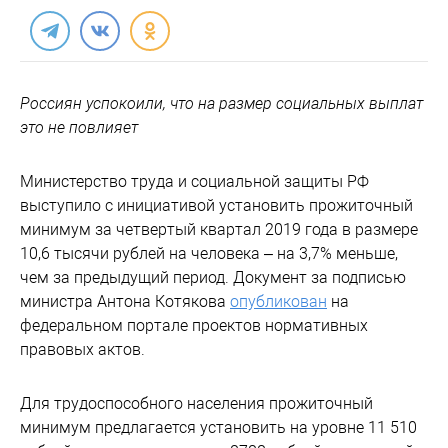
Россиян успокоили, что на размер социальных выплат
это не повлияет
Министерство труда и социальной защиты РФ
выступило с инициативой установить прожиточный
минимум за четвертый квартал 2019 года в размере
10,6 тысячи рублей на человека – на 3,7% меньше,
чем за предыдущий период. Документ за подписью
министра Антона Котякова
опубликован
на
федеральном портале проектов нормативных
правовых актов.
Для трудоспособного населения прожиточный
минимум предлагается установить на уровне 11 510