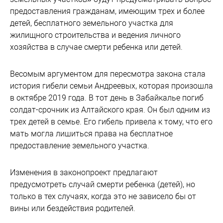
предоставления гражданам, имеющим трех и более
детей, бесплатного земельного участка для
жилищного строительства и ведения личного
хозяйства в случае смерти ребенка или детей.
Весомым аргументом для пересмотра закона стала
история гибели семьи Андреевых, которая произошла
в октябре 2019 года. В тот день в Забайкалье погиб
солдат-срочник из Алтайского края. Он был одним из
трех детей в семье. Его гибель привела к тому, что его
мать могла лишиться права на бесплатное
предоставление земельного участка.
Изменения в законопроект предлагают
предусмотреть случай смерти ребенка (детей), но
только в тех случаях, когда это не зависело бы от
вины или бездействия родителей.