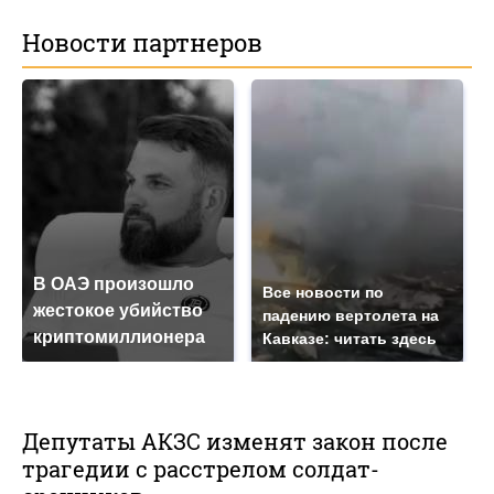
Новости партнеров
В ОАЭ произошло
Все новости по
жестокое убийство
падению вертолета на
криптомиллионера
Кавказе: читать здесь
Депутаты АКЗС изменят закон после
трагедии с расстрелом солдат-