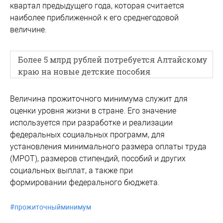
квартал предыдущего года, которая считается
наиболее приближенной к его среднегодовой
величине.
Более 5 млрд рублей потребуется Алтайскому
краю на новые детские пособия
Величина прожиточного минимума служит для
оценки уровня жизни в стране. Его значение
используется при разработке и реализации
федеральных социальных программ, для
установления минимального размера оплаты труда
(МРОТ), размеров стипендий, пособий и других
социальных выплат, а также при
формировании федерального бюджета.
#
прожиточныйминимум