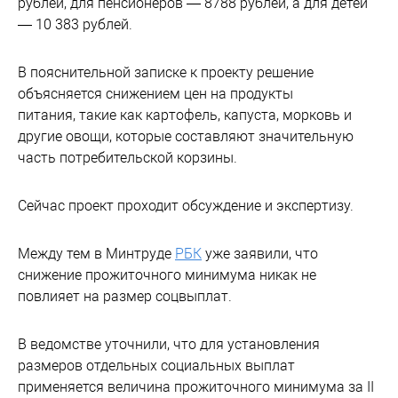
рублей, для пенсионеров — 8788 рублей, а для детей
— 10 383 рублей.
В пояснительной записке к проекту решение
объясняется снижением цен на продукты
питания, такие как картофель, капуста, морковь и
другие овощи, которые составляют значительную
часть потребительской корзины.
Сейчас проект проходит обсуждение и экспертизу.
Между тем в Минтруде
РБК
уже заявили, что
снижение прожиточного минимума никак не
повлияет на размер соцвыплат.
В ведомстве уточнили, что для установления
размеров отдельных социальных выплат
применяется величина прожиточного минимума за II