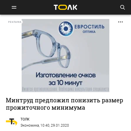
РЕКЛАМА
Минтруд предложил понизить размер
прожиточного минимума
ТОЛК
Экономика
, 10:40, 29.01.2020