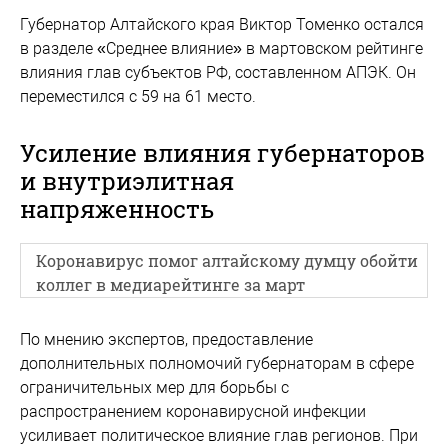
Губернатор Алтайского края Виктор Томенко остался
в разделе «Среднее влияние» в мартовском рейтинге
влияния глав субъектов РФ, составленном АПЭК. Он
переместился с 59 на 61 место.
Усиление влияния губернаторов
и внутриэлитная
напряженность
Коронавирус помог алтайскому думцу обойти
коллег в медиарейтинге за март
По мнению экспертов, предоставление
дополнительных полномочий губернаторам в сфере
ограничительных мер для борьбы с
распространением коронавирусной инфекции
усиливает политическое влияние глав регионов. При