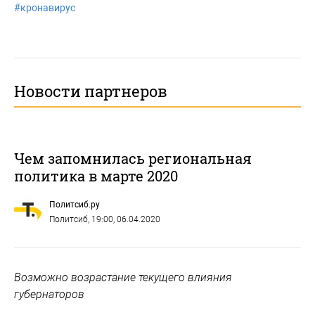
#
кронавирус
Новости партнеров
Чем запомнилась региональная
политика в марте 2020
Политсиб.ру
Политсиб
, 19:00, 06.04.2020
Возможно возрастание текущего влияния
губернаторов