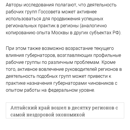
Авторы исследования полагают, что деятельность
рабочих групп Госсовета может активнее
использоваться для продвижения успешных
региональных практик в регионы (аналогично
копированию опыта Москвы в других субъектах РФ).
При этом также возможно возрастание текущего
влияния губернаторов, возглавляющих профильные
рабочие группы по различным проблемам. Кроме
того, активное вовлечение руководителей регионов в
деятельность подобных групп может привести к
практике назначения губернаторами чиновников с
опытом работы на федеральном уровне.
Алтайский край вошел в десятку регионов с
самой нездоровой экономикой