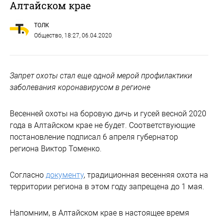
Алтайском крае
ТОЛК
Общество
, 18:27, 06.04.2020
Запрет охоты стал еще одной мерой профилактики
заболевания коронавирусом в регионе
Весенней охоты на боровую дичь и гусей весной 2020
года в Алтайском крае не будет. Соответствующие
постановление подписал 6 апреля губернатор
региона Виктор Томенко.
Согласно
документу
, традиционная весенняя охота на
территории региона в этом году запрещена до 1 мая.
Напомним, в Алтайском крае в настоящее время