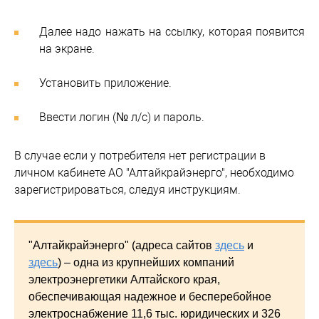
Далее надо н​​​ажать на ссылку, которая появится
на экране.
Установить приложение.
Ввести логин (№ л/с) и пароль.
В случае если у потребителя нет регистрации в
личном кабинете АО "Алтайкрайэнерго", необходимо
зарегистрироваться, следуя инструкциям.
"Алтайкрайэнерго" (адреса сайтов
здесь
и
здесь
) – одна из крупнейших компаний
электроэнергетики Алтайского края,
обеспечивающая надежное и бесперебойное
электроснабжение 11,6 тыс. юридических и 326