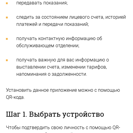
передавать показания;
следить за состоянием лицевого счета, историей
платежей и передачи показаний;
получать контактную информацию об
обслуживающем отделении;
получать важную для вас информацию о
выставлении счета, изменении тарифов,
напоминания о задолженности.
Установить данное приложение можно с помощью
QR-кода.
Шаг 1. Выбрать устройство
Чтобы подтвердить свою личность с помощью QR-