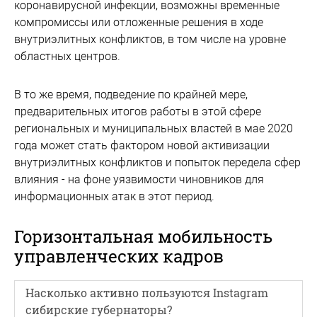
коронавирусной инфекции, возможны временные
компромиссы или отложенные решения в ходе
внутриэлитных конфликтов, в том числе на уровне
областных центров.
В то же время, подведение по крайней мере,
предварительных итогов работы в этой сфере
региональных и муниципальных властей в мае 2020
года может стать фактором новой активизации
внутриэлитных конфликтов и попыток передела сфер
влияния - на фоне уязвимости чиновников для
информационных атак в этот период.
Горизонтальная мобильность
управленческих кадров
Насколько активно пользуются Instagram
сибирские губернаторы?