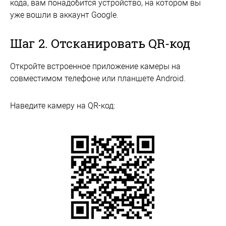
кода, вам понадобится устройство, на котором вы
уже вошли в аккаунт Google.
Шаг 2. Отсканировать QR-код
Откройте встроенное приложение камеры на
совместимом телефоне или планшете Android.
Наведите камеру на QR-код: