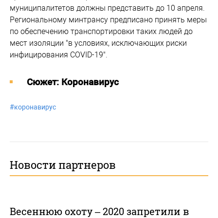
муниципалитетов должны представить до 10 апреля.
Региональному минтрансу предписано принять меры
по обеспечению транспортировки таких людей до
мест изоляции "в условиях, исключающих риски
инфицирования COVID-19".
Cюжет: Коронавирус
#
коронавирус
Новости партнеров
Весеннюю охоту – 2020 запретили в