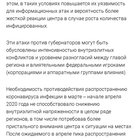
этом, в таких условиях повышается их уязвимость
для информационных атак и вероятность более
жесткой реакции центра в случае роста количества
инфицированных.
Эти атаки против губернаторов могут быть
обусловлены интенсивностью внутриэлитных
конфликтов и уровенем разногласий между главой
региона и влиятельными федеральными игроками
(корпорациями и аппаратными группами влияния).
Необходимость противодействия распространению
коронавируса инфекции в марте – начале апреля
2020 года не способствовало снижению
внутриэлитной напряженности в целом ряде
регионов, в том числе потребовав более
пристального внимания центра к ситуации на местах.
После ожидаемого в апреле пика распространения