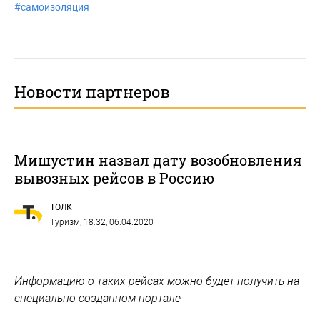
#
самоизоляция
Новости партнеров
Мишустин назвал дату возобновления
вывозных рейсов в Россию
ТОЛК
Туризм
, 18:32, 06.04.2020
Информацию о таких рейсах можно будет получить на
специально созданном портале