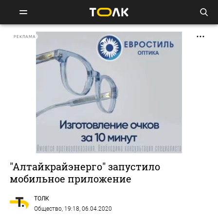
РЕКЛАМА
"Алтайкрайэнерго" запустило
мобильное приложение
ТОЛК
Общество
, 19:18, 06.04.2020