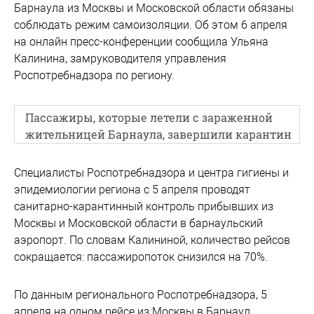
Барнаула из Москвы и Московской области обязаны
соблюдать режим самоизоляции. Об этом 6 апреля
на онлайн пресс-конференции сообщила Ульяна
Калинина, замруководителя управления
Роспотребнадзора по региону.
Пассажиры, которые летели с зараженной
жительницей Барнаула, завершили карантин
Специалисты Роспотребнадзора и центра гигиены и
эпидемиологии региона с 5 апреля проводят
санитарно-карантинный контроль прибывших из
Москвы и Московской области в барнаульский
аэропорт. По словам Калининой, количество рейсов
сокращается: пассажиропоток снизился на 70%.
По данным регионального Роспотребнадзора, 5
апреля на одном рейсе из Москвы в Барнаул