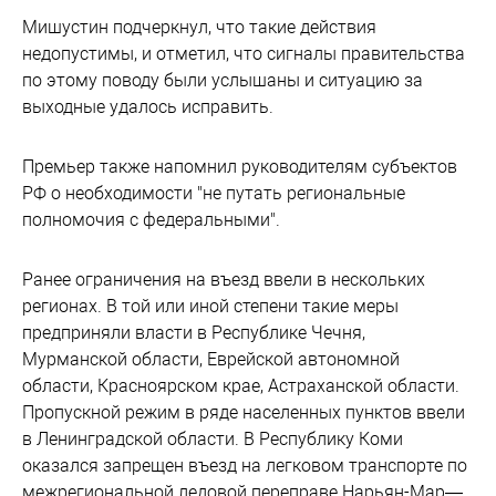
Мишустин подчеркнул, что такие действия
недопустимы, и отметил, что сигналы правительства
по этому поводу были услышаны и ситуацию за
выходные удалось исправить.
Премьер также напомнил руководителям субъектов
РФ о необходимости "не путать региональные
полномочия с федеральными".
Ранее ограничения на въезд ввели в нескольких
регионах. В той или иной степени такие меры
предприняли власти в Республике Чечня,
Мурманской области, Еврейской автономной
области, Красноярском крае, Астраханской области.
Пропускной режим в ряде населенных пунктов ввели
в Ленинградской области. В Республику Коми
оказался запрещен въезд на легковом транспорте по
межрегиональной ледовой переправе Нарьян-Мар—