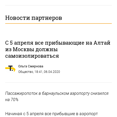
Новости партнеров
С 5 апреля все прибывающие на Алтай
из Москвы должны
самоизолироваться
Ольга Смирнова
Общество
, 18:41, 06.04.2020
Пассажиропоток в барнаульском аэропорту снизился
на 70%
Начиная с 5 апреля все прибывшие в аэропорт