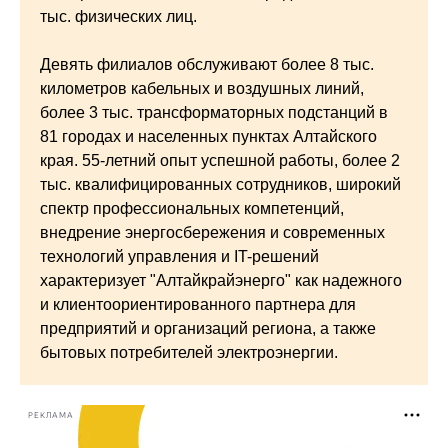
тыс. физических лиц.
Девять филиалов обслуживают более 8 тыс.
километров кабельных и воздушных линий,
более 3 тыс. трансформаторных подстанций в
81 городах и населенных пунктах Алтайского
края. 55-летний опыт успешной работы, более 2
тыс. квалифицированных сотрудников, широкий
спектр профессиональных компетенций,
внедрение энергосбережения и современных
технологий управления и IT-решений
характеризует "Алтайкрайэнерго" как надежного
и клиентоориентированного партнера для
предприятий и организаций региона, а также
бытовых потребителей электроэнергии.
РЕКЛАМА