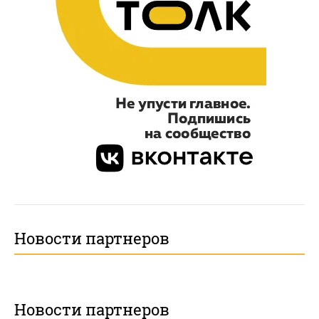
Новости партнеров
Новости партнеров