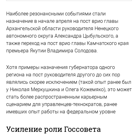
Наиболее резонансными событиями стали
назначение в начале апреля на пост врио главы
Архангельской области руководителя Ненецкого
автономного округа Александра Цыбульского, а
также переход на пост врио главы Камчатского края
премьера Якутии Владимира Солодова.
Хотя примеры назначения губернатора одного
региона на пост руководителя другого до сих пор
являлись скорее исключением (такой опыт ранее был
у Николая Меркушкина и Олега Кожемяко), это может
стать более распространенным карьерным
сценарием для управленцев-технократов, ранее
имевших опыт работы на федеральном уровне
Усиление роли Госсовета