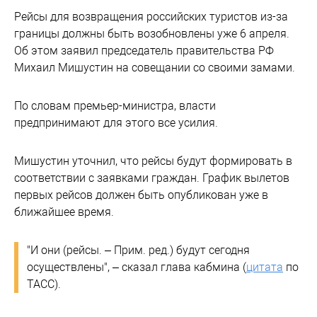
Рейсы для возвращения российских туристов из-за
границы должны быть возобновлены уже 6 апреля.
Об этом заявил председатель правительства РФ
Михаил Мишустин на совещании со своими замами.
По словам премьер-министра, власти
предпринимают для этого все усилия.
Мишустин уточнил, что рейсы будут формировать в
соответствии с заявками граждан. График вылетов
первых рейсов должен быть опубликован уже в
ближайшее время.
"И они (рейсы. – Прим. ред.) будут сегодня
осуществлены", – сказал глава кабмина (
цитата
по
ТАСС).