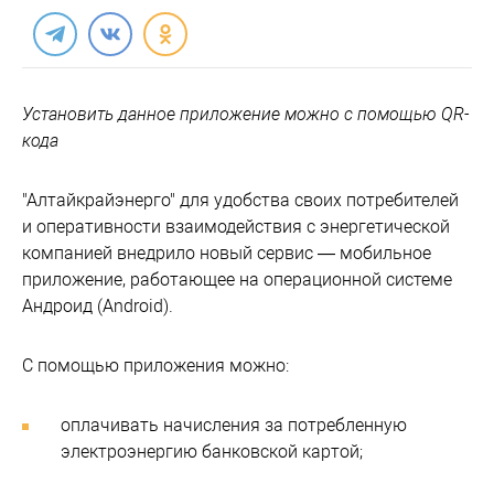
Установить данное приложение можно с помощью QR-
кода
"Алтайкрайэнерго" для удобства своих потребителей
и оперативности взаимодействия с энергетической
компанией внедрило новый сервис — мобильное
приложение, работающее на операционной системе
Андроид (Android).
С помощью приложения можно:
оплачивать начисления за потребленную
электроэнергию банковской картой;