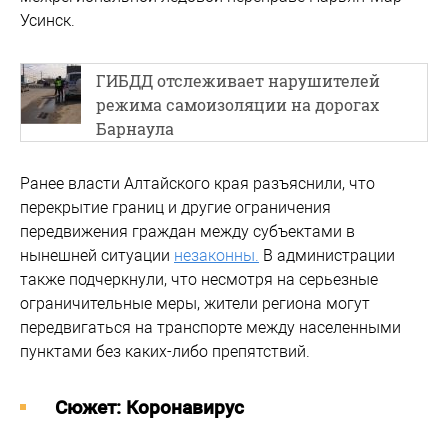
Усинск.
ГИБДД отслеживает нарушителей
режима самоизоляции на дорогах
Барнаула
Ранее власти Алтайского края разъяснили, что
перекрытие границ и другие ограничения
передвижения граждан между субъектами в
нынешней ситуации
незаконны.
В администрации
также подчеркнули, что несмотря на серьезные
ограничительные меры, жители региона могут
передвигаться на транспорте между населенными
пунктами без каких-либо препятствий.
Cюжет: Коронавирус