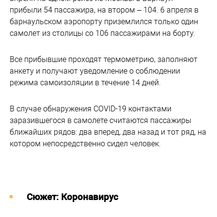
прибыли 54 пассажира, на втором – 104. 6 апреля в
барнаульском аэропорту приземлился только один
самолет из столицы со 106 пассажирами на борту.
Все прибывшие проходят термометрию, заполняют
анкету и получают уведомление о соблюдении
режима самоизоляции в течение 14 дней.
В случае обнаружения COVID-19 контактами
заразившегося в самолете считаются пассажиры
ближайших рядов: два вперед, два назад и тот ряд, на
котором непосредственно сидел человек.
Cюжет: Коронавирус