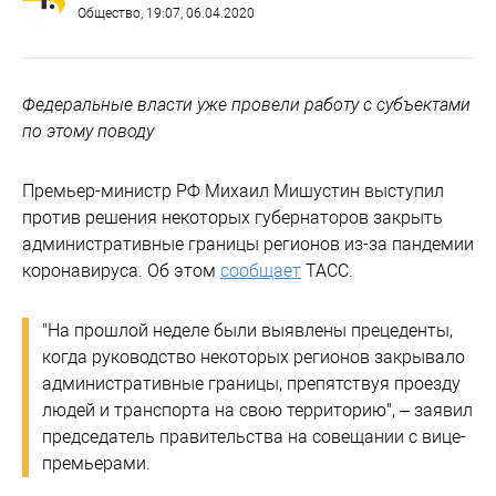
Общество
, 19:07, 06.04.2020
Федеральные власти уже провели работу с субъектами
по этому поводу
Премьер-министр РФ Михаил Мишустин выступил
против решения некоторых губернаторов закрыть
административные границы регионов из-за пандемии
коронавируса. Об этом
сообщает
ТАСС.
"На прошлой неделе были выявлены прецеденты,
когда руководство некоторых регионов закрывало
административные границы, препятствуя проезду
людей и транспорта на свою территорию", – заявил
председатель правительства на совещании с вице-
премьерами.